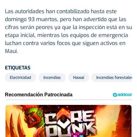
Las autoridades han contabilizado hasta este
domingo 93 muertos, pero han advertido que las
cifras serán peores ya que la inspección está en su
etapa inicial, mientras los equipos de emergencia
luchan contra varios focos que siguen activos en
Maui.
ETIQUETAS
Electricidad
Incendios
Hawai
Incendios forestales