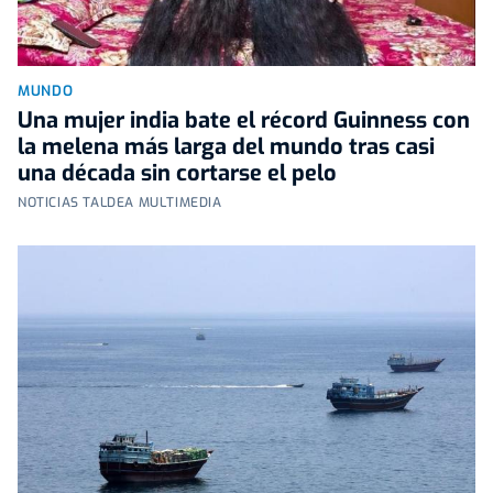
MUNDO
Una mujer india bate el récord Guinness con
la melena más larga del mundo tras casi
una década sin cortarse el pelo
NOTICIAS TALDEA MULTIMEDIA