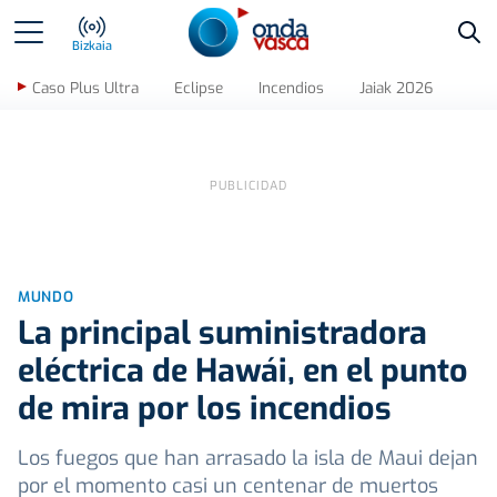
Bus
Bizkaia
Caso Plus Ultra
Eclipse
Incendios
Jaiak 2026
MUNDO
La principal suministradora
eléctrica de Hawái, en el punto
de mira por los incendios
Los fuegos que han arrasado la isla de Maui dejan
por el momento casi un centenar de muertos