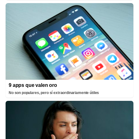
9 apps que valen oro
No son populares, pero sí extraordinariamente útiles