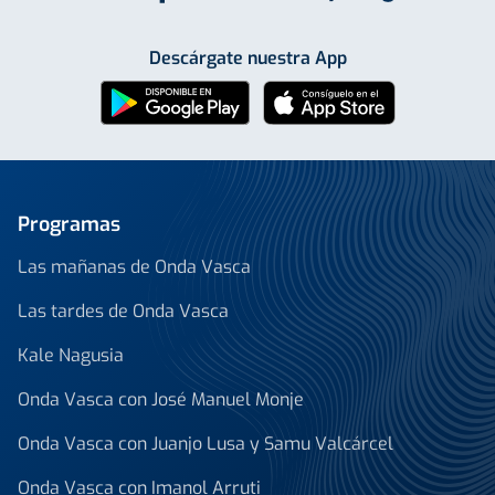
Descárgate nuestra App
Programas
Las mañanas de Onda Vasca
Las tardes de Onda Vasca
Kale Nagusia
Onda Vasca con José Manuel Monje
Onda Vasca con Juanjo Lusa y Samu Valcárcel
Onda Vasca con Imanol Arruti