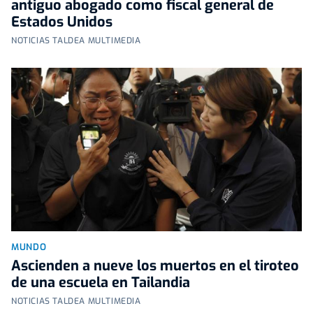
antiguo abogado como fiscal general de
Estados Unidos
NOTICIAS TALDEA MULTIMEDIA
MUNDO
Ascienden a nueve los muertos en el tiroteo
de una escuela en Tailandia
NOTICIAS TALDEA MULTIMEDIA