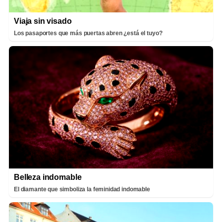
Viaja sin visado
Los pasaportes que más puertas abren ¿está el tuyo?
Belleza indomable
El diamante que simboliza la feminidad indomable