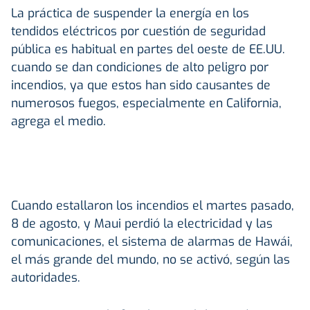
La práctica de suspender la energía en los
tendidos eléctricos por cuestión de seguridad
pública es habitual en partes del oeste de EE.UU.
cuando se dan condiciones de alto peligro por
incendios, ya que estos han sido causantes de
numerosos fuegos, especialmente en California,
agrega el medio.
Cuando estallaron los incendios el martes pasado,
8 de agosto, y Maui perdió la electricidad y las
comunicaciones, el sistema de alarmas de Hawái,
el más grande del mundo, no se activó, según las
autoridades.