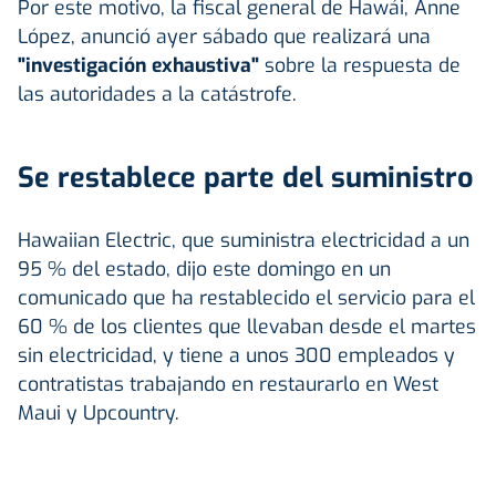
Por este motivo, la fiscal general de Hawái, Anne
López, anunció ayer sábado que realizará una
"investigación exhaustiva"
sobre la respuesta de
las autoridades a la catástrofe.
Se restablece parte del suministro
Hawaiian Electric, que suministra electricidad a un
95 % del estado, dijo este domingo en un
comunicado que ha restablecido el servicio para el
60 % de los clientes que llevaban desde el martes
sin electricidad, y tiene a unos 300 empleados y
contratistas trabajando en restaurarlo en West
Maui y Upcountry.