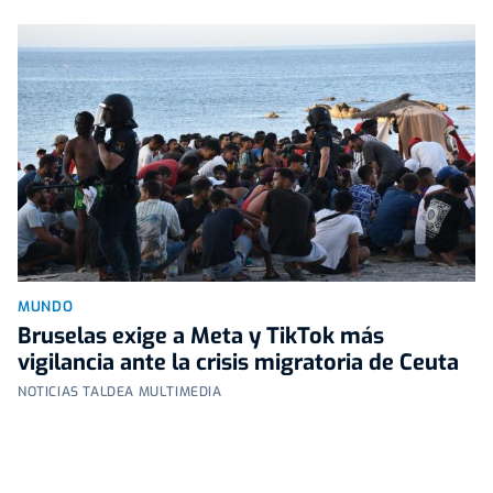
MUNDO
Bruselas exige a Meta y TikTok más
vigilancia ante la crisis migratoria de Ceuta
NOTICIAS TALDEA MULTIMEDIA