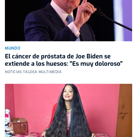
MUNDO
El cáncer de próstata de Joe Biden se
extiende a los huesos: "Es muy doloroso"
NOTICIAS TALDEA MULTIMEDIA