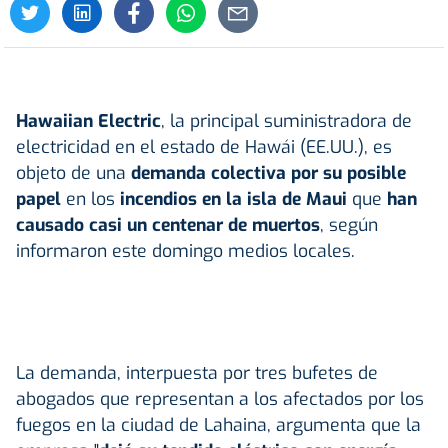
Hawaiian Electric
, la principal suministradora de
electricidad en el estado de Hawái (EE.UU.), es
objeto de una
demanda colectiva por su posible
papel
en los
incendios en la isla de Maui
que
han
causado casi un centenar de muertos
, según
informaron este domingo medios locales.
La demanda, interpuesta por tres bufetes de
abogados que representan a los afectados por los
fuegos en la ciudad de Lahaina, argumenta que la