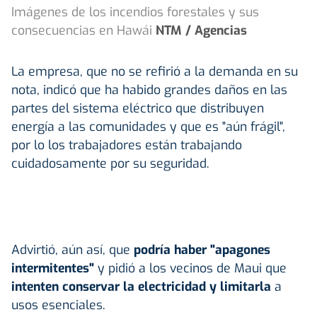
Imágenes de los incendios forestales y sus
consecuencias en Hawái
NTM / Agencias
La empresa, que no se refirió a la demanda en su
nota, indicó que ha habido grandes daños en las
partes del sistema eléctrico que distribuyen
energía a las comunidades y que es "aún frágil",
por lo los trabajadores están trabajando
cuidadosamente por su seguridad.
Advirtió, aún así, que
podría haber "apagones
intermitentes"
y pidió a los vecinos de Maui que
intenten conservar la electricidad y limitarla
a
usos esenciales.