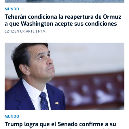
MUNDO
Teherán condiciona la reapertura de Ormuz
a que Washington acepte sus condiciones
EZTIZEN URIARTE | NTM
MUNDO
Trump logra que el Senado confirme a su