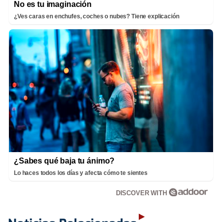
No es tu imaginación
¿Ves caras en enchufes, coches o nubes? Tiene explicación
¿Sabes qué baja tu ánimo?
Lo haces todos los días y afecta cómo te sientes
DISCOVER WITH