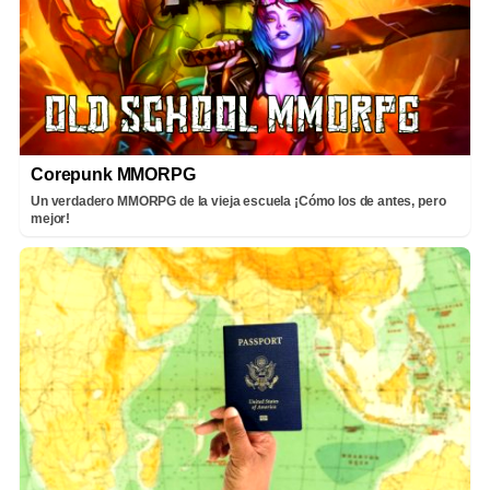
Corepunk MMORPG
Un verdadero MMORPG de la vieja escuela ¡Cómo los de antes, pero
mejor!