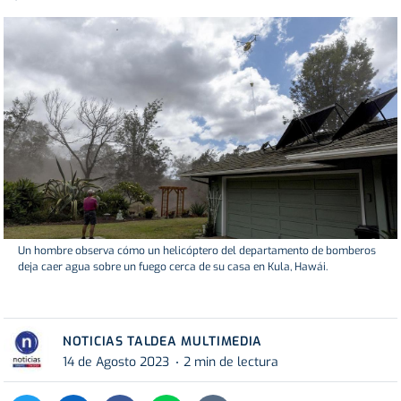
Un hombre observa cómo un helicóptero del departamento de bomberos
deja caer agua sobre un fuego cerca de su casa en Kula, Hawái.
NOTICIAS TALDEA MULTIMEDIA
14 de Agosto 2023
2 min de lectura