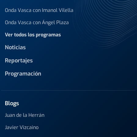
Onda Vasca con Imanol Vilella
Onda Vasca con Ángel Plaza
Ver todos los programas
Noticias
Reportajes
Programación
Blogs
Juan de la Herrán
Javier Vizcaino