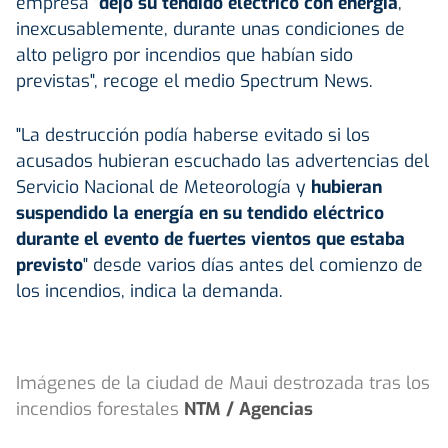
empresa "
dejó su tendido eléctrico con energía
,
inexcusablemente, durante unas condiciones de
alto peligro por incendios que habían sido
previstas", recoge el medio Spectrum News.
"La destrucción podía haberse evitado si los
acusados hubieran escuchado las advertencias del
Servicio Nacional de Meteorología y
hubieran
suspendido la energía en su tendido eléctrico
durante el evento de fuertes vientos que estaba
previsto
" desde varios días antes del comienzo de
los incendios, indica la demanda.
Imágenes de la ciudad de Maui destrozada tras los
incendios forestales
NTM / Agencias