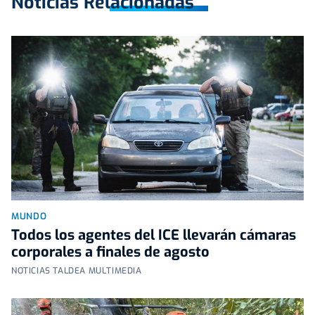
Noticias Relacionadas
MUNDO
Todos los agentes del ICE llevarán cámaras
corporales a finales de agosto
NOTICIAS TALDEA MULTIMEDIA