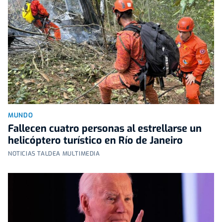
MUNDO
Fallecen cuatro personas al estrellarse un
helicóptero turístico en Río de Janeiro
NOTICIAS TALDEA MULTIMEDIA