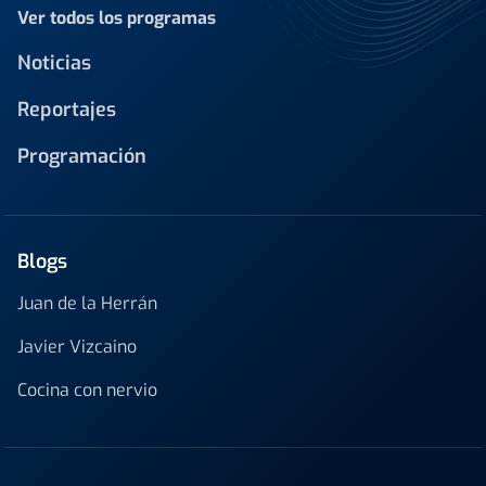
Ver todos los programas
Noticias
Reportajes
Programación
Blogs
Juan de la Herrán
Javier Vizcaino
Cocina con nervio