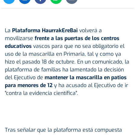
La
Plataforma HaurrakEreBai
volverá a
movilizarse
frente a las puertas de los centros
educativos
vascos para que no sea obligatorio el
uso de la mascarilla en Primaria, tal y como ya
hizo el pasado 18 de octubre. En un comunicado, la
plataforma de familias ha lamentado la decisión
del Ejecutivo de
mantener la mascarilla en patios
para menores de 12
y ha acusado al Ejecutivo de ir
"contra la evidencia científica".
Tras señalar que la plataforma está compuesta