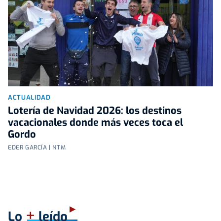
ACTUALIDAD
Lotería de Navidad 2026: los destinos
vacacionales donde más veces toca el
Gordo
EDER GARCÍA | NTM
+
Lo
leído