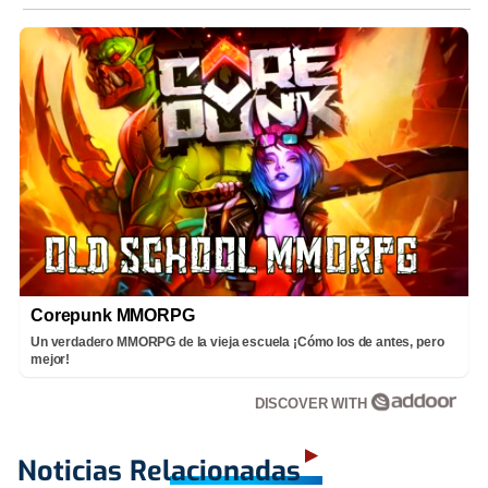
Corepunk MMORPG
Un verdadero MMORPG de la vieja escuela ¡Cómo los de antes, pero
mejor!
DISCOVER WITH
Noticias Relacionadas