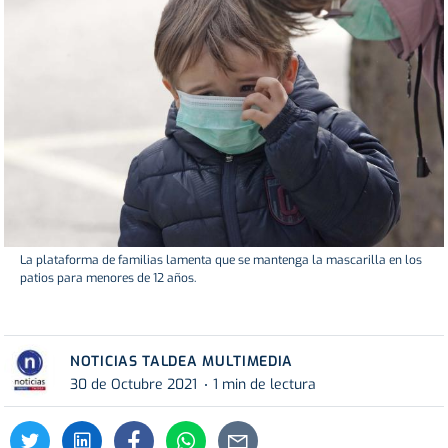
La plataforma de familias lamenta que se mantenga la mascarilla en los
patios para menores de 12 años.
NOTICIAS TALDEA MULTIMEDIA
30 de Octubre 2021
1 min de lectura