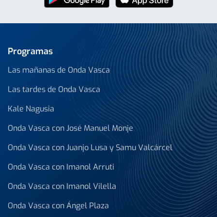
Programas
Las mañanas de Onda Vasca
Las tardes de Onda Vasca
Kale Nagusia
Onda Vasca con José Manuel Monje
Onda Vasca con Juanjo Lusa y Samu Valcárcel
Onda Vasca con Imanol Arruti
Onda Vasca con Imanol Vilella
Onda Vasca con Ángel Plaza