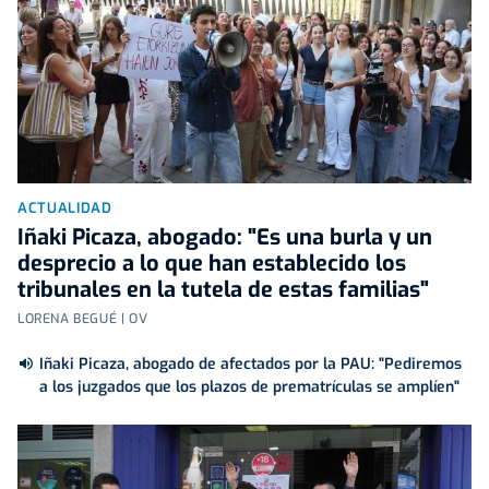
ACTUALIDAD
Iñaki Picaza, abogado: "Es una burla y un
desprecio a lo que han establecido los
tribunales en la tutela de estas familias"
LORENA BEGUÉ | OV
Iñaki Picaza, abogado de afectados por la PAU: "Pediremos
a los juzgados que los plazos de prematrículas se amplíen"