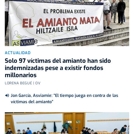
ACTUALIDAD
Solo 97 víctimas del amianto han sido
indemnizadas pese a existir fondos
millonarios
LORENA BEGUÉ | OV
Jon García, Asviamie: “El tiempo juega en contra de las
víctimas del amianto”