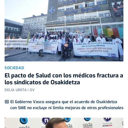
SOCIEDAD
El pacto de Salud con los médicos fractura a
los sindicatos de Osakidetza
DELIA URETA | OV
El Gobierno Vasco asegura que el acuerdo de Osakidetza
con SME no excluye ni limita mejoras de otros profesionales