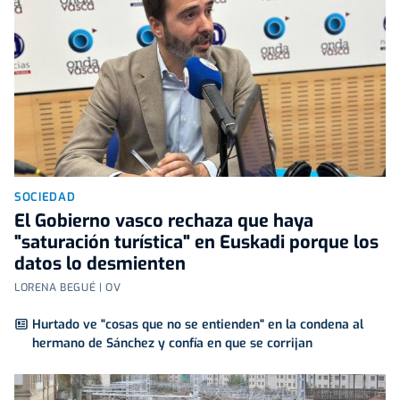
SOCIEDAD
El Gobierno vasco rechaza que haya
"saturación turística" en Euskadi porque los
datos lo desmienten
LORENA BEGUÉ | OV
Hurtado ve "cosas que no se entienden" en la condena al
hermano de Sánchez y confía en que se corrijan