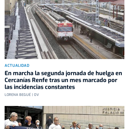
ACTUALIDAD
En marcha la segunda jornada de huelga en
Cercanías Renfe tras un mes marcado por
las incidencias constantes
LORENA BEGUÉ | OV