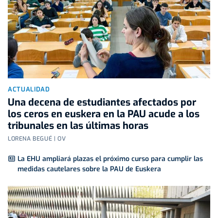
ACTUALIDAD
Una decena de estudiantes afectados por
los ceros en euskera en la PAU acude a los
tribunales en las últimas horas
LORENA BEGUÉ | OV
La EHU ampliará plazas el próximo curso para cumplir las
medidas cautelares sobre la PAU de Euskera