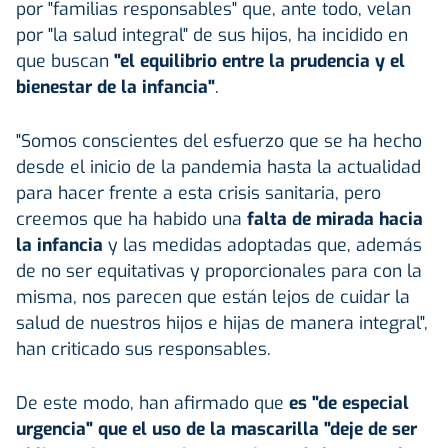
por "familias responsables" que, ante todo, velan
por "la salud integral" de sus hijos, ha incidido en
que buscan
"el equilibrio entre la prudencia y el
bienestar de la infancia"
.
"Somos conscientes del esfuerzo que se ha hecho
desde el inicio de la pandemia hasta la actualidad
para hacer frente a esta crisis sanitaria, pero
creemos que ha habido una
falta de mirada hacia
la infancia
y las medidas adoptadas que, además
de no ser equitativas y proporcionales para con la
misma, nos parecen que están lejos de cuidar la
salud de nuestros hijos e hijas de manera integral",
han criticado sus responsables.
De este modo, han afirmado que
es "de especial
urgencia" que el uso de la mascarilla "deje de ser