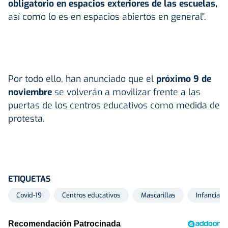
obligatorio en espacios exteriores de las escuelas,
así como lo es en espacios abiertos en general".
Por todo ello, han anunciado que el
próximo 9 de
noviembre
se volverán a movilizar frente a las
puertas de los centros educativos como medida de
protesta.
ETIQUETAS
Covid-19
Centros educativos
Mascarillas
Infancia