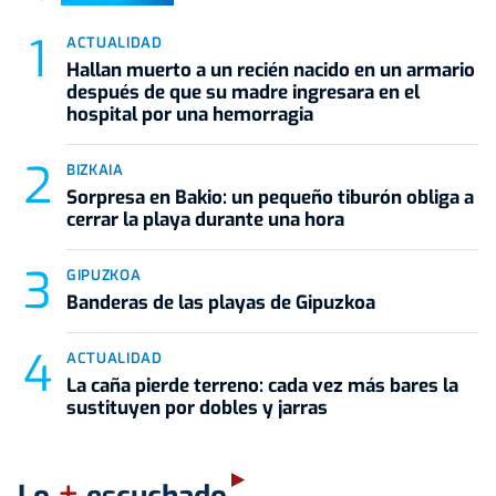
ACTUALIDAD
Hallan muerto a un recién nacido en un armario
después de que su madre ingresara en el
hospital por una hemorragia
BIZKAIA
Sorpresa en Bakio: un pequeño tiburón obliga a
cerrar la playa durante una hora
GIPUZKOA
Banderas de las playas de Gipuzkoa
ACTUALIDAD
La caña pierde terreno: cada vez más bares la
sustituyen por dobles y jarras
+