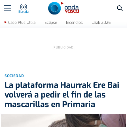
Bus
Bizkaia
Caso Plus Ultra
Eclipse
Incendios
Jaiak 2026
SOCIEDAD
La plataforma Haurrak Ere Bai
volverá a pedir el fin de las
mascarillas en Primaria