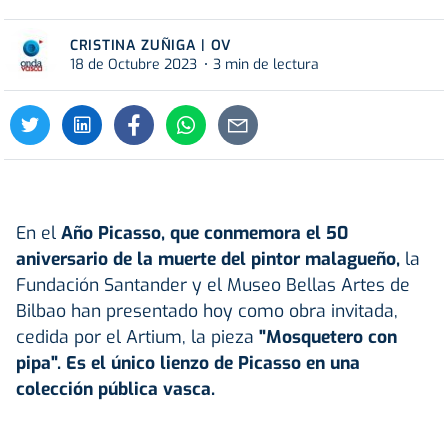
CRISTINA ZUÑIGA | OV
18 de Octubre 2023
3 min de lectura
En el
Año Picasso, que conmemora el 50
aniversario de la muerte del pintor malagueño,
la
Fundación Santander y el Museo Bellas Artes de
Bilbao han presentado hoy como obra invitada,
cedida por el Artium, la pieza
"Mosquetero con
pipa".
Es el único lienzo de Picasso en una
colección pública vasca.