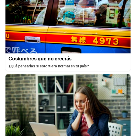
Costumbres que no creerás
¿Qué pensarías si esto fuera normal en tu país?