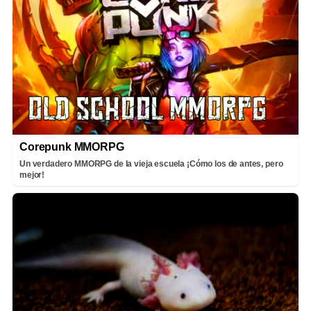
Corepunk MMORPG
Un verdadero MMORPG de la vieja escuela ¡Cómo los de antes, pero
mejor!