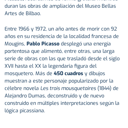
duran las obras de ampliación del Museo Bellas
Artes de Bilbao.
Entre 1966 y 1972, un año antes de morir con 92
años en su residencia de la localidad francesa de
Mougins,
Pablo Picasso
desplegó una energía
portentosa que alimentó, entre otras, una larga
serie de obras con las que trasladó desde el siglo
XVII hasta el XX la legendaria figura del
mosquetero. Más de
450 cuadros
y dibujos
muestran a este personaje popularizado por la
célebre novela
Les trois mousquetaires
(1844) de
Alejandro Dumas, deconstruido y de nuevo
construido en múltiples interpretaciones según la
lógica picassiana.