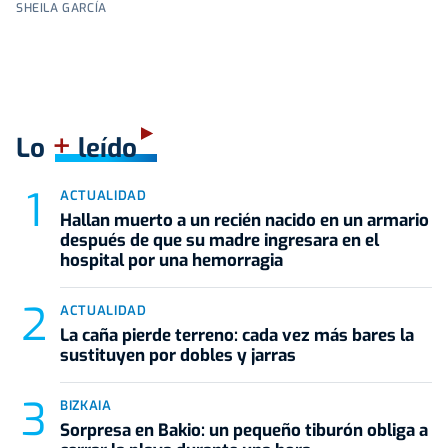
SHEILA GARCÍA
+
Lo
leído
ACTUALIDAD
Hallan muerto a un recién nacido en un armario
después de que su madre ingresara en el
hospital por una hemorragia
ACTUALIDAD
La caña pierde terreno: cada vez más bares la
sustituyen por dobles y jarras
BIZKAIA
Sorpresa en Bakio: un pequeño tiburón obliga a