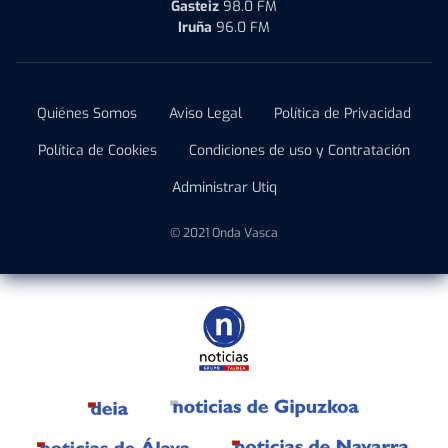
Gasteiz
98.0 FM
Iruña
96.0 FM
Quiénes Somos
Aviso Legal
Política de Privacidad
Política de Cookies
Condiciones de uso y Contratación
Administrar Utiq
© 2021 Onda Vasca