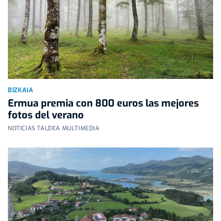
BIZKAIA
Ermua premia con 800 euros las mejores
fotos del verano
NOTICIAS TALDEA MULTIMEDIA