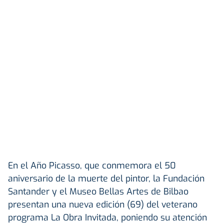
En el Año Picasso, que conmemora el 50
aniversario de la muerte del pintor, la Fundación
Santander y el Museo Bellas Artes de Bilbao
presentan una nueva edición (69) del veterano
programa La Obra Invitada, poniendo su atención