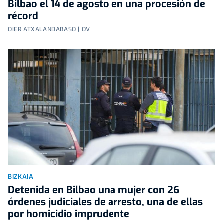
Bilbao el 14 de agosto en una procesión de
récord
OIER ATXALANDABASO | OV
BIZKAIA
Detenida en Bilbao una mujer con 26
órdenes judiciales de arresto, una de ellas
por homicidio imprudente