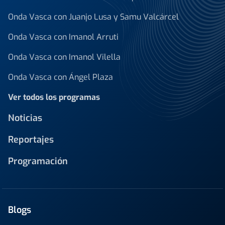
Onda Vasca con Juanjo Lusa y Samu Valcárcel
Onda Vasca con Imanol Arruti
Onda Vasca con Imanol Vilella
Onda Vasca con Ángel Plaza
Ver todos los programas
Noticias
Reportajes
Programación
Blogs