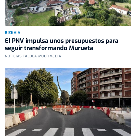
BIZKAIA
El PNV impulsa unos presupuestos para
seguir transformando Murueta
NOTICIAS TALDEA MULTIMEDIA