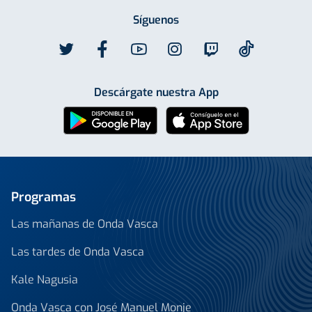
Síguenos
Descárgate nuestra App
Programas
Las mañanas de Onda Vasca
Las tardes de Onda Vasca
Kale Nagusia
Onda Vasca con José Manuel Monje