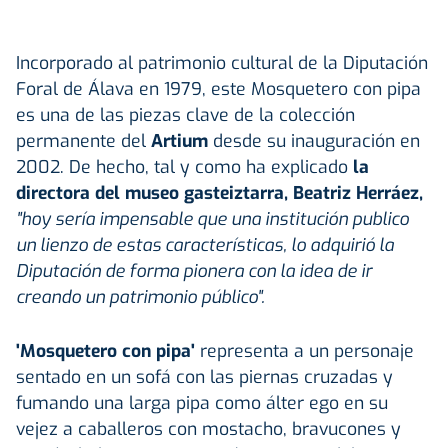
Incorporado al patrimonio cultural de la Diputación
Foral de Álava en 1979, este Mosquetero con pipa
es una de las piezas clave de la colección
permanente del
Artium
desde su inauguración en
2002. De hecho, tal y como ha explicado
la
directora del museo gasteiztarra, Beatriz Herráez,
"hoy sería impensable que una institución publico
un lienzo de estas características, lo adquirió la
Diputación de forma pionera con la idea de ir
creando un patrimonio público".
'Mosquetero con pipa'
representa a un personaje
sentado en un sofá con las piernas cruzadas y
fumando una larga pipa como álter ego en su
vejez a caballeros con mostacho, bravucones y