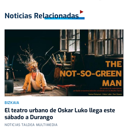
Noticias Relacionadas
BIZKAIA
El teatro urbano de Oskar Luko llega este
sábado a Durango
NOTICIAS TALDEA MULTIMEDIA