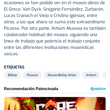
ocasiones se han podido ver en el museo obras de
El Greco, Van Dyck, Gregorio Fernández, Zurbarán,
Lucas Cranach el Viejo o Cristina Iglesias, entre
otros, a las que ahora se suma este extraordinario
Picasso. Por otra parte, Artium Museoa es también
colaborador habitual del museo, siguiendo una
línea de trabajo que potencia el trabajo conjunto
entre las diferentes instituciones museísticas
vascas.
ETIQUETAS
Bilbao
Picasso
Museo Bellas Artes
Artium
Pi