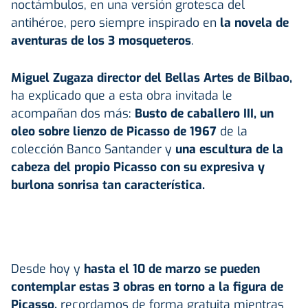
noctámbulos, en una versión grotesca del
antihéroe, pero siempre inspirado en
la novela de
aventuras de los 3 mosqueteros
.
Miguel Zugaza director del Bellas Artes de Bilbao,
ha explicado que a esta obra invitada le
acompañan dos más:
Busto de caballero III, un
oleo sobre lienzo de Picasso de 1967
de la
colección Banco Santander y
una escultura de la
cabeza del propio Picasso con su expresiva y
burlona sonrisa tan característica.
Desde hoy y
hasta el 10 de marzo se pueden
contemplar estas 3 obras en torno a la figura de
Picasso,
recordamos de forma gratuita mientras