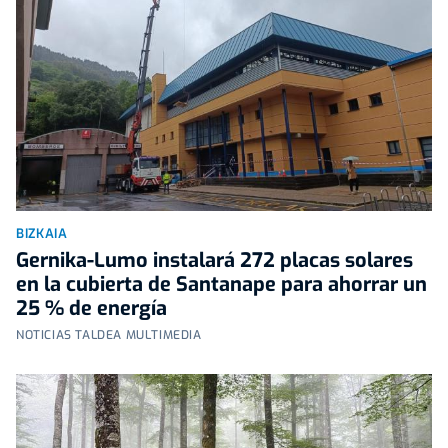
BIZKAIA
Gernika-Lumo instalará 272 placas solares
en la cubierta de Santanape para ahorrar un
25 % de energía
NOTICIAS TALDEA MULTIMEDIA