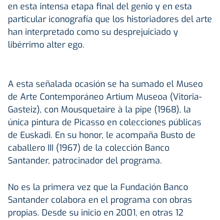
en esta intensa etapa final del genio y en esta
particular iconografía que los historiadores del arte
han interpretado como su desprejuiciado y
libérrimo alter ego.
A esta señalada ocasión se ha sumado el Museo
de Arte Contemporáneo Artium Museoa (Vitoria-
Gasteiz), con Mousquetaire à la pipe (1968), la
única pintura de Picasso en colecciones públicas
de Euskadi. En su honor, le acompaña Busto de
caballero III (1967) de la colección Banco
Santander, patrocinador del programa.
No es la primera vez que la Fundación Banco
Santander colabora en el programa con obras
propias. Desde su inicio en 2001, en otras 12