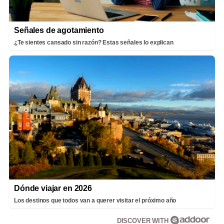
Señales de agotamiento
¿Te sientes cansado sin razón? Estas señales lo explican
Dónde viajar en 2026
Los destinos que todos van a querer visitar el próximo año
DISCOVER WITH