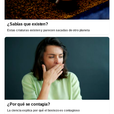
¿Sabías que existen?
Estas criaturas existen y parecen sacadas de otro planeta
¿Por qué se contagia?
La ciencia explica por qué el bostezo es contagioso