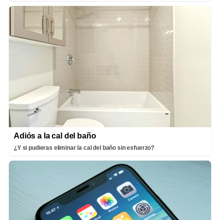
Adiós a la cal del baño
¿Y si pudieras eliminar la cal del baño sin esfuerzo?