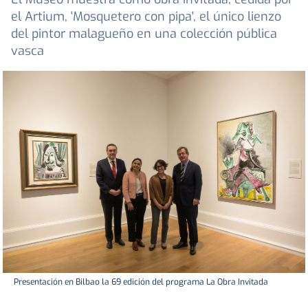
el Artium, 'Mosquetero con pipa', el único lienzo
del pintor malagueño en una colección pública
vasca
Presentación en Bilbao la 69 edición del programa La Obra Invitada