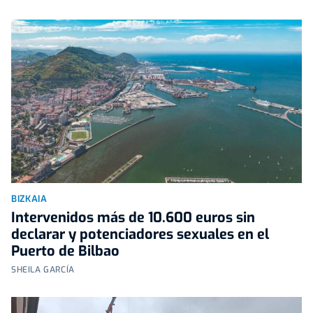
BIZKAIA
Intervenidos más de 10.600 euros sin
declarar y potenciadores sexuales en el
Puerto de Bilbao
SHEILA GARCÍA