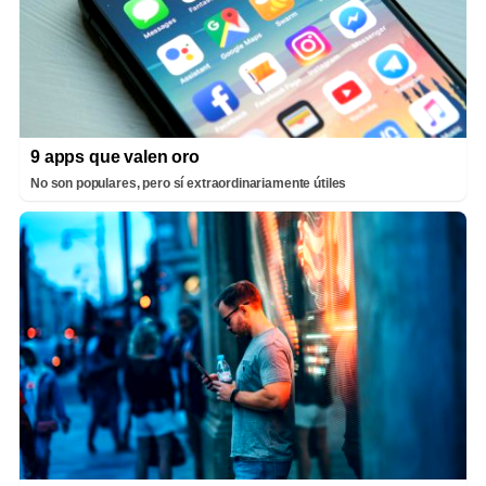
9 apps que valen oro
No son populares, pero sí extraordinariamente útiles