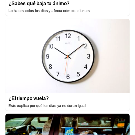
¿Sabes qué baja tu ánimo?
Lo haces todos los días y afecta cómo te sientes
¿El tiempo vuela?
Esto explica por qué los días ya no duran igual