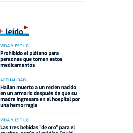
+
leído
VIDA Y ESTILO
Prohibido el plátano para
personas que toman estos
medicamentos
ACTUALIDAD
Hallan muerto a un recién nacido
en un armario después de que su
madre ingresara en el hospital por
una hemorragia
VIDA Y ESTILO
Las tres bebidas "de oro" para el