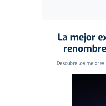
La mejor ex
renombre,
Descubre los mejores 