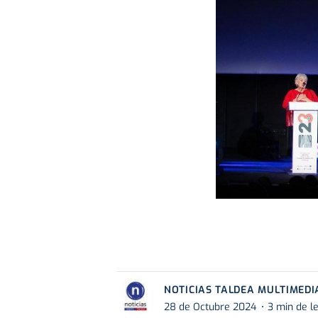
NOTICIAS TALDEA MULTIMEDI
28 de Octubre 2024
3 min de l