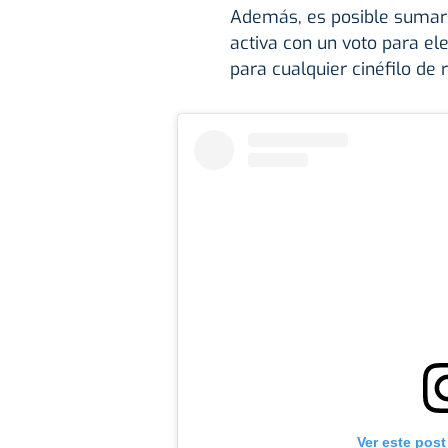
Además, es posible sumar
activa con un voto para el
para cualquier cinéfilo de
Ver este post