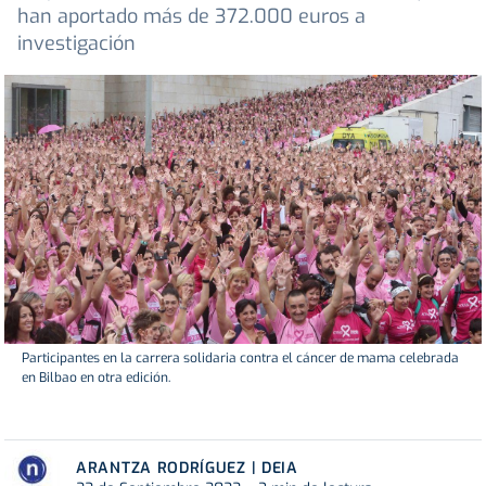
han aportado más de 372.000 euros a
investigación
Participantes en la carrera solidaria contra el cáncer de mama celebrada
en Bilbao en otra edición.
ARANTZA RODRÍGUEZ | DEIA