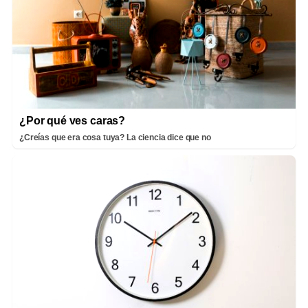
¿Por qué ves caras?
¿Creías que era cosa tuya? La ciencia dice que no