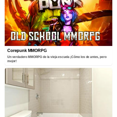
Corepunk MMORPG
Un verdadero MMORPG de la vieja escuela ¡Cómo los de antes, pero
mejor!