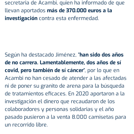
secretaria de Acambi, quien ha informado de que
llevan aportados
más de 370.000 euros a la
investigación
contra esta enfermedad.
Según ha destacado Jiménez, "
han sido dos años
de no carrera. Lamentablemente, dos años de sí
covid, pero también de sí cáncer
", por lo que en
Acambi no han cesado de atender a las afectadas
ni de poner su granito de arena para la búsqueda
de tratamientos eficaces. En 2020 aportaron a la
investigación el dinero que recaudaron de los
colaboradores y personas solidarias y el año
pasado pusieron a la venta 8.000 camisetas para
un recorrido libre.