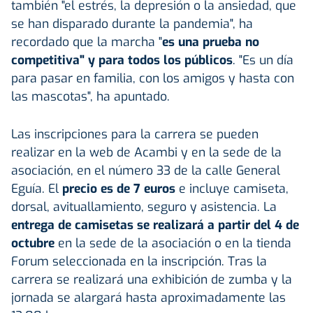
también "el estrés, la depresión o la ansiedad, que
se han disparado durante la pandemia", ha
recordado que la marcha "
es una prueba no
competitiva" y para todos los públicos
. "Es un día
para pasar en familia, con los amigos y hasta con
las mascotas", ha apuntado.
Las inscripciones para la carrera se pueden
realizar en la web de Acambi y en la sede de la
asociación, en el número 33 de la calle General
Eguía. El
precio es de 7 euros
e incluye camiseta,
dorsal, avituallamiento, seguro y asistencia. La
entrega de camisetas se realizará a partir del 4 de
octubre
en la sede de la asociación o en la tienda
Forum seleccionada en la inscripción. Tras la
carrera se realizará una exhibición de zumba y la
jornada se alargará hasta aproximadamente las