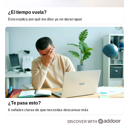
¿El tiempo vuela?
Esto explica por qué los días ya no duran igual
¿Te pasa esto?
6 señales claras de que necesitas descansar más
DISCOVER WITH