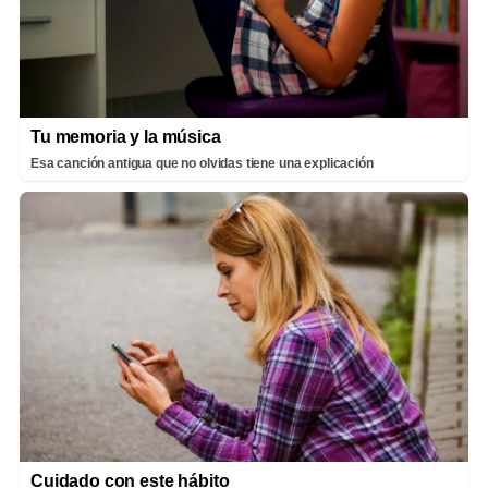
Tu memoria y la música
Esa canción antigua que no olvidas tiene una explicación
Cuidado con este hábito