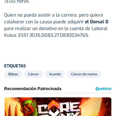
13.00 horas.
Quien no pueda asistir a la carrera, pero quiera
colaborar con la causa puede adquirir
el Dorsal 0
para realizar un donativo en la cuenta de Laboral
Kutxa: ES51 3035.0083.27.0830034765.
ETIQUETAS
Bilbao
Cáncer
Acambi
Cáncer de mama