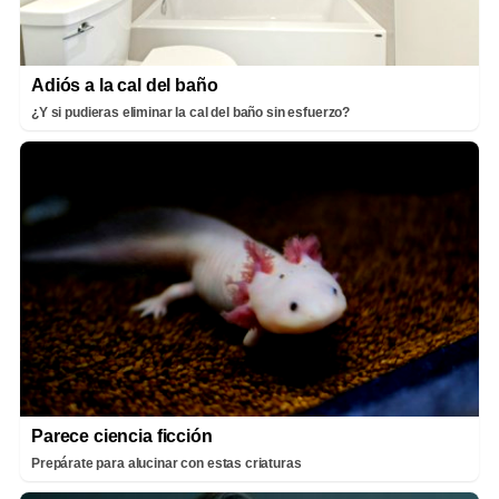
Adiós a la cal del baño
¿Y si pudieras eliminar la cal del baño sin esfuerzo?
Parece ciencia ficción
Prepárate para alucinar con estas criaturas