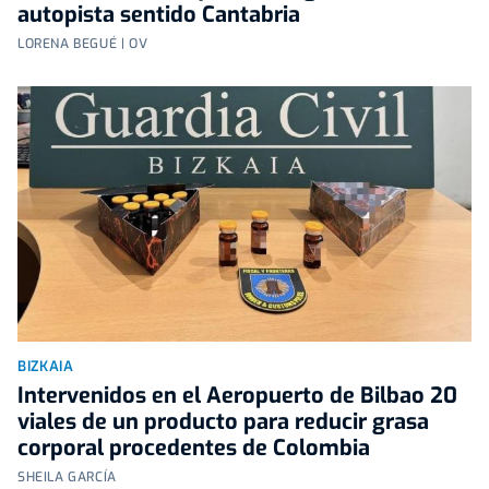
autopista sentido Cantabria
LORENA BEGUÉ | OV
BIZKAIA
Intervenidos en el Aeropuerto de Bilbao 20
viales de un producto para reducir grasa
corporal procedentes de Colombia
SHEILA GARCÍA