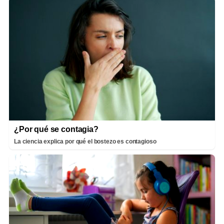
¿Por qué se contagia?
La ciencia explica por qué el bostezo es contagioso