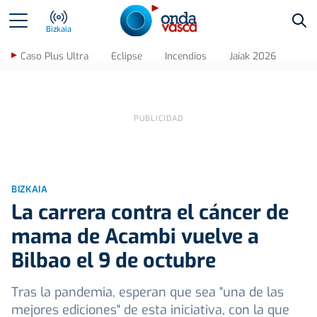
Bus
Bizkaia
Caso Plus Ultra
Eclipse
Incendios
Jaiak 2026
BIZKAIA
La carrera contra el cáncer de
mama de Acambi vuelve a
Bilbao el 9 de octubre
Tras la pandemia, esperan que sea "una de las
mejores ediciones" de esta iniciativa, con la que