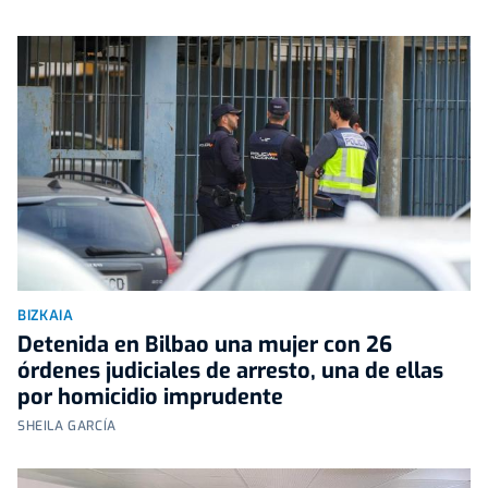
BIZKAIA
Detenida en Bilbao una mujer con 26
órdenes judiciales de arresto, una de ellas
por homicidio imprudente
SHEILA GARCÍA