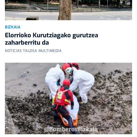
BIZKAIA
Elorrioko Kurutziagako gurutzea
zaharberritu da
NOTICIAS TALDEA MULTIMEDIA