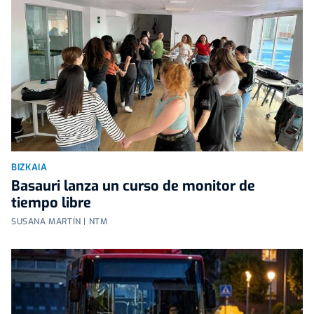
BIZKAIA
Basauri lanza un curso de monitor de
tiempo libre
SUSANA MARTÍN | NTM