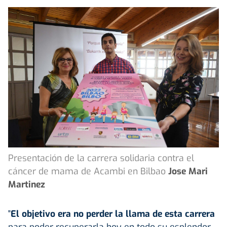
Presentación de la carrera solidaria contra el
cáncer de mama de Acambi en Bilbao
Jose Mari
Martinez
"
El objetivo era no perder la llama de esta carrera