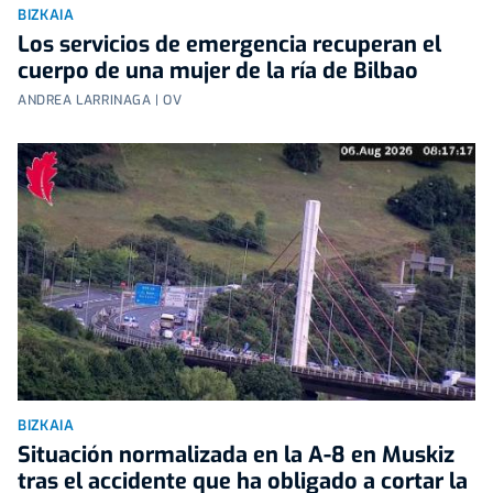
BIZKAIA
Los servicios de emergencia recuperan el
cuerpo de una mujer de la ría de Bilbao
ANDREA LARRINAGA | OV
BIZKAIA
Situación normalizada en la A-8 en Muskiz
tras el accidente que ha obligado a cortar la