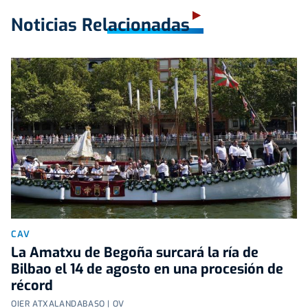
Noticias Relacionadas
CAV
La Amatxu de Begoña surcará la ría de
Bilbao el 14 de agosto en una procesión de
récord
OIER ATXALANDABASO | OV