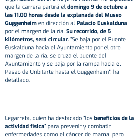
que la carrera partirá el
domingo 9 de octubre a
las 11.00 horas desde la explanada del Museo
Guggenheim
en dirección al
Palacio Euskalduna
por el margen de la ría.
Su recorrido, de 5
kilómetros, será circular.
"Se baja por el Puente
Euskalduna hacia el Ayuntamiento por el otro
margen de la ría, se cruza el puente del
Ayuntamiento y se baja por la rampa hacia el
Paseo de Uribitarte hasta el Guggenheim", ha
detallado.
Legarreta, quien ha destacado "los
beneficios de la
actividad física
" para prevenir y combatir
enfermedades como el cáncer de mama, pero