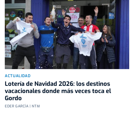
ACTUALIDAD
Lotería de Navidad 2026: los destinos
vacacionales donde más veces toca el
Gordo
EDER GARCÍA | NTM