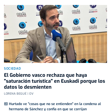
SOCIEDAD
El Gobierno vasco rechaza que haya
"saturación turística" en Euskadi porque los
datos lo desmienten
LORENA BEGUÉ | OV
Hurtado ve "cosas que no se entienden" en la condena al
hermano de Sánchez y confía en que se corrijan