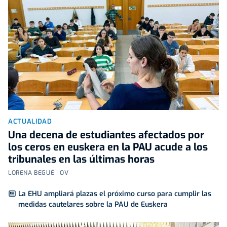
ACTUALIDAD
Una decena de estudiantes afectados por
los ceros en euskera en la PAU acude a los
tribunales en las últimas horas
LORENA BEGUÉ | OV
La EHU ampliará plazas el próximo curso para cumplir las
medidas cautelares sobre la PAU de Euskera