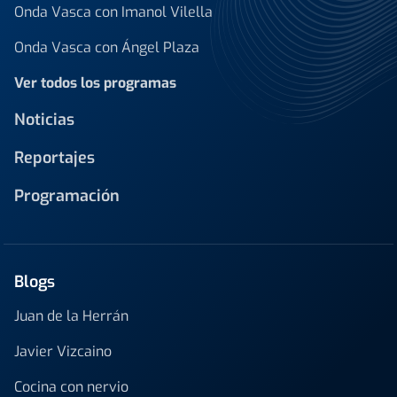
Onda Vasca con Imanol Vilella
Onda Vasca con Ángel Plaza
Ver todos los programas
Noticias
Reportajes
Programación
Blogs
Juan de la Herrán
Javier Vizcaino
Cocina con nervio