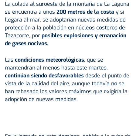
La colada al suroeste de la montaña de La Laguna
se encuentra a unos
200 metros de la costa
y si
llegara al mar, se adoptarían nuevas medidas de
protección a la población en núcleos costeros de
Tazacorte, por
posibles explosiones y emanación
de gases nocivos.
Las
condiciones meteorológicas
, que se
mantendrán al menos hasta este martes,
continúan siendo desfavorables
desde el punto de
vista de la calidad del aire, aunque todavía no se
han rebasado los valores máximos que exigiría la
adopción de nuevas medidas.