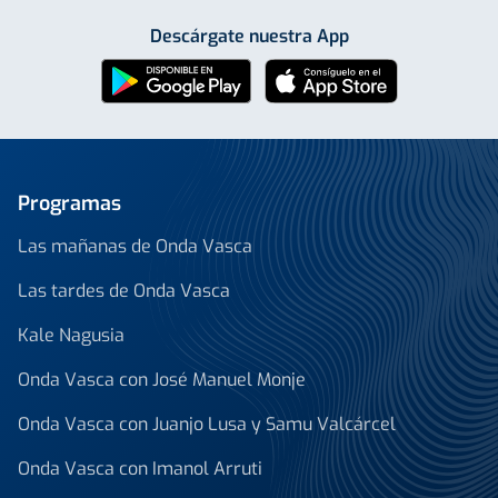
Descárgate nuestra App
Programas
Las mañanas de Onda Vasca
Las tardes de Onda Vasca
Kale Nagusia
Onda Vasca con José Manuel Monje
Onda Vasca con Juanjo Lusa y Samu Valcárcel
Onda Vasca con Imanol Arruti