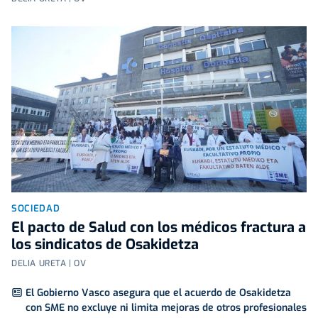
SOCIEDAD
El pacto de Salud con los médicos fractura a
los sindicatos de Osakidetza
DELIA URETA | OV
El Gobierno Vasco asegura que el acuerdo de Osakidetza
con SME no excluye ni limita mejoras de otros profesionales