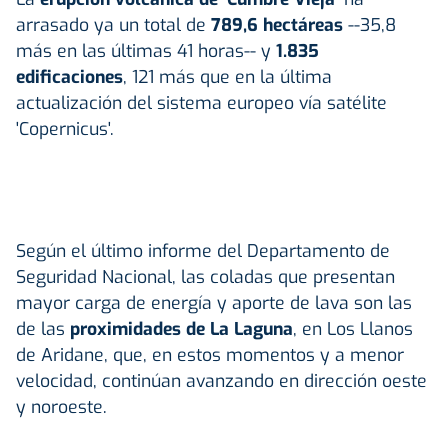
arrasado ya un total de
789,6 hectáreas
--35,8
más en las últimas 41 horas-- y
1.835
edificaciones
, 121 más que en la última
actualización del sistema europeo vía satélite
'Copernicus'.
Según el último informe del Departamento de
Seguridad Nacional, las coladas que presentan
mayor carga de energía y aporte de lava son las
de las
proximidades de La Laguna
, en Los Llanos
de Aridane, que, en estos momentos y a menor
velocidad, continúan avanzando en dirección oeste
y noroeste.