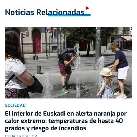
Noticias Relacionadas
SOCIEDAD
El interior de Euskadi en alerta naranja por
calor extremo: temperaturas de hasta 40
grados y riesgo de incendios
DELIA URETA | OV