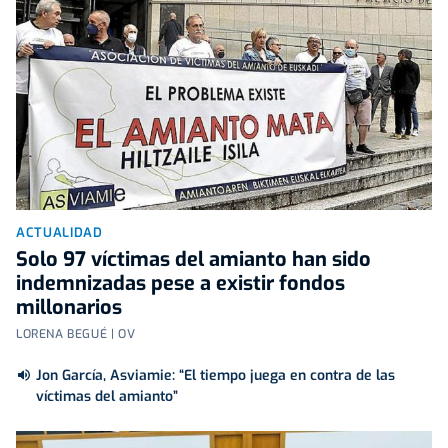
ACTUALIDAD
Solo 97 víctimas del amianto han sido
indemnizadas pese a existir fondos
millonarios
LORENA BEGUÉ | OV
Jon García, Asviamie: “El tiempo juega en contra de las
víctimas del amianto”