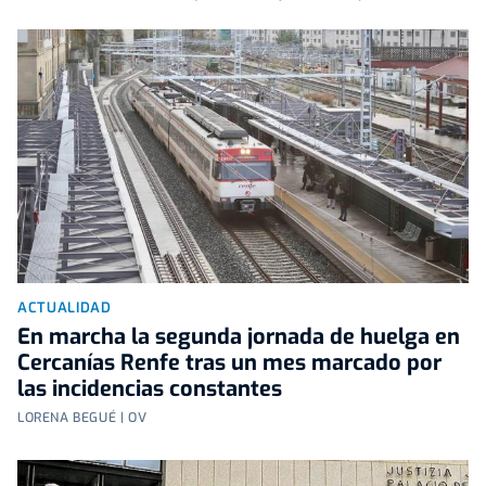
ACTUALIDAD
En marcha la segunda jornada de huelga en
Cercanías Renfe tras un mes marcado por
las incidencias constantes
LORENA BEGUÉ | OV