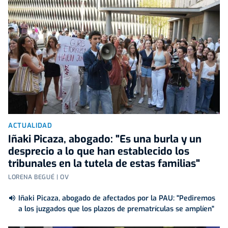
ACTUALIDAD
Iñaki Picaza, abogado: "Es una burla y un
desprecio a lo que han establecido los
tribunales en la tutela de estas familias"
LORENA BEGUÉ | OV
Iñaki Picaza, abogado de afectados por la PAU: "Pediremos
a los juzgados que los plazos de prematrículas se amplíen"