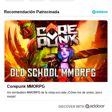
Corepunk MMORPG
Un verdadero MMORPG de la vieja escuela ¡Cómo los de antes, pero
mejor!
DISCOVER WITH