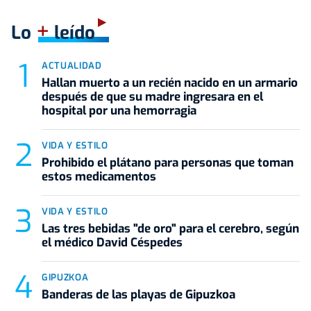
+
Lo
leído
ACTUALIDAD
Hallan muerto a un recién nacido en un armario
después de que su madre ingresara en el
hospital por una hemorragia
VIDA Y ESTILO
Prohibido el plátano para personas que toman
estos medicamentos
VIDA Y ESTILO
Las tres bebidas "de oro" para el cerebro, según
el médico David Céspedes
GIPUZKOA
Banderas de las playas de Gipuzkoa