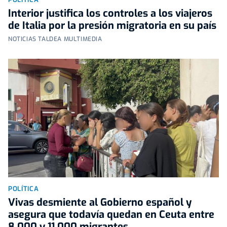
Interior justifica los controles a los viajeros
de Italia por la presión migratoria en su país
NOTICIAS TALDEA MULTIMEDIA
POLÍTICA
Vivas desmiente al Gobierno español y
asegura que todavía quedan en Ceuta entre
8.000 y 11.000 migrantes