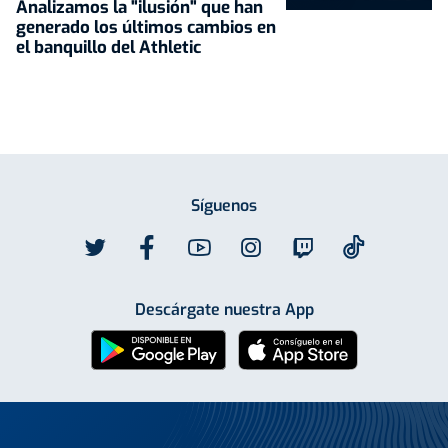
Analizamos la "ilusión" que han
generado los últimos cambios en
el banquillo del Athletic
Síguenos
Descárgate nuestra App