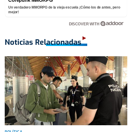
Corepunk MMORPG
Un verdadero MMORPG de la vieja escuela ¡Cómo los de antes, pero
mejor!
DISCOVER WITH
Noticias Relacionadas
POLÍTICA