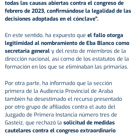
todas las causas abiertas contra el congreso de
febrero de 2023, confirmándose la legalidad de las
decisiones adoptadas en el cónclave".
En este sentido, ha expuesto que
el fallo otorga
legitimidad al nombramiento de Eba Blanco como
secretaria general
y del resto de miembros de la
dirección nacional, así como de los estatutos de la
formación en los que se eliminaban las primarias.
Por otra parte, ha informado que la sección
primera de la Audiencia Provincial de Araba
también ha desestimado el recurso presentado
por otro grupo de afiliados contra el auto del
Juzgado de Primera Instancia número tres de
Gasteiz, que rechazó la
solicitud de medidas
cautelares contra el congreso extraordinario