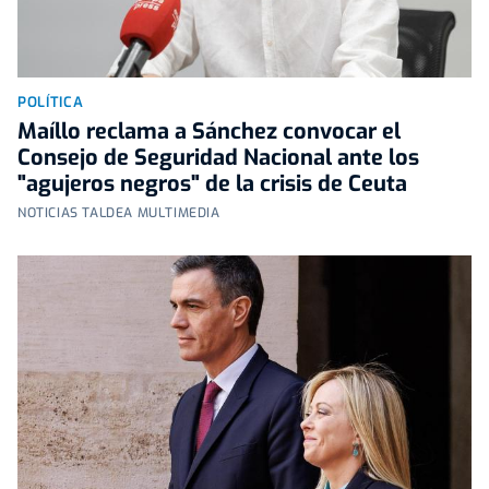
POLÍTICA
Maíllo reclama a Sánchez convocar el
Consejo de Seguridad Nacional ante los
"agujeros negros" de la crisis de Ceuta
NOTICIAS TALDEA MULTIMEDIA