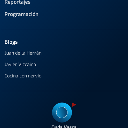
Reportajes
Programación
Blogs
Juan de la Herrán
Javier Vizcaino
Cocina con nervio
Onda Vasca