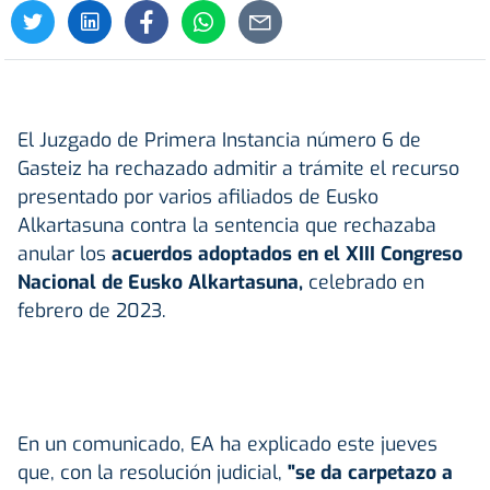
El Juzgado de Primera Instancia número 6 de
Gasteiz ha rechazado admitir a trámite el recurso
presentado por varios afiliados de Eusko
Alkartasuna contra la sentencia que rechazaba
anular los
acuerdos adoptados en el XIII Congreso
Nacional de Eusko Alkartasuna,
celebrado en
febrero de 2023.
En un comunicado, EA ha explicado este jueves
que, con la resolución judicial,
"se da carpetazo a