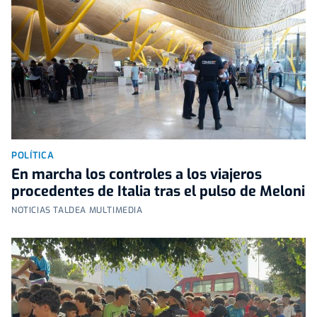
POLÍTICA
En marcha los controles a los viajeros
procedentes de Italia tras el pulso de Meloni
NOTICIAS TALDEA MULTIMEDIA