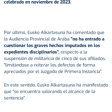
celebrado en noviembre de 2023.
Por último, Eusko Alkartasuna ha comentado que
la Audiencia Provincial de Araba
"no ha entrado a
cuestionar los graves hechos imputados en los
expedientes disciplinarios",
respecto a la
suspensión de militancia de cinco de sus afiliados,
"limitándose a reiterar los defectos de forma
apreciados por el Juzgado de Primera Instancia".
En este sentido, Eusko Alkartasuna ha manifestado
que "se encuentra valorando el alcance de la
sentencia".