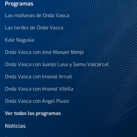
Programas
Las mañanas de Onda Vasca
Las tardes de Onda Vasca
Kale Nagusia
Onda Vasca con José Manuel Monje
Onda Vasca con Juanjo Lusa y Samu Valcárcel
Onda Vasca con Imanol Arruti
Onda Vasca con Imanol Vilella
Onda Vasca con Ángel Plaza
Ver todos los programas
Noticias