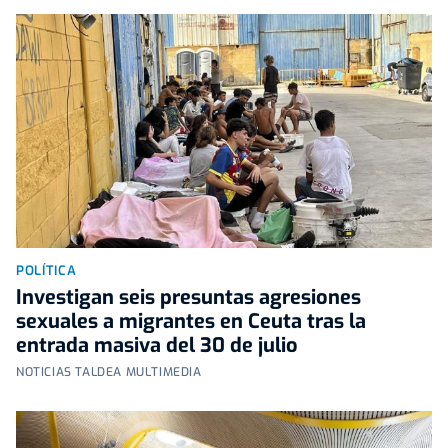
POLÍTICA
Investigan seis presuntas agresiones
sexuales a migrantes en Ceuta tras la
entrada masiva del 30 de julio
NOTICIAS TALDEA MULTIMEDIA