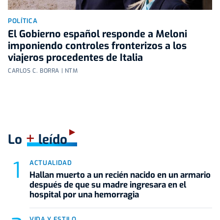
POLÍTICA
El Gobierno español responde a Meloni
imponiendo controles fronterizos a los
viajeros procedentes de Italia
CARLOS C. BORRA | NTM
+
Lo
leído
ACTUALIDAD
Hallan muerto a un recién nacido en un armario
después de que su madre ingresara en el
hospital por una hemorragia
VIDA Y ESTILO