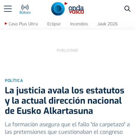
Bus
Bizkaia
Caso Plus Ultra
Eclipse
Incendios
Jaiak 2026
POLÍTICA
La justicia avala los estatutos
y la actual dirección nacional
de Eusko Alkartasuna
La formación asegura que el fallo "da carpetazo" a
las pretensiones que cuestionaban el congreso