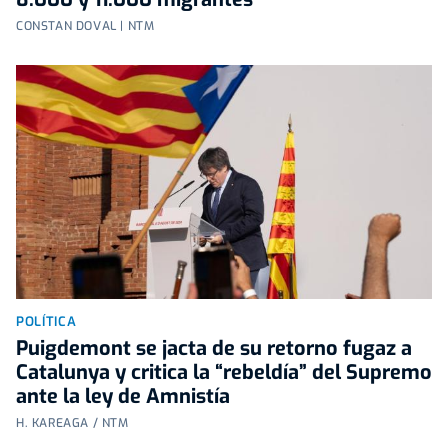
CONSTAN DOVAL | NTM
POLÍTICA
Puigdemont se jacta de su retorno fugaz a
Catalunya y critica la “rebeldía” del Supremo
ante la ley de Amnistía
H. KAREAGA / NTM