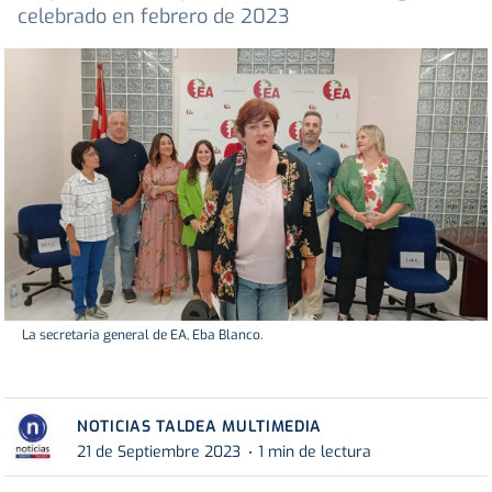
celebrado en febrero de 2023
La secretaria general de EA, Eba Blanco.
NOTICIAS TALDEA MULTIMEDIA
21 de Septiembre 2023
1 min de lectura