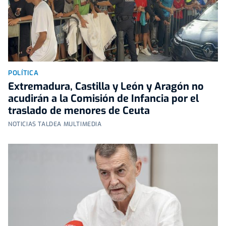
POLÍTICA
Extremadura, Castilla y León y Aragón no
acudirán a la Comisión de Infancia por el
traslado de menores de Ceuta
NOTICIAS TALDEA MULTIMEDIA