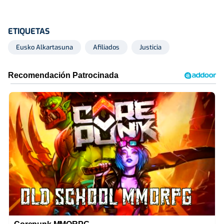
ETIQUETAS
Eusko Alkartasuna
Afiliados
Justicia