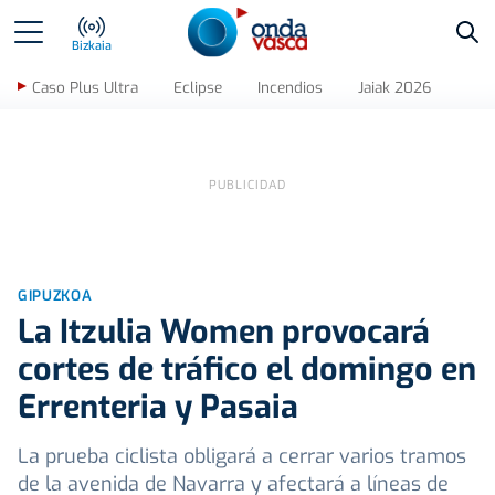
Bus
Bizkaia
Caso Plus Ultra
Eclipse
Incendios
Jaiak 2026
GIPUZKOA
La Itzulia Women provocará
cortes de tráfico el domingo en
Errenteria y Pasaia
La prueba ciclista obligará a cerrar varios tramos
de la avenida de Navarra y afectará a líneas de