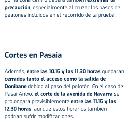
precaución
, especialmente al cruzar los pasos de
peatones incluidos en el recorrido de la prueba.
Cortes en Pasaia
Además,
entre las 10.15 y las 11.30 horas
quedarán
cerrados tanto el acceso como la salida de
Donibane
debido al paso del pelotón. En el caso de
Pasai Antxo,
el corte de la avenida de Navarra
se
prolongará previsiblemente
entre las 11.15 y las
12.30 horas
, aunque estos horarios también
podrían sufrir modificaciones.