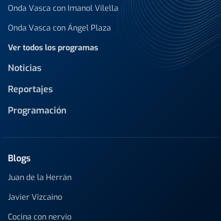
Onda Vasca con Imanol Vilella
Onda Vasca con Ángel Plaza
Ver todos los programas
Noticias
Reportajes
Programación
Blogs
Juan de la Herrán
Javier Vizcaino
Cocina con nervio