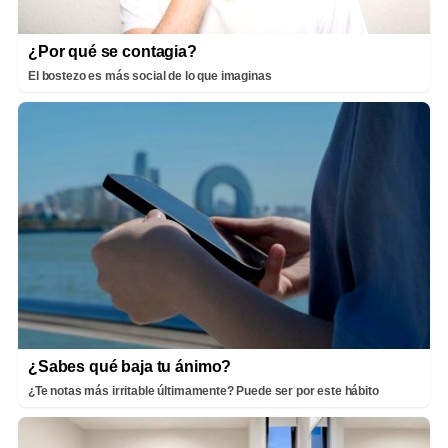
¿Por qué se contagia?
El bostezo es más social de lo que imaginas
¿Sabes qué baja tu ánimo?
¿Te notas más irritable últimamente? Puede ser por este hábito