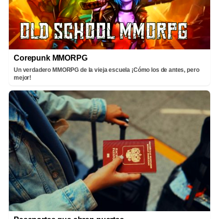
Corepunk MMORPG
Un verdadero MMORPG de la vieja escuela ¡Cómo los de antes, pero
mejor!