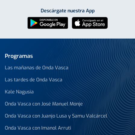
Descárgate nuestra App
Programas
Las mañanas de Onda Vasca
Las tardes de Onda Vasca
Kale Nagusia
Onda Vasca con José Manuel Monje
Onda Vasca con Juanjo Lusa y Samu Valcárcel
Onda Vasca con Imanol Arruti