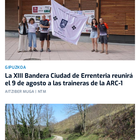
GIPUZKOA
La XIII Bandera Ciudad de Errenteria reunirá
el 9 de agosto a las traineras de la ARC-1
AITZIBER MUGA | NTM