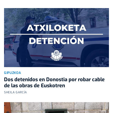
GIPUZKOA
Dos detenidos en Donostia por robar cable
de las obras de Euskotren
SHEILA GARCÍA