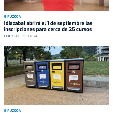
GIPUZKOA
Idiazabal abrirá el 1 de septiembre las
inscripciones para cerca de 25 cursos
EIDER CÁCERES | NTM
GIPUZKOA