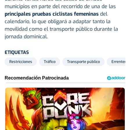
municipios en parte del recorrido de una de las
principales pruebas ciclistas femeninas
del
calendario, lo que obligará a adaptar tanto la
movilidad como el transporte público durante la
jornada dominical.
ETIQUETAS
Restricciones
Tráfico
Transporte público
Errenteria