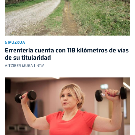
GIPUZKOA
Errenteria cuenta con 118 kilómetros de vías
de su titularidad
AITZIBER MUGA | NTM