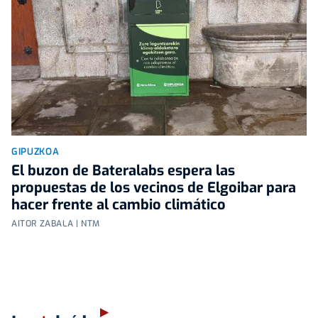
GIPUZKOA
El buzon de Bateralabs espera las
propuestas de los vecinos de Elgoibar para
hacer frente al cambio climático
AITOR ZABALA | NTM