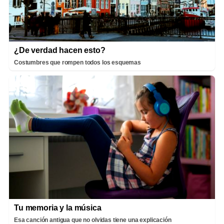
¿De verdad hacen esto?
Costumbres que rompen todos los esquemas
Tu memoria y la música
Esa canción antigua que no olvidas tiene una explicación