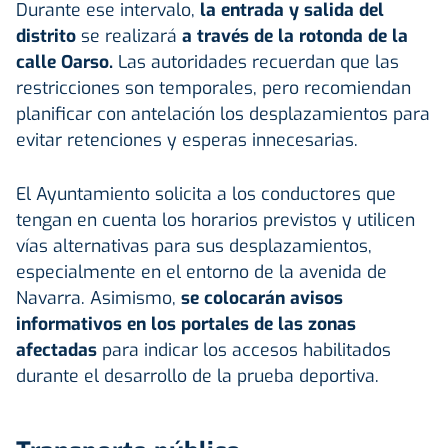
Durante ese intervalo,
la entrada y salida del
distrito
se realizará
a través de la rotonda de la
calle Oarso.
Las autoridades recuerdan que las
restricciones son temporales, pero recomiendan
planificar con antelación los desplazamientos para
evitar retenciones y esperas innecesarias.
El Ayuntamiento solicita a los conductores que
tengan en cuenta los horarios previstos y utilicen
vías alternativas para sus desplazamientos,
especialmente en el entorno de la avenida de
Navarra. Asimismo,
se colocarán avisos
informativos en los portales de las zonas
afectadas
para indicar los accesos habilitados
durante el desarrollo de la prueba deportiva.