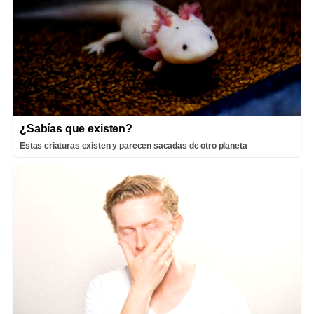
¿Sabías que existen?
Estas criaturas existen y parecen sacadas de otro planeta