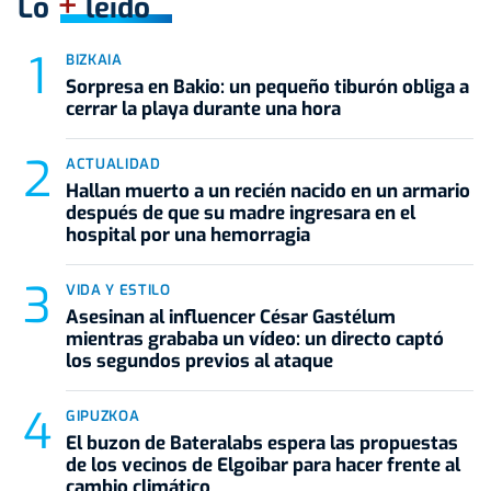
+
Lo
leído
BIZKAIA
Sorpresa en Bakio: un pequeño tiburón obliga a
cerrar la playa durante una hora
ACTUALIDAD
Hallan muerto a un recién nacido en un armario
después de que su madre ingresara en el
hospital por una hemorragia
VIDA Y ESTILO
Asesinan al influencer César Gastélum
mientras grababa un vídeo: un directo captó
los segundos previos al ataque
GIPUZKOA
El buzon de Bateralabs espera las propuestas
de los vecinos de Elgoibar para hacer frente al
cambio climático