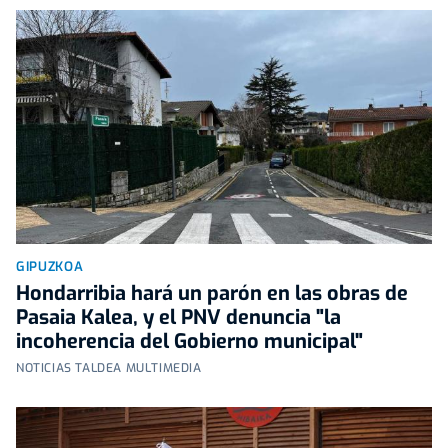
GIPUZKOA
Hondarribia hará un parón en las obras de
Pasaia Kalea, y el PNV denuncia "la
incoherencia del Gobierno municipal"
NOTICIAS TALDEA MULTIMEDIA