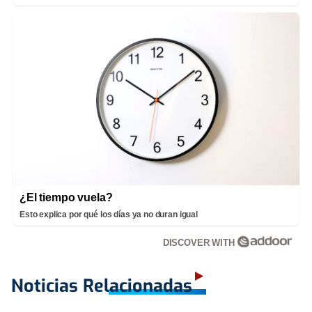
¿El tiempo vuela?
Esto explica por qué los días ya no duran igual
DISCOVER WITH
Noticias Relacionadas