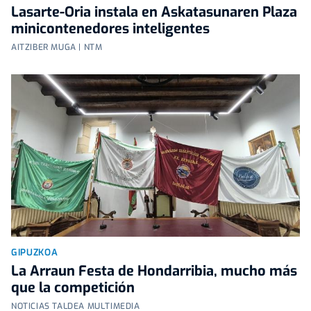
Lasarte-Oria instala en Askatasunaren Plaza
minicontenedores inteligentes
AITZIBER MUGA | NTM
GIPUZKOA
La Arraun Festa de Hondarribia, mucho más
que la competición
NOTICIAS TALDEA MULTIMEDIA