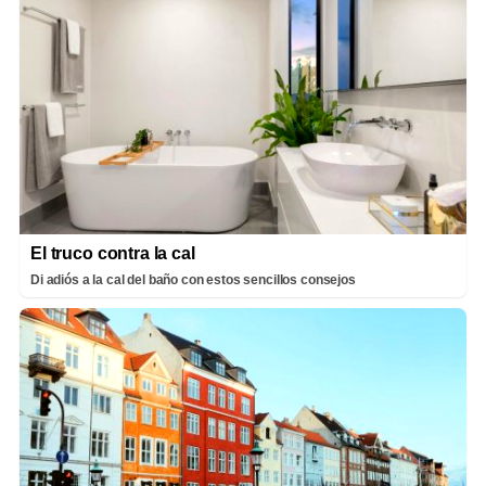
El truco contra la cal
Di adiós a la cal del baño con estos sencillos consejos