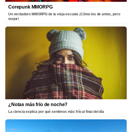
Corepunk MMORPG
Un verdadero MMORPG de la vieja escuela ¡Cómo los de antes, pero
mejor!
¿Notas más frío de noche?
La ciencia explica por qué sentimos más frío al final del día