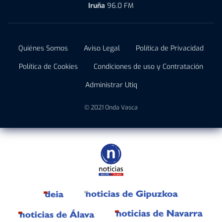
Iruña
96.0 FM
Quiénes Somos
Aviso Legal
Política de Privacidad
Política de Cookies
Condiciones de uso y Contratación
Administrar Utiq
© 2021 Onda Vasca