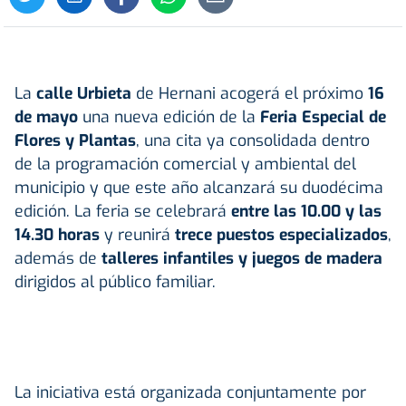
La
calle Urbieta
de Hernani acogerá el próximo
16
de mayo
una nueva edición de la
Feria Especial de
Flores y Plantas
, una cita ya consolidada dentro
de la programación comercial y ambiental del
municipio y que este año alcanzará su duodécima
edición. La feria se celebrará
entre las 10.00 y las
14.30 horas
y reunirá
trece puestos especializados
,
además de
talleres infantiles y juegos de madera
dirigidos al público familiar.
La iniciativa está organizada conjuntamente por