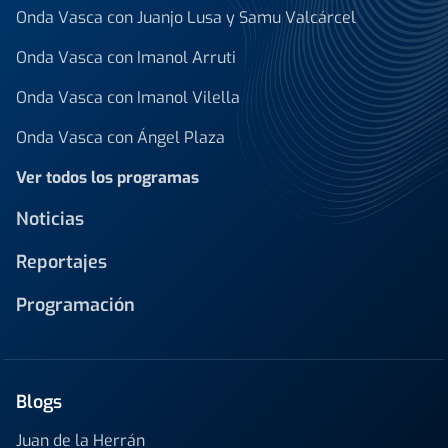
Onda Vasca con Juanjo Lusa y Samu Valcárcel
Onda Vasca con Imanol Arruti
Onda Vasca con Imanol Vilella
Onda Vasca con Ángel Plaza
Ver todos los programas
Noticias
Reportajes
Programación
Blogs
Juan de la Herrán