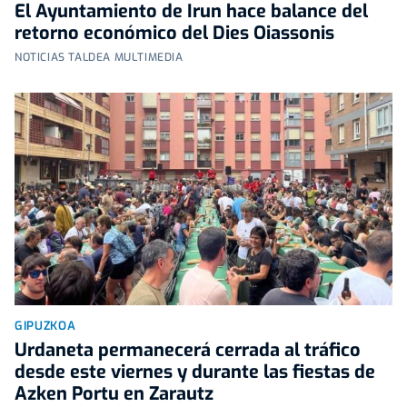
El Ayuntamiento de Irun hace balance del
retorno económico del Dies Oiassonis
NOTICIAS TALDEA MULTIMEDIA
GIPUZKOA
Urdaneta permanecerá cerrada al tráfico
desde este viernes y durante las fiestas de
Azken Portu en Zarautz