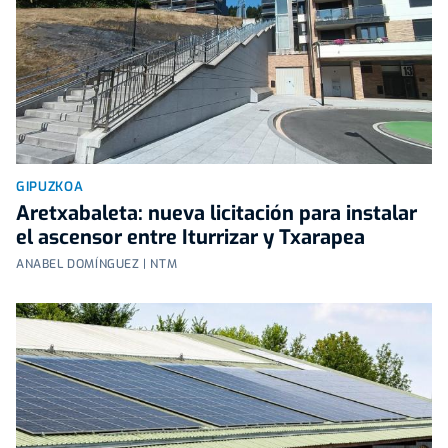
GIPUZKOA
Aretxabaleta: nueva licitación para instalar
el ascensor entre Iturrizar y Txarapea
ANABEL DOMÍNGUEZ | NTM