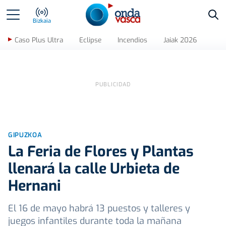
Bus
Bizkaia
Caso Plus Ultra
Eclipse
Incendios
Jaiak 2026
GIPUZKOA
La Feria de Flores y Plantas
llenará la calle Urbieta de
Hernani
El 16 de mayo habrá 13 puestos y talleres y
juegos infantiles durante toda la mañana