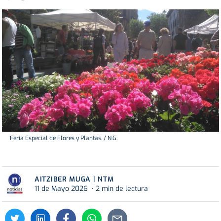
Feria Especial de Flores y Plantas. / N.G.
AITZIBER MUGA | NTM
11 de Mayo 2026
2 min de lectura