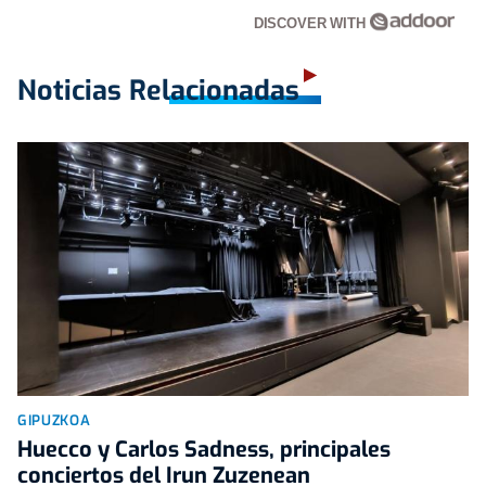
DISCOVER WITH
Noticias Relacionadas
GIPUZKOA
Huecco y Carlos Sadness, principales
conciertos del Irun Zuzenean