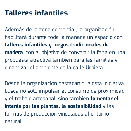
Talleres infantiles
Además de la zona comercial, la organización
habilitará durante toda la mañana un espacio con
talleres infantiles y juegos tradicionales de
madera
, con el objetivo de convertir la feria en una
propuesta atractiva también para las familias y
dinamizar el ambiente de la calle Urbieta.
Desde la organización destacan que esta iniciativa
busca no solo impulsar el consumo de proximidad
y el trabajo artesanal, sino también
fomentar el
interés por las plantas, la sostenibilidad
y las
formas de producción vinculadas al entorno
natural.