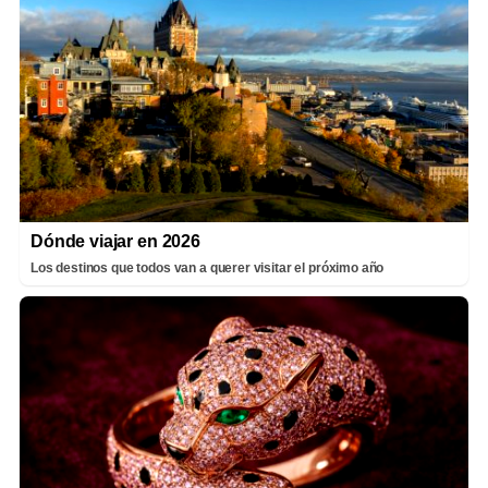
Dónde viajar en 2026
Los destinos que todos van a querer visitar el próximo año