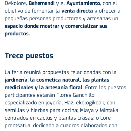
Dekolore,
Behemendi
y el
Ayuntamiento
, con el
objetivo de fomentar la
venta directa
y ofrecer a
pequeñas personas productoras y artesanas un
espacio donde mostrar y comercializar sus
productos.
Trece puestos
La feria reunirá propuestas relacionadas con la
jardinería, la cosmética natural, las plantas
medicinales y la artesanía floral.
Entre los puestos
participantes estarán Flores Ganchillo,
especializado en joyería; Hazi ekologikoak, con
semillas y hierbas para cocina; Islaya y Mintaka,
centrados en cactus y plantas crasas; o Lore
prentsatua, dedicado a cuadros elaborados con