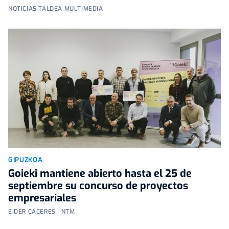
NOTICIAS TALDEA MULTIMEDIA
GIPUZKOA
Goieki mantiene abierto hasta el 25 de
septiembre su concurso de proyectos
empresariales
EIDER CÁCERES | NTM