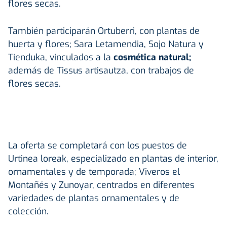
flores secas.
También participarán Ortuberri, con plantas de
huerta y flores; Sara Letamendia, Sojo Natura y
Tienduka, vinculados a la
cosmética natural;
además de Tissus artisautza, con trabajos de
flores secas.
La oferta se completará con los puestos de
Urtinea loreak, especializado en plantas de interior,
ornamentales y de temporada; Viveros el
Montañés y Zunoyar, centrados en diferentes
variedades de plantas ornamentales y de
colección.