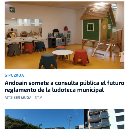
GIPUZKOA
Andoain somete a consulta pública el futuro
reglamento de la ludoteca municipal
AITZIBER MUGA | NTM