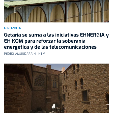
GIPUZKOA
Getaria se suma a las iniciativas EHNERGIA y
EH KOM para reforzar la soberanía
energética y de las telecomunicaciones
PEDRO AMUNDARAIN | NTM