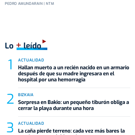
PEDRO AMUNDARAIN | NTM
+
Lo
leído
ACTUALIDAD
Hallan muerto a un recién nacido en un armario
después de que su madre ingresara en el
hospital por una hemorragia
BIZKAIA
Sorpresa en Bakio: un pequeño tiburón obliga a
cerrar la playa durante una hora
ACTUALIDAD
La caña pierde terreno: cada vez más bares la