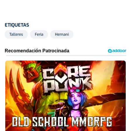
ETIQUETAS
Talleres
Feria
Hernani