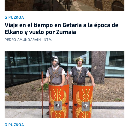
GIPUZKOA
Viaje en el tiempo en Getaria a la época de
Elkano y vuelo por Zumaia
PEDRO AMUNDARAIN | NTM
GIPUZKOA