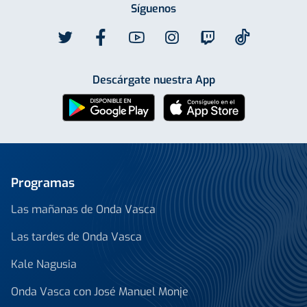
Síguenos
Descárgate nuestra App
Programas
Las mañanas de Onda Vasca
Las tardes de Onda Vasca
Kale Nagusia
Onda Vasca con José Manuel Monje