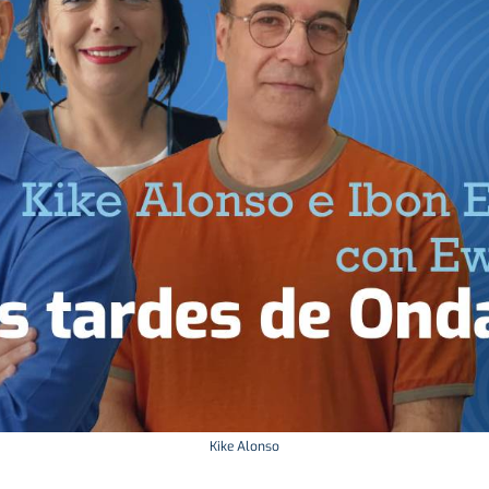
Kike Alonso