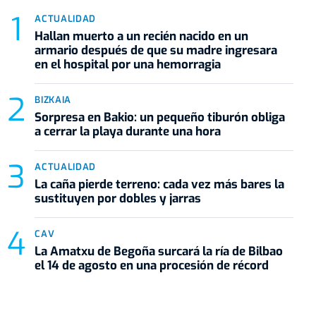
ACTUALIDAD
Hallan muerto a un recién nacido en un
armario después de que su madre ingresara
en el hospital por una hemorragia
BIZKAIA
Sorpresa en Bakio: un pequeño tiburón obliga
a cerrar la playa durante una hora
ACTUALIDAD
La caña pierde terreno: cada vez más bares la
sustituyen por dobles y jarras
CAV
La Amatxu de Begoña surcará la ría de Bilbao
el 14 de agosto en una procesión de récord