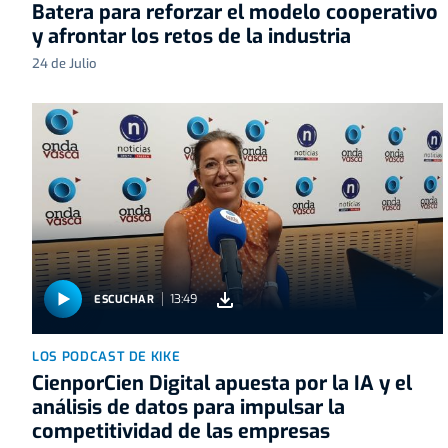
Batera para reforzar el modelo cooperativo
y afrontar los retos de la industria
24 de Julio
13:49
ESCUCHAR
LOS PODCAST DE KIKE
CienporCien Digital apuesta por la IA y el
análisis de datos para impulsar la
competitividad de las empresas