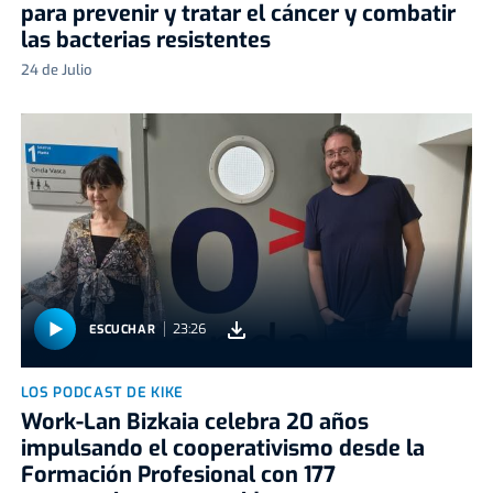
para prevenir y tratar el cáncer y combatir
las bacterias resistentes
24 de Julio
23:26
ESCUCHAR
LOS PODCAST DE KIKE
Work-Lan Bizkaia celebra 20 años
impulsando el cooperativismo desde la
Formación Profesional con 177