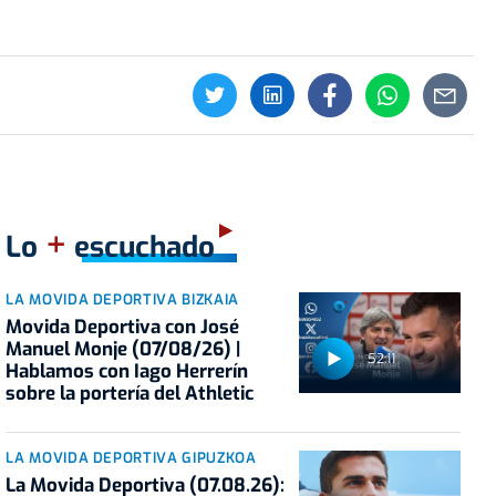
+
Lo
escuchado
LA MOVIDA DEPORTIVA BIZKAIA
Movida Deportiva con José
Manuel Monje (07/08/26) |
52:11
Hablamos con Iago Herrerín
sobre la portería del Athletic
LA MOVIDA DEPORTIVA GIPUZKOA
La Movida Deportiva (07.08.26):