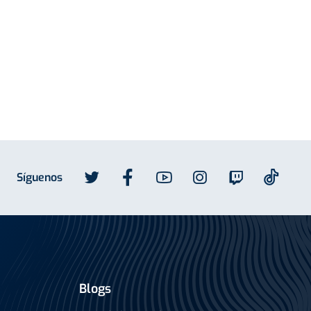
Síguenos
Blogs