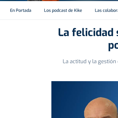
En Portada
Los podcast de Kike
Las colabor
La felicidad
p
La actitud y la gestión