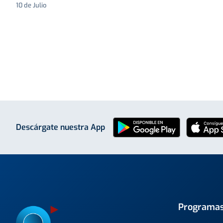
10 de Julio
Descárgate nuestra App
Programa