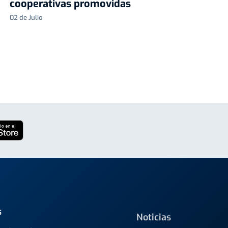
cooperativas promovidas
02 de Julio
s
Noticias