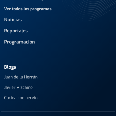
Ver todos los programas
Noticias
Reportajes
Programación
Blogs
Juan de la Herrán
Javier Vizcaino
Cocina con nervio