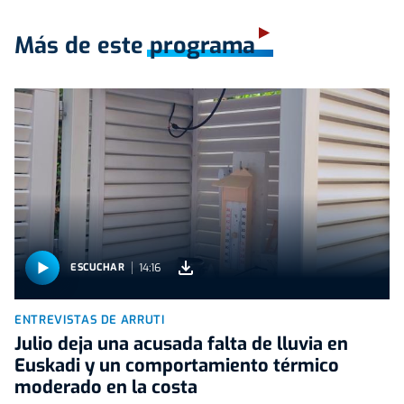
Más de este programa
14:16
ESCUCHAR
ENTREVISTAS DE ARRUTI
Julio deja una acusada falta de lluvia en
Euskadi y un comportamiento térmico
moderado en la costa