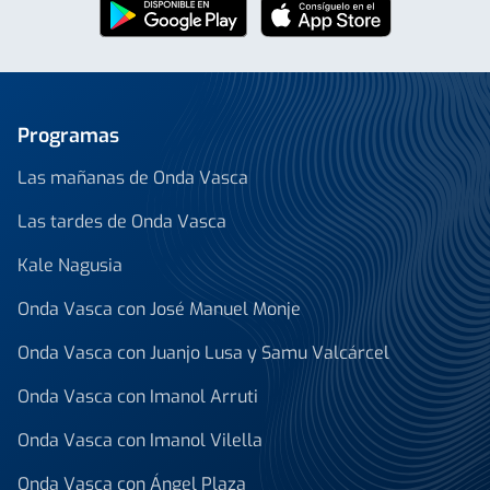
Programas
Las mañanas de Onda Vasca
Las tardes de Onda Vasca
Kale Nagusia
Onda Vasca con José Manuel Monje
Onda Vasca con Juanjo Lusa y Samu Valcárcel
Onda Vasca con Imanol Arruti
Onda Vasca con Imanol Vilella
Onda Vasca con Ángel Plaza