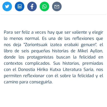
Para ser feliz a veces hay que ser valiente y elegir
lo menos normal. Es una de las reflexiones que
nos deja "Zoriontsuak izatea erabaki genuen", el
libro de seis pequeñas historias de Mikel Ayllon,
donde los protagonistas buscan la felicidad en
contextos complicados. Sus historias, premiadas
con el Donostia Hiriko Kutxa Literatura Saria, nos
permiten reflexionar con él sobre la felicidad y el
camino para conseguirla.