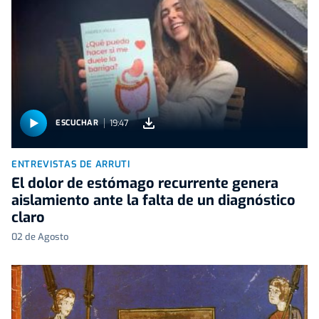
19:47
ESCUCHAR
ENTREVISTAS DE ARRUTI
El dolor de estómago recurrente genera
aislamiento ante la falta de un diagnóstico
claro
02 de Agosto