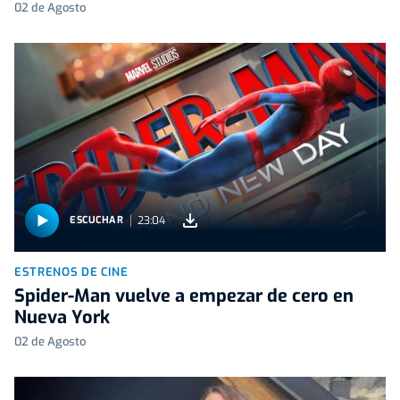
02 de Agosto
23:04
ESCUCHAR
ESTRENOS DE CINE
Spider-Man vuelve a empezar de cero en
Nueva York
02 de Agosto