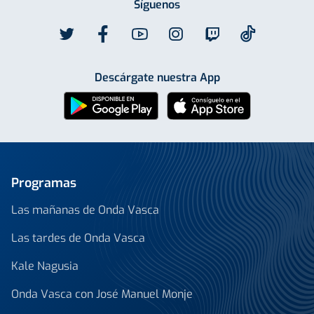
Síguenos
Descárgate nuestra App
Programas
Las mañanas de Onda Vasca
Las tardes de Onda Vasca
Kale Nagusia
Onda Vasca con José Manuel Monje