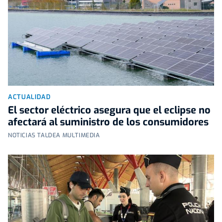
ACTUALIDAD
El sector eléctrico asegura que el eclipse no
afectará al suministro de los consumidores
NOTICIAS TALDEA MULTIMEDIA