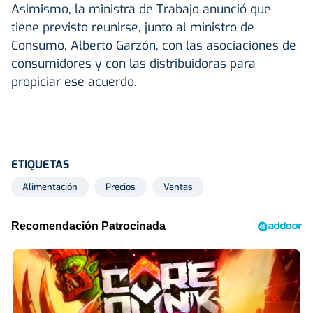
Asimismo, la ministra de Trabajo anunció que
tiene previsto reunirse, junto al ministro de
Consumo, Alberto Garzón, con las asociaciones de
consumidores y con las distribuidoras para
propiciar ese acuerdo.
ETIQUETAS
Alimentación
Precios
Ventas