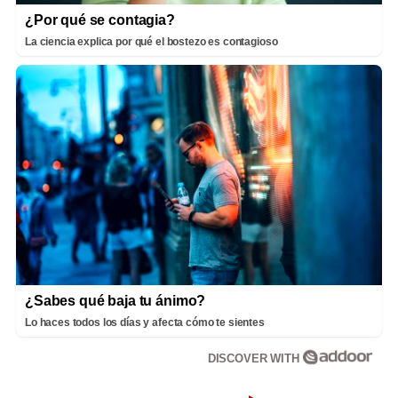
¿Por qué se contagia?
La ciencia explica por qué el bostezo es contagioso
¿Sabes qué baja tu ánimo?
Lo haces todos los días y afecta cómo te sientes
DISCOVER WITH