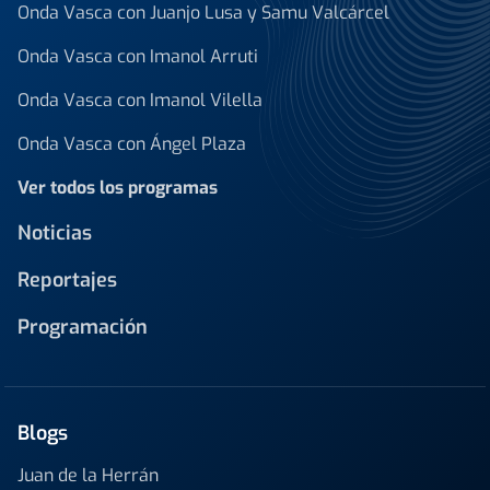
Onda Vasca con Juanjo Lusa y Samu Valcárcel
Onda Vasca con Imanol Arruti
Onda Vasca con Imanol Vilella
Onda Vasca con Ángel Plaza
Ver todos los programas
Noticias
Reportajes
Programación
Blogs
Juan de la Herrán