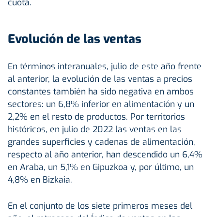
cuota.
Evolución de las ventas
En términos interanuales, julio de este año frente
al anterior, la evolución de las ventas a precios
constantes también ha sido negativa en ambos
sectores: un 6,8% inferior en alimentación y un
2,2% en el resto de productos. Por territorios
históricos, en julio de 2022 las ventas en las
grandes superficies y cadenas de alimentación,
respecto al año anterior, han descendido un 6,4%
en Araba, un 5,1% en Gipuzkoa y, por último, un
4,8% en Bizkaia.
En el conjunto de los siete primeros meses del