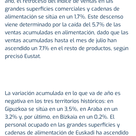
año, el retroceso del Índice de ventas en las
grandes superficies comerciales y cadenas de
alimentación se sitúa en un 1,7%. Este descenso
viene determinado por la caída del 5,7% de las
ventas acumuladas en alimentación, dado que las
ventas acumuladas hasta el mes de julio han
ascendido un 7,1% en el resto de productos, según
precisó Eustat.
La variación acumulada en lo que va de año es
negativa en los tres territorios históricos: en
Gipuzkoa se sitúa en un 3,5%, en Araba en un
3,2% y, por último, en Bizkaia en un 0,2%. El
personal ocupado en las grandes superficies y
cadenas de alimentación de Euskadi ha ascendido