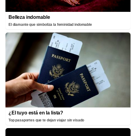
Belleza indomable
El diamante que simboliza la feminidad indomable
¿El tuyo está en la lista?
Top pasaportes que te dejan viajar sin visado