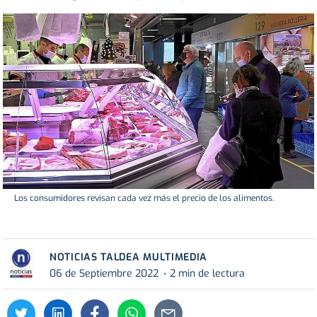
Los consumidores revisan cada vez más el precio de los alimentos.
NOTICIAS TALDEA MULTIMEDIA
06 de Septiembre 2022
2 min de lectura