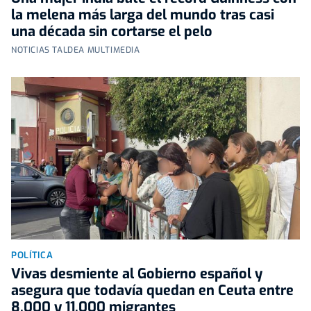
la melena más larga del mundo tras casi
una década sin cortarse el pelo
NOTICIAS TALDEA MULTIMEDIA
POLÍTICA
Vivas desmiente al Gobierno español y
asegura que todavía quedan en Ceuta entre
8.000 y 11.000 migrantes