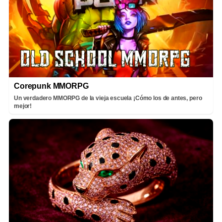
Corepunk MMORPG
Un verdadero MMORPG de la vieja escuela ¡Cómo los de antes, pero
mejor!