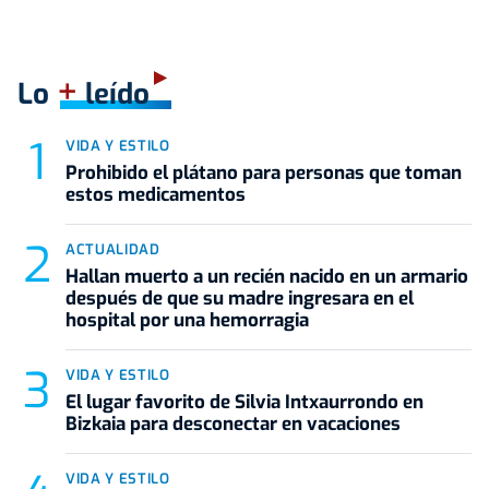
+
Lo
leído
VIDA Y ESTILO
Prohibido el plátano para personas que toman
estos medicamentos
ACTUALIDAD
Hallan muerto a un recién nacido en un armario
después de que su madre ingresara en el
hospital por una hemorragia
VIDA Y ESTILO
El lugar favorito de Silvia Intxaurrondo en
Bizkaia para desconectar en vacaciones
VIDA Y ESTILO