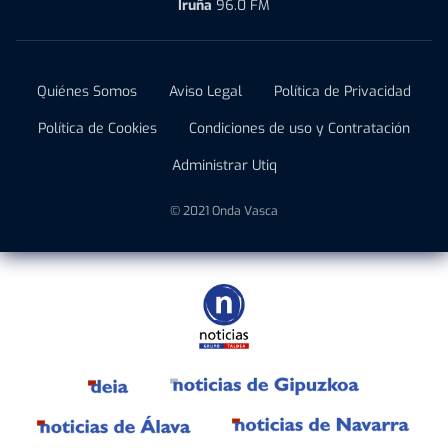
Iruña
96.0 FM
Quiénes Somos
Aviso Legal
Política de Privacidad
Política de Cookies
Condiciones de uso y Contratación
Administrar Utiq
© 2021 Onda Vasca