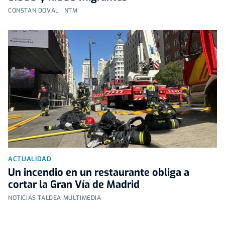
CONSTAN DOVAL | NTM
ACTUALIDAD
Un incendio en un restaurante obliga a
cortar la Gran Vía de Madrid
NOTICIAS TALDEA MULTIMEDIA