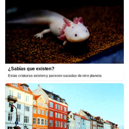
¿Sabías que existen?
Estas criaturas existen y parecen sacadas de otro planeta