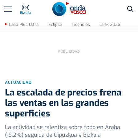
Bus
Bizkaia
Caso Plus Ultra
Eclipse
Incendios
Jaiak 2026
ACTUALIDAD
La escalada de precios frena
las ventas en las grandes
superficies
La actividad se ralentiza sobre todo en Araba
(-6,2%) seguida de Gipuzkoa y Bizkaia