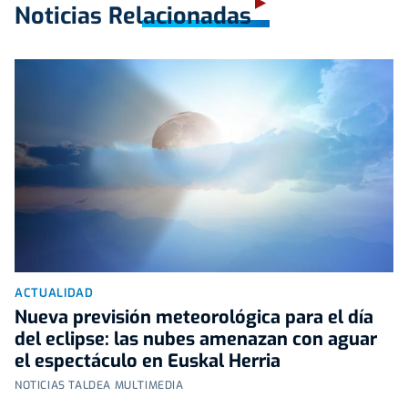
Noticias Relacionadas
ACTUALIDAD
Nueva previsión meteorológica para el día
del eclipse: las nubes amenazan con aguar
el espectáculo en Euskal Herria
NOTICIAS TALDEA MULTIMEDIA