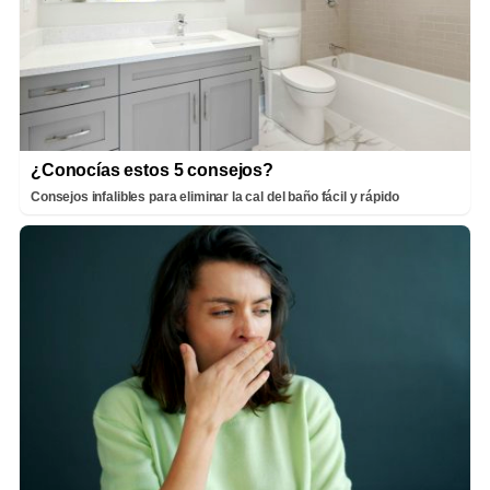
¿Conocías estos 5 consejos?
Consejos infalibles para eliminar la cal del baño fácil y rápido