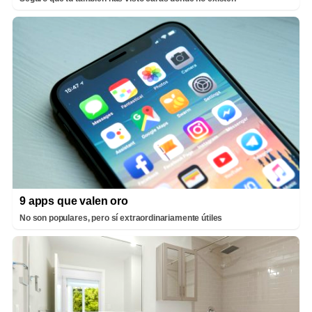
9 apps que valen oro
No son populares, pero sí extraordinariamente útiles