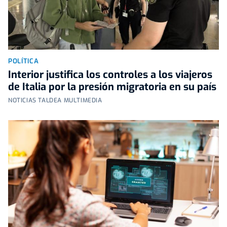
POLÍTICA
Interior justifica los controles a los viajeros
de Italia por la presión migratoria en su país
NOTICIAS TALDEA MULTIMEDIA