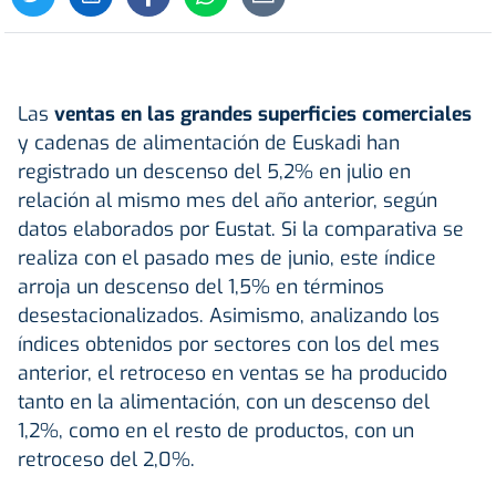
Las
ventas en las grandes superficies comerciales
y cadenas de alimentación de Euskadi han
registrado un descenso del 5,2% en julio en
relación al mismo mes del año anterior, según
datos elaborados por Eustat. Si la comparativa se
realiza con el pasado mes de junio, este índice
arroja un descenso del 1,5% en términos
desestacionalizados. Asimismo, analizando los
índices obtenidos por sectores con los del mes
anterior, el retroceso en ventas se ha producido
tanto en la alimentación, con un descenso del
1,2%, como en el resto de productos, con un
retroceso del 2,0%.