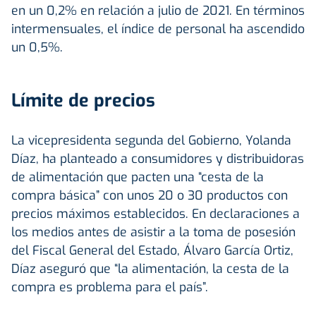
en un 0,2% en relación a julio de 2021. En términos
intermensuales, el índice de personal ha ascendido
un 0,5%.
Límite de precios
La vicepresidenta segunda del Gobierno, Yolanda
Díaz, ha planteado a consumidores y distribuidoras
de alimentación que pacten una “cesta de la
compra básica” con unos 20 o 30 productos con
precios máximos establecidos. En declaraciones a
los medios antes de asistir a la toma de posesión
del Fiscal General del Estado, Álvaro García Ortiz,
Díaz aseguró que “la alimentación, la cesta de la
compra es problema para el país”.