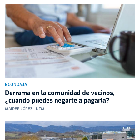
ECONOMÍA
Derrama en la comunidad de vecinos,
¿cuándo puedes negarte a pagarla?
MAIDER LÓPEZ | NTM