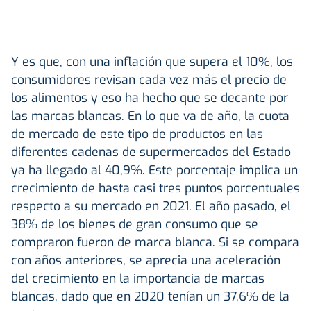
Y es que, con una inflación que supera el 10%, los
consumidores revisan cada vez más el precio de
los alimentos y eso ha hecho que se decante por
las marcas blancas. En lo que va de año, la cuota
de mercado de este tipo de productos en las
diferentes cadenas de supermercados del Estado
ya ha llegado al 40,9%. Este porcentaje implica un
crecimiento de hasta casi tres puntos porcentuales
respecto a su mercado en 2021. El año pasado, el
38% de los bienes de gran consumo que se
compraron fueron de marca blanca. Si se compara
con años anteriores, se aprecia una aceleración
del crecimiento en la importancia de marcas
blancas, dado que en 2020 tenían un 37,6% de la