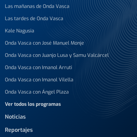
Las mañanas de Onda Vasca
Las tardes de Onda Vasca
Kale Nagusia
Onda Vasca con José Manuel Monje
Onda Vasca con Juanjo Lusa y Samu Valcárcel
Onda Vasca con Imanol Arruti
Onda Vasca con Imanol Vilella
Onda Vasca con Ángel Plaza
Ver todos los programas
Noticias
Reportajes