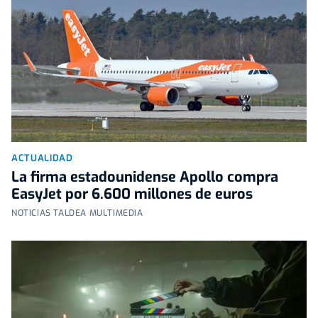
ACTUALIDAD
La firma estadounidense Apollo compra
EasyJet por 6.600 millones de euros
NOTICIAS TALDEA MULTIMEDIA