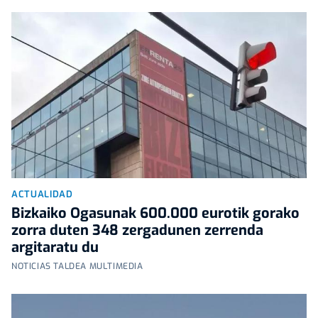
ACTUALIDAD
Bizkaiko Ogasunak 600.000 eurotik gorako
zorra duten 348 zergadunen zerrenda
argitaratu du
NOTICIAS TALDEA MULTIMEDIA