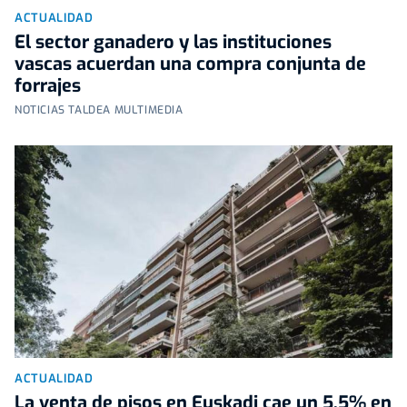
ACTUALIDAD
El sector ganadero y las instituciones
vascas acuerdan una compra conjunta de
forrajes
NOTICIAS TALDEA MULTIMEDIA
ACTUALIDAD
La venta de pisos en Euskadi cae un 5,5% en