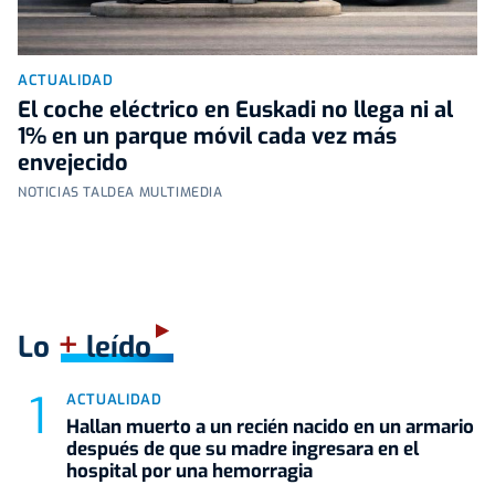
ACTUALIDAD
El coche eléctrico en Euskadi no llega ni al
1% en un parque móvil cada vez más
envejecido
NOTICIAS TALDEA MULTIMEDIA
+
Lo
leído
ACTUALIDAD
Hallan muerto a un recién nacido en un armario
después de que su madre ingresara en el
hospital por una hemorragia