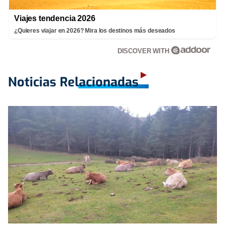
Viajes tendencia 2026
¿Quieres viajar en 2026? Mira los destinos más deseados
DISCOVER WITH
Noticias Relacionadas