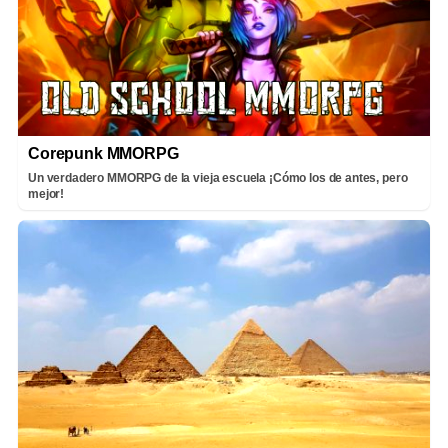
Corepunk MMORPG
Un verdadero MMORPG de la vieja escuela ¡Cómo los de antes, pero
mejor!