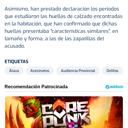
Asimismo, han prestado declaración los periodos
que estudiaron las huellas de calzado encontradas
en la habitación, que han confirmado que dichas
huellas presentaba "características similares", en
tamaño y forma, a las de las zapatillas del
acusado.
ETIQUETAS
Álava
Asesinatos
Audiencia Provincial
Delitos