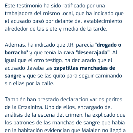
Este testimonio ha sido ratificado por una
trabajadora del mismo local, que ha indicado que
el acusado pasó por delante del establecimiento
alrededor de las siete y media de la tarde.
Además, ha indicado que J.R. parecía "
drogado o
borracho
" y que tenía la
cara "desencajada"
. Al
igual que el otro testigo, ha declarado que el
acusado llevaba las
zapatillas manchadas de
sangre
y que se las quitó para seguir caminando
sin ellas por la calle.
También han prestado declaración varios peritos
de la Ertzaintza. Uno de ellos, encargado del
análisis de la escena del crimen, ha explicado que
los patrones de las manchas de sangre que había
en la habitación evidencian que Maialen no llegó a