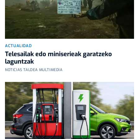
ACTUALIDAD
Telesailak edo miniserieak garatzeko
laguntzak
NOTICIAS TALDEA MULTIMEDIA