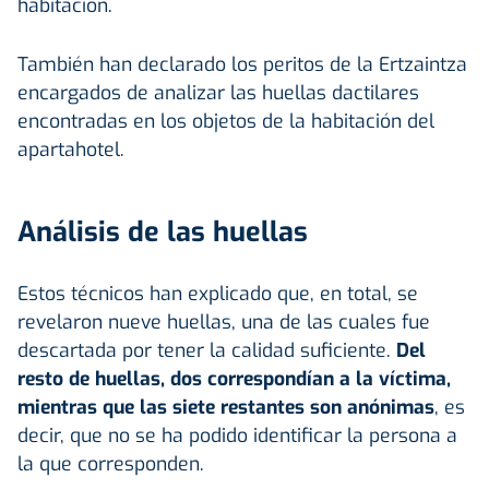
habitación.
También han declarado los peritos de la Ertzaintza
encargados de analizar las huellas dactilares
encontradas en los objetos de la habitación del
apartahotel.
Análisis de las huellas
Estos técnicos han explicado que, en total, se
revelaron nueve huellas, una de las cuales fue
descartada por tener la calidad suficiente.
Del
resto de huellas, dos correspondían a la víctima,
mientras que las siete restantes son anónimas
, es
decir, que no se ha podido identificar la persona a
la que corresponden.