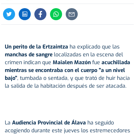
Un perito de la Ertzaintza
ha explicado que las
manchas de sangre
localizadas en la escena del
crimen indican que
Maialen Mazón
fue
acuchillada
mientras se encontraba con el cuerpo "a un nivel
bajo"
, tumbada o sentada, y que trató de huir hacia
la salida de la habitación después de ser atacada.
La
Audiencia Provincial de Álava
ha seguido
acogiendo durante este jueves los estremecedores