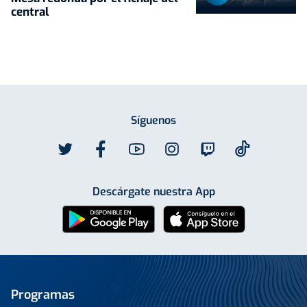
central
Síguenos
Descárgate nuestra App
Programas