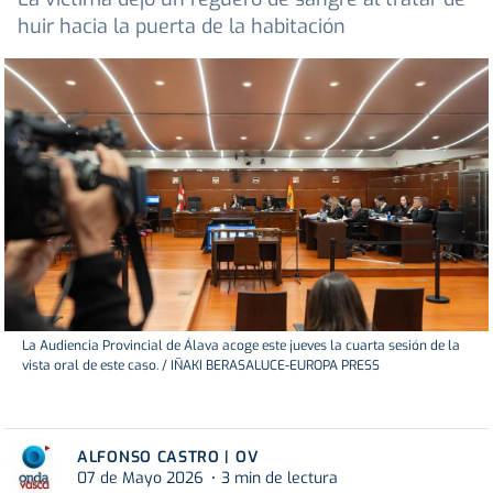
huir hacia la puerta de la habitación
La Audiencia Provincial de Álava acoge este jueves la cuarta sesión de la
vista oral de este caso. / IÑAKI BERASALUCE-EUROPA PRESS
ALFONSO CASTRO | OV
07 de Mayo 2026
3 min de lectura