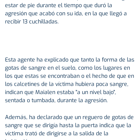
estar de pie durante el tiempo que duró la
agresión que acabó con su ida, en la que llegó a
recibir 13 cuchilladas.
Esta agente ha explicado que tanto la forma de las
gotas de sangre en el suelo, como los lugares en
los que estas se encontraban o el hecho de que en
los calcetines de la víctima hubiera poca sangre,
indican que Maialen estaba "a un nivel bajo",
sentada o tumbada, durante la agresión.
Además, ha declarado que un reguero de gotas de
sangre que se dirigía hasta la puerta indica que la
víctima trató de dirigirse a la salida de la