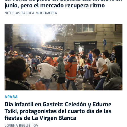
junio, pero el mercado recupera ritmo
NOTICIAS TALDEA MULTIMEDIA
ARABA
Día infantil en Gasteiz: Celedón y Edurne
Txiki, protagonistas del cuarto día de las
fiestas de La Virgen Blanca
LORENA BEGUÉ | OV