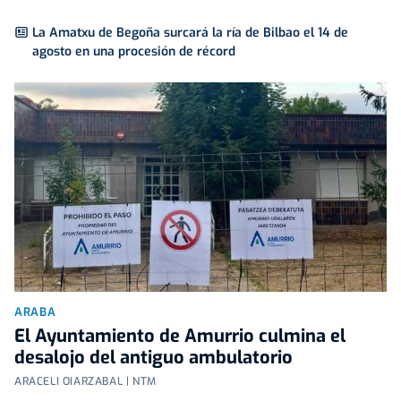
La Amatxu de Begoña surcará la ría de Bilbao el 14 de
agosto en una procesión de récord
ARABA
El Ayuntamiento de Amurrio culmina el
desalojo del antiguo ambulatorio
ARACELI OIARZABAL | NTM