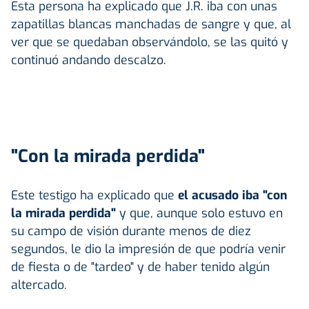
Esta persona ha explicado que J.R. iba con unas
zapatillas blancas manchadas de sangre y que, al
ver que se quedaban observándolo, se las quitó y
continuó andando descalzo.
"Con la mirada perdida"
Este testigo ha explicado que
el acusado iba "con
la mirada perdida"
y que, aunque solo estuvo en
su campo de visión durante menos de diez
segundos, le dio la impresión de que podría venir
de fiesta o de "tardeo" y de haber tenido algún
altercado.