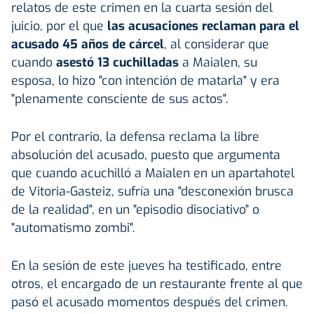
relatos de este crimen en la cuarta sesión del
juicio, por el que
las acusaciones reclaman para el
acusado 45 años de cárcel
, al considerar que
cuando
asestó 13 cuchilladas
a Maialen, su
esposa, lo hizo "con intención de matarla" y era
"plenamente consciente de sus actos".
Por el contrario, la defensa reclama la libre
absolución del acusado, puesto que argumenta
que cuando acuchilló a Maialen en un apartahotel
de Vitoria-Gasteiz, sufría una "desconexión brusca
de la realidad", en un "episodio disociativo" o
"automatismo zombi".
En la sesión de este jueves ha testificado, entre
otros, el encargado de un restaurante frente al que
pasó el acusado momentos después del crimen.