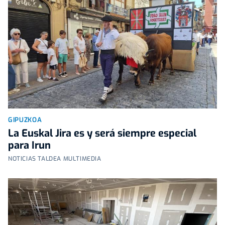
GIPUZKOA
La Euskal Jira es y será siempre especial
para Irun
NOTICIAS TALDEA MULTIMEDIA