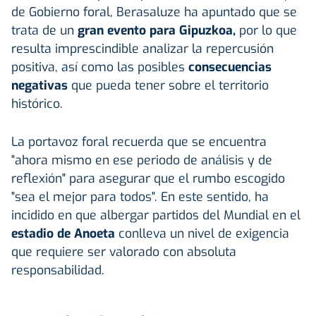
de Gobierno foral, Berasaluze ha apuntado que se
trata de un
gran evento para Gipuzkoa,
por lo que
resulta imprescindible analizar la repercusión
positiva, así como las posibles
consecuencias
negativas
que pueda tener sobre el territorio
histórico.
La portavoz foral recuerda que se encuentra
"ahora mismo en ese periodo de análisis y de
reflexión" para asegurar que el rumbo escogido
"sea el mejor para todos". En este sentido, ha
incidido en que albergar partidos del Mundial en el
estadio de Anoeta
conlleva un nivel de exigencia
que requiere ser valorado con absoluta
responsabilidad.