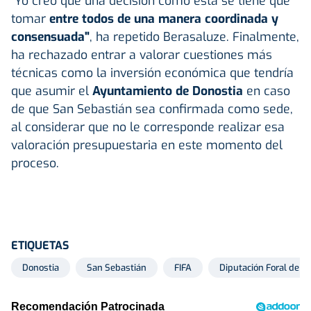
"Yo creo que una decisión como esta se tiene que
tomar
entre todos de una manera coordinada y
consensuada"
, ha repetido Berasaluze. Finalmente,
ha rechazado entrar a valorar cuestiones más
técnicas como la inversión económica que tendría
que asumir el
Ayuntamiento de Donostia
en caso
de que San Sebastián sea confirmada como sede,
al considerar que no le corresponde realizar esa
valoración presupuestaria en este momento del
proceso.
ETIQUETAS
Donostia
San Sebastián
FIFA
Diputación Foral de G