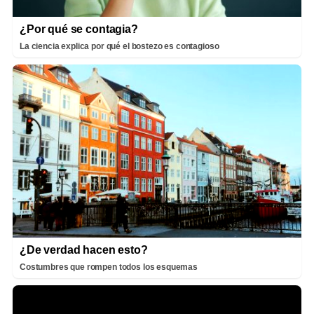
¿Por qué se contagia?
La ciencia explica por qué el bostezo es contagioso
¿De verdad hacen esto?
Costumbres que rompen todos los esquemas