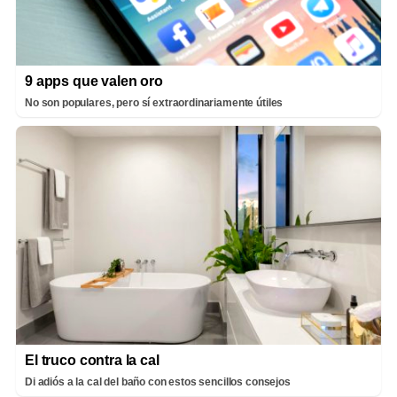
9 apps que valen oro
No son populares, pero sí extraordinariamente útiles
El truco contra la cal
Di adiós a la cal del baño con estos sencillos consejos