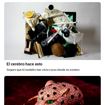
El cerebro hace esto
Seguro que tú también has visto caras donde no existen