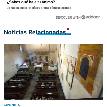
¿Sabes qué baja tu ánimo?
Lo haces todos los días y afecta cómo te sientes
DISCOVER WITH
Noticias Relacionadas
GIPUZKOA