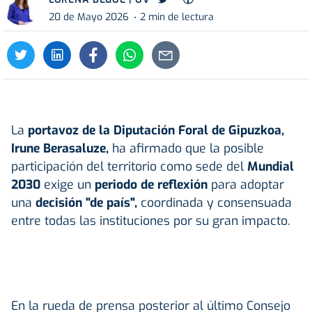
20 de Mayo 2026
2 min de lectura
La
portavoz de la Diputación Foral de Gipuzkoa,
Irune Berasaluze,
ha afirmado que la posible
participación del territorio como sede del
Mundial
2030
exige un
periodo de reflexión
para adoptar
una
decisión "de país",
coordinada y consensuada
entre todas las instituciones por su gran impacto.
En la rueda de prensa posterior al último Consejo