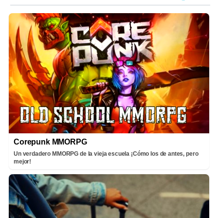
Corepunk MMORPG
Un verdadero MMORPG de la vieja escuela ¡Cómo los de antes, pero
mejor!