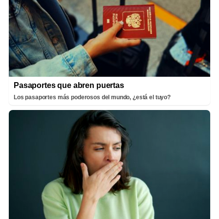
Pasaportes que abren puertas
Los pasaportes más poderosos del mundo, ¿está el tuyo?