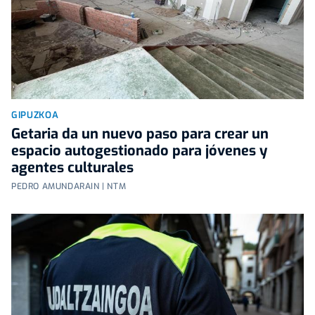
GIPUZKOA
Getaria da un nuevo paso para crear un
espacio autogestionado para jóvenes y
agentes culturales
PEDRO AMUNDARAIN | NTM