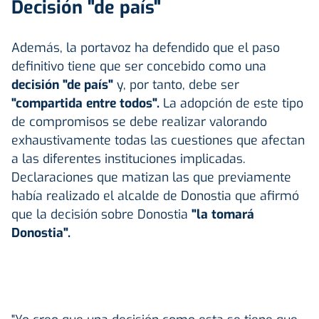
Decisión "de país"
Además, la portavoz ha defendido que el paso
definitivo tiene que ser concebido como una
decisión "de país"
y, por tanto, debe ser
"compartida entre todos".
La adopción de este tipo
de compromisos se debe realizar valorando
exhaustivamente todas las cuestiones que afectan
a las diferentes instituciones implicadas.
Declaraciones que matizan las que previamente
había realizado el alcalde de Donostia que afirmó
que la decisión sobre Donostia
"la tomará
Donostia".