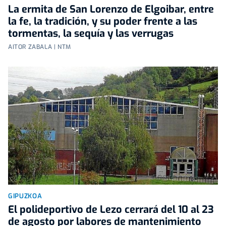
La ermita de San Lorenzo de Elgoibar, entre
la fe, la tradición, y su poder frente a las
tormentas, la sequía y las verrugas
AITOR ZABALA | NTM
GIPUZKOA
El polideportivo de Lezo cerrará del 10 al 23
de agosto por labores de mantenimiento