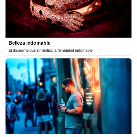
Belleza indomable
El diamante que simboliza la feminidad indomable