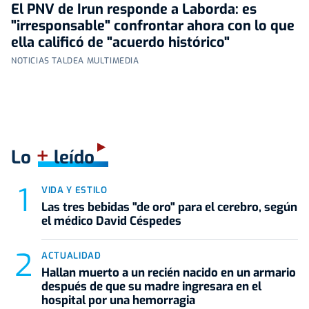
El PNV de Irun responde a Laborda: es
"irresponsable" confrontar ahora con lo que
ella calificó de "acuerdo histórico"
NOTICIAS TALDEA MULTIMEDIA
+
Lo
leído
VIDA Y ESTILO
Las tres bebidas "de oro" para el cerebro, según
el médico David Céspedes
ACTUALIDAD
Hallan muerto a un recién nacido en un armario
después de que su madre ingresara en el
hospital por una hemorragia