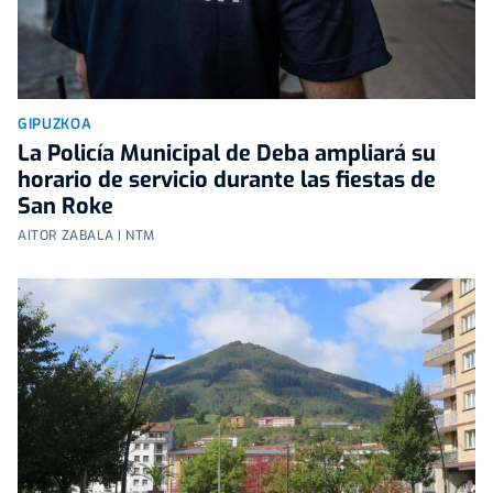
GIPUZKOA
La Policía Municipal de Deba ampliará su
horario de servicio durante las fiestas de
San Roke
AITOR ZABALA | NTM