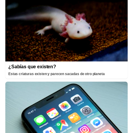
¿Sabías que existen?
Estas criaturas existen y parecen sacadas de otro planeta