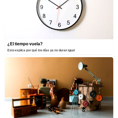
¿El tiempo vuela?
Esto explica por qué los días ya no duran igual