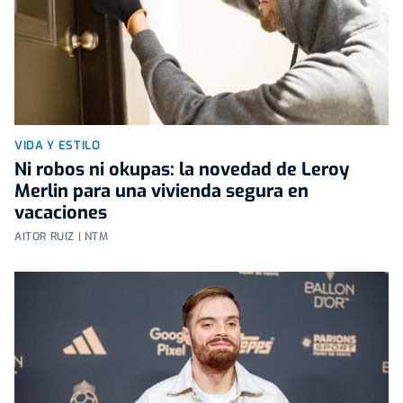
VIDA Y ESTILO
Ni robos ni okupas: la novedad de Leroy
Merlin para una vivienda segura en
vacaciones
AITOR RUIZ | NTM