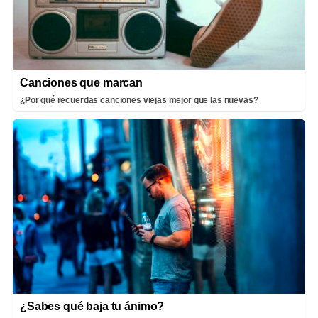
Canciones que marcan
¿Por qué recuerdas canciones viejas mejor que las nuevas?
¿Sabes qué baja tu ánimo?