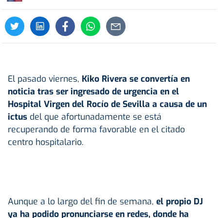
El pasado viernes,
Kiko Rivera se convertía en
noticia tras ser ingresado de urgencia en el
Hospital Virgen del Rocío de Sevilla a causa de un
ictus
del que afortunadamente se está
recuperando de forma favorable en el citado
centro hospitalario.
Aunque a lo largo del fin de semana,
el propio DJ
ya ha podido pronunciarse en redes, donde ha