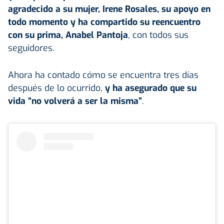
agradecido a su mujer, Irene Rosales, su apoyo en
todo momento y ha compartido su reencuentro
con su prima, Anabel Pantoja
, con todos sus
seguidores.
Ahora ha contado cómo se encuentra tres días
después de lo ocurrido,
y ha asegurado que su
vida “no volverá a ser la misma”
.