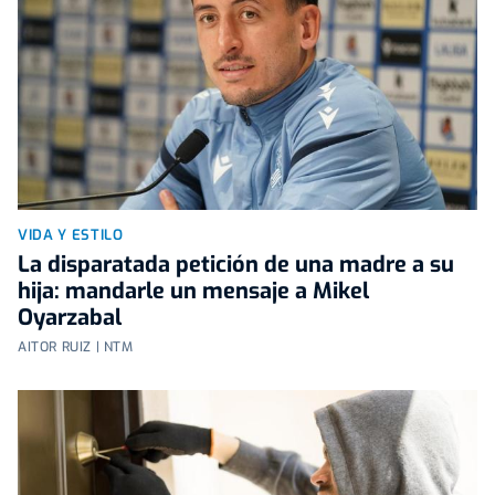
VIDA Y ESTILO
La disparatada petición de una madre a su
hija: mandarle un mensaje a Mikel
Oyarzabal
AITOR RUIZ | NTM