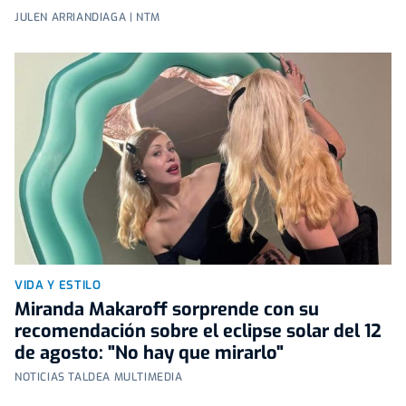
JULEN ARRIANDIAGA | NTM
VIDA Y ESTILO
Miranda Makaroff sorprende con su
recomendación sobre el eclipse solar del 12
de agosto: "No hay que mirarlo"
NOTICIAS TALDEA MULTIMEDIA