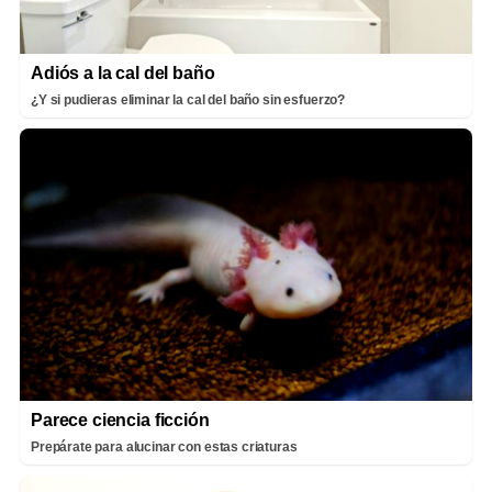
Adiós a la cal del baño
¿Y si pudieras eliminar la cal del baño sin esfuerzo?
Parece ciencia ficción
Prepárate para alucinar con estas criaturas