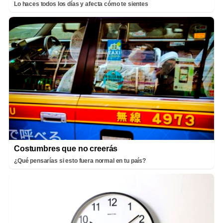
Lo haces todos los días y afecta cómo te sientes
Costumbres que no creerás
¿Qué pensarías si esto fuera normal en tu país?