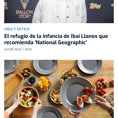
VIDA Y ESTILO
El refugio de la infancia de Ibai Llanos que
recomienda 'National Geographic'
AITOR RUIZ | NTM