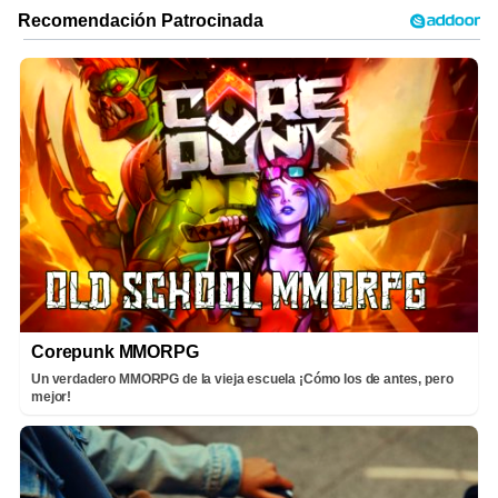
Corepunk MMORPG
Un verdadero MMORPG de la vieja escuela ¡Cómo los de antes, pero
mejor!