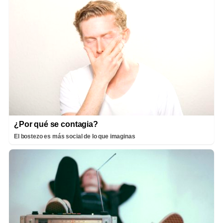
¿Por qué se contagia?
El bostezo es más social de lo que imaginas