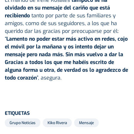
olvidado en su mensaje del cariño que está
recibiendo
tanto por parte de sus familiares y
amigos, como de sus seguidores, a los que ha
querido dar las gracias por preocuparse por él:
“
Lamento no poder estar más activo en redes, cojo
el móvil por la mañana y os intento dejar un
mensaje pero nada más. Sin más vuelvo a dar la
Gracias a todos los que me habéis escrito de
alguna forma u otra, de verdad os lo agradezco de
todo corazón
”, asegura.
ETIQUETAS
Grupo Noticias
Kiko Rivera
Mensaje