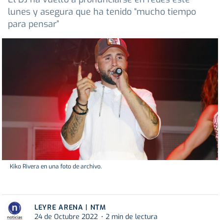
lunes y asegura que ha tenido “mucho tiempo
para pensar”
Kiko Rivera en una foto de archivo.
LEYRE ARENA | NTM
24 de Octubre 2022
2 min de lectura