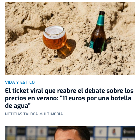
VIDA Y ESTILO
El ticket viral que reabre el debate sobre los
precios en verano: "11 euros por una botella
de agua"
NOTICIAS TALDEA MULTIMEDIA