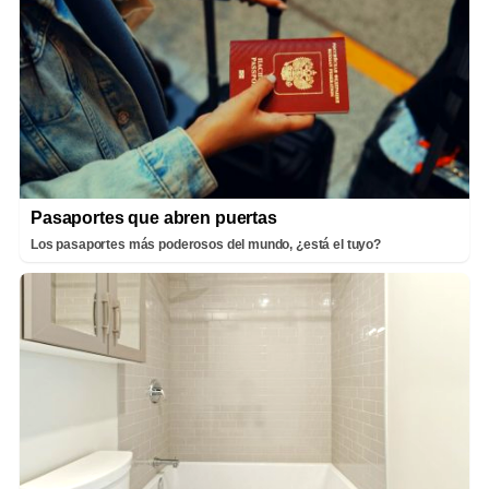
Pasaportes que abren puertas
Los pasaportes más poderosos del mundo, ¿está el tuyo?