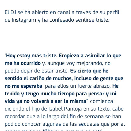
El DJ se ha abierto en canal a través de su perfil
de Instagram y ha confesado sentirse triste.
“
Hoy estoy más triste. Empiezo a asimilar lo que
me ha ocurrido
y, aunque voy mejorando, no
puedo dejar de estar triste.
Es cierto que he
sentido el cariño de muchos, incluso de gente que
no me esperaba
, para ellos un fuerte abrazo.
He
tenido y tengo mucho tiempo para pensar y mi
vida ya no volverá a ser la misma
”, comienza
diciendo el hijo de Isabel Pantoja en su texto, cabe
recordar que a lo largo del fin de semana se han
podido conocer algunas de las secuelas que por el