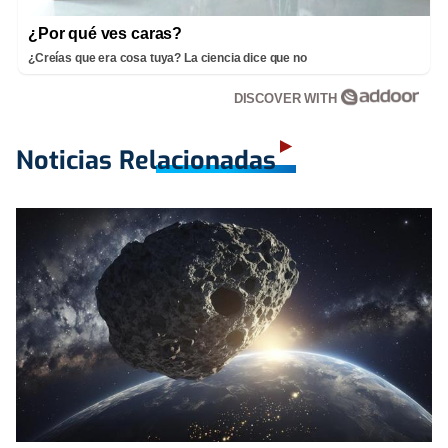
¿Por qué ves caras?
¿Creías que era cosa tuya? La ciencia dice que no
DISCOVER WITH
Noticias Relacionadas