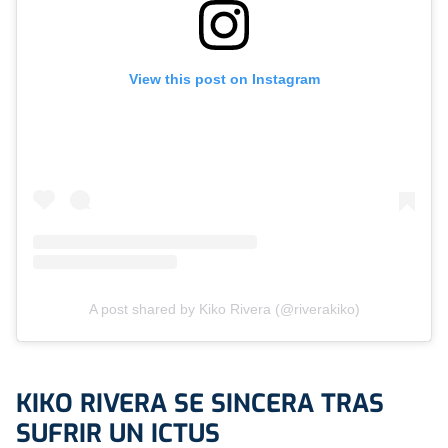
View this post on Instagram
A post shared by Kiko Rivera (@riverakiko)
KIKO RIVERA SE SINCERA TRAS
SUFRIR UN ICTUS