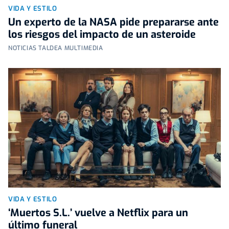
VIDA Y ESTILO
Un experto de la NASA pide prepararse ante
los riesgos del impacto de un asteroide
NOTICIAS TALDEA MULTIMEDIA
VIDA Y ESTILO
‘Muertos S.L.’ vuelve a Netflix para un
último funeral