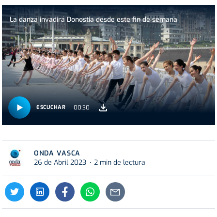
La danza invadirá Donostia desde este fin de semana
00:30
ESCUCHAR
ONDA VASCA
26 de Abril 2023
2 min de lectura