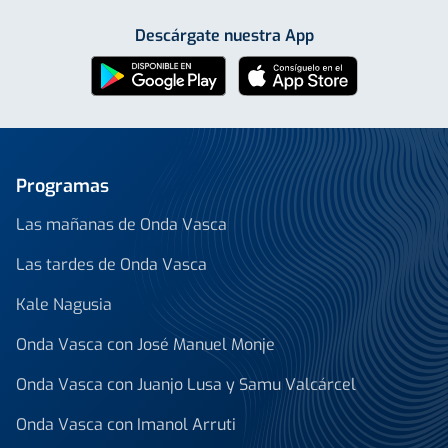
Descárgate nuestra App
Programas
Las mañanas de Onda Vasca
Las tardes de Onda Vasca
Kale Nagusia
Onda Vasca con José Manuel Monje
Onda Vasca con Juanjo Lusa y Samu Valcárcel
Onda Vasca con Imanol Arruti