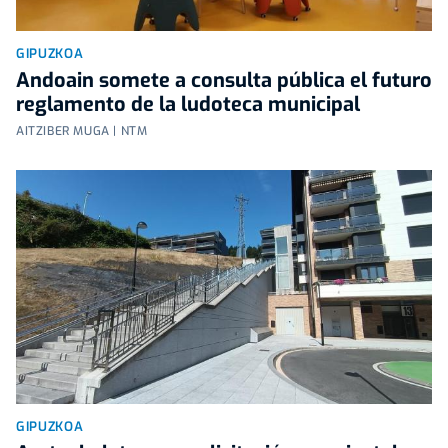
GIPUZKOA
Andoain somete a consulta pública el futuro
reglamento de la ludoteca municipal
AITZIBER MUGA | NTM
GIPUZKOA