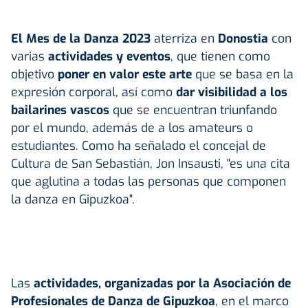
El Mes de la Danza 2023
aterriza en
Donostia
con
varias
actividades y eventos
, que tienen como
objetivo
poner en valor este arte
que se basa en la
expresión corporal, así como
dar visibilidad a los
bailarines vascos
que se encuentran triunfando
por el mundo, además de a los amateurs o
estudiantes. Como ha señalado el concejal de
Cultura de San Sebastián, Jon Insausti, "es una cita
que aglutina a todas las personas que componen
la danza en Gipuzkoa".
Las
actividades, organizadas por la Asociación de
Profesionales de Danza de Gipuzkoa
, en el marco