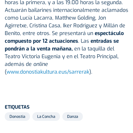
horas la primera, y a las 19.00 horas la segunda.
Actuarán bailarines internacionalmente aclamados
como Lucía Lacarra, Matthew Golding, Jon
Agirretxe, Cristina Casa, Iker Rodriguez y Millán de
Benito, entre otros. Se presentará un
espectáculo
compuesto por 12 actuaciones
. Las
entradas se
pondrán a la venta mañana,
en la taquilla del
Teatro Victoria Eugenia y en el Teatro Principal,
además de
online
(
www.donostiakultura.eus/sarrerak
).
ETIQUETAS
Donostia
La Concha
Danza