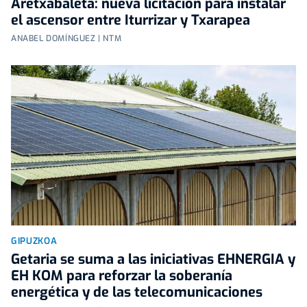
Aretxabaleta: nueva licitación para instalar
el ascensor entre Iturrizar y Txarapea
ANABEL DOMÍNGUEZ | NTM
GIPUZKOA
Getaria se suma a las iniciativas EHNERGIA y
EH KOM para reforzar la soberanía
energética y de las telecomunicaciones