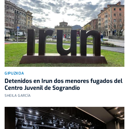
GIPUZKOA
Detenidos en Irun dos menores fugados del
Centro Juvenil de Sograndio
SHEILA GARCÍA