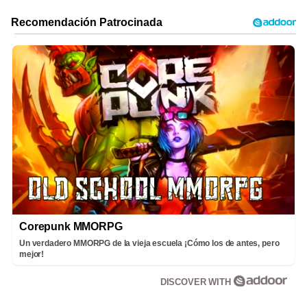
Corepunk MMORPG
Un verdadero MMORPG de la vieja escuela ¡Cómo los de antes, pero
mejor!
DISCOVER WITH