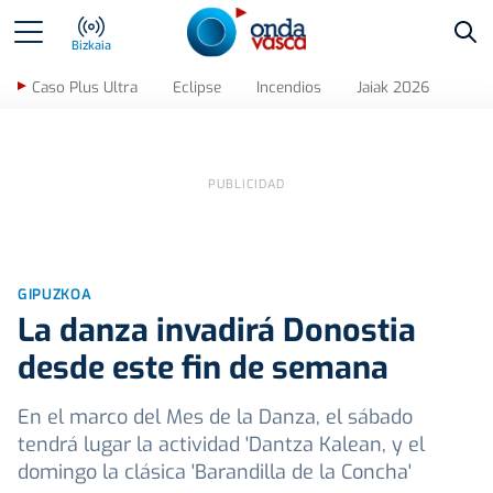
Bus
Bizkaia
Caso Plus Ultra
Eclipse
Incendios
Jaiak 2026
GIPUZKOA
La danza invadirá Donostia
desde este fin de semana
En el marco del Mes de la Danza, el sábado
tendrá lugar la actividad 'Dantza Kalean, y el
domingo la clásica 'Barandilla de la Concha'