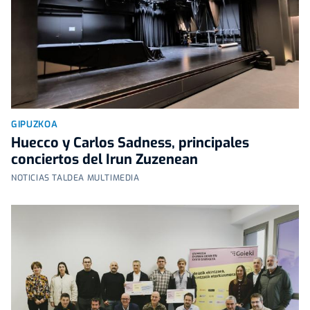
GIPUZKOA
Huecco y Carlos Sadness, principales
conciertos del Irun Zuzenean
NOTICIAS TALDEA MULTIMEDIA