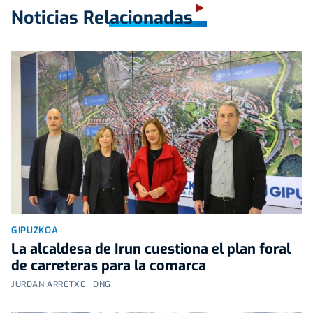
Noticias Relacionadas
GIPUZKOA
La alcaldesa de Irun cuestiona el plan foral
de carreteras para la comarca
JURDAN ARRETXE | DNG