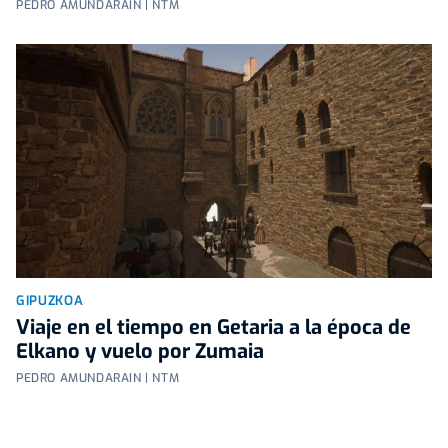
PEDRO AMUNDARAIN | NTM
GIPUZKOA
Viaje en el tiempo en Getaria a la época de
Elkano y vuelo por Zumaia
PEDRO AMUNDARAIN | NTM