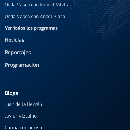
Onda Vasca con Imanol Vilella
Onda Vasca con Ángel Plaza
Ver todos los programas
Noticias
Reportajes
Programación
Blogs
Juan de la Herrán
Javier Vizcaino
Cocina con nervio