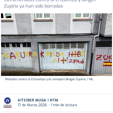
Zupiria ya han sido borradas
Pintadas contra la Ertzaintza y el consejero Bingen Zupiria. / NG
AITZIBER MUGA | NTM
17 de Marzo 2026
1 min de lectura