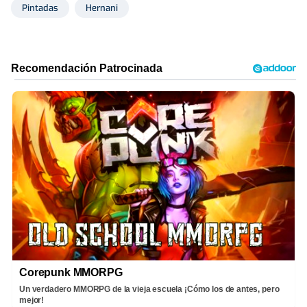
Pintadas
Hernani
Corepunk MMORPG
Un verdadero MMORPG de la vieja escuela ¡Cómo los de antes, pero
mejor!