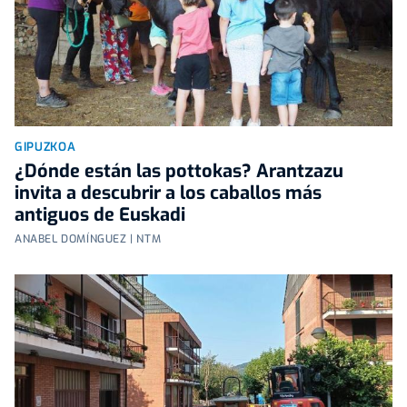
GIPUZKOA
¿Dónde están las pottokas? Arantzazu
invita a descubrir a los caballos más
antiguos de Euskadi
ANABEL DOMÍNGUEZ | NTM