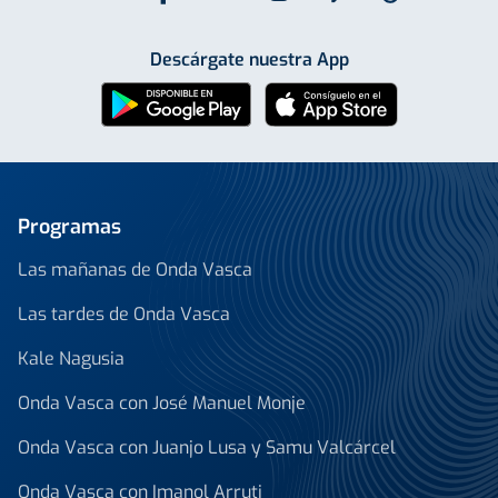
Descárgate nuestra App
Programas
Las mañanas de Onda Vasca
Las tardes de Onda Vasca
Kale Nagusia
Onda Vasca con José Manuel Monje
Onda Vasca con Juanjo Lusa y Samu Valcárcel
Onda Vasca con Imanol Arruti