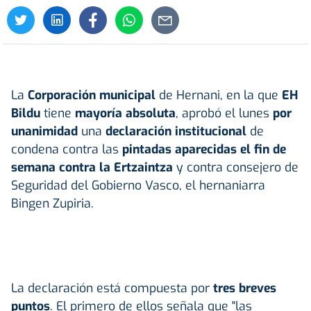
La
Corporación municipal
de Hernani, en la que
EH
Bildu
tiene
mayoría absoluta
, aprobó el lunes
por
unanimidad
una
declaración institucional
de
condena contra las
pintadas aparecidas el fin de
semana
contra la Ertzaintza
y contra consejero de
Seguridad del Gobierno Vasco, el hernaniarra
Bingen Zupiria.
La declaración está compuesta por
tres breves
puntos
. El primero de ellos señala que "las