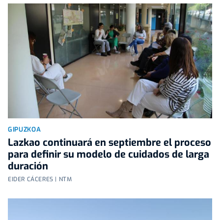
GIPUZKOA
Lazkao continuará en septiembre el proceso
para definir su modelo de cuidados de larga
duración
EIDER CÁCERES | NTM