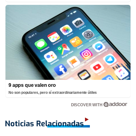
9 apps que valen oro
No son populares, pero sí extraordinariamente útiles
DISCOVER WITH
Noticias Relacionadas