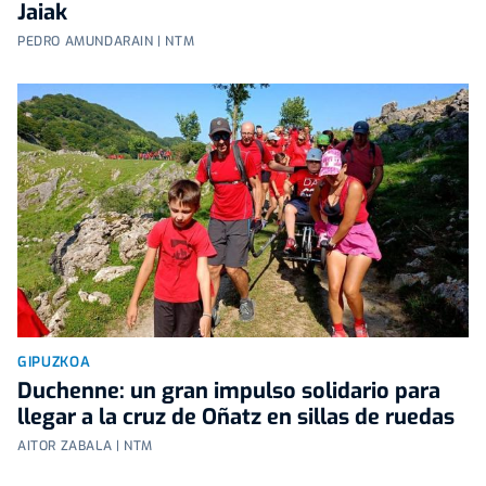
Jaiak
PEDRO AMUNDARAIN | NTM
GIPUZKOA
Duchenne: un gran impulso solidario para
llegar a la cruz de Oñatz en sillas de ruedas
AITOR ZABALA | NTM