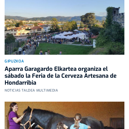
GIPUZKOA
Aparra Garagardo Elkartea organiza el
sábado la Feria de la Cerveza Artesana de
Hondarribia
NOTICIAS TALDEA MULTIMEDIA