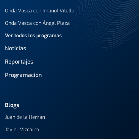
Onda Vasca con Imanol Vilella
Onda Vasca con Ángel Plaza
Ver todos los programas
Noticias
Reportajes
Programación
Blogs
Juan de la Herrán
Javier Vizcaino