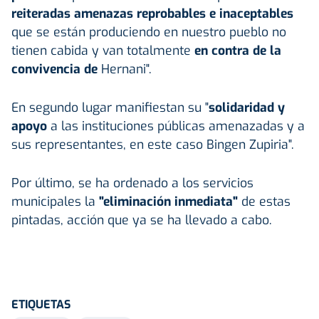
reiteradas amenazas reprobables e inaceptables
que se están produciendo en nuestro pueblo no
tienen cabida y van totalmente
en contra de la
convivencia de
Hernani".
En segundo lugar manifiestan su "
solidaridad y
apoyo
a las instituciones públicas amenazadas y a
sus representantes, en este caso Bingen Zupiria".
Por último, se ha ordenado a los servicios
municipales la
"eliminación inmediata"
de estas
pintadas, acción que ya se ha llevado a cabo.
ETIQUETAS