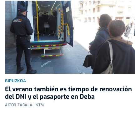
GIPUZKOA
El verano también es tiempo de renovación
del DNI y el pasaporte en Deba
AITOR ZABALA | NTM