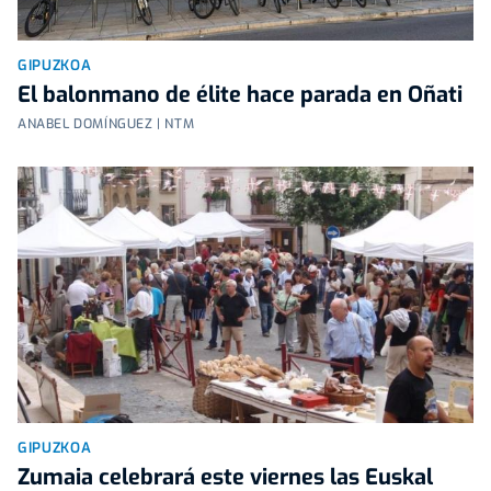
GIPUZKOA
El balonmano de élite hace parada en Oñati
ANABEL DOMÍNGUEZ | NTM
GIPUZKOA
Zumaia celebrará este viernes las Euskal