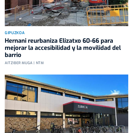
GIPUZKOA
Hernani reurbaniza Elizatxo 60-66 para
mejorar la accesibilidad y la movilidad del
barrio
AITZIBER MUGA | NTM