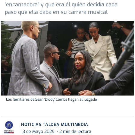
"encantadora" y que era él quién decidía cada
paso que ella daba en su carrera musical
Los familiares de Sean 'Diddy' Combs llegan al juzgado
NOTICIAS TALDEA MULTIMEDIA
13 de Mayo 2025
2 min de lectura