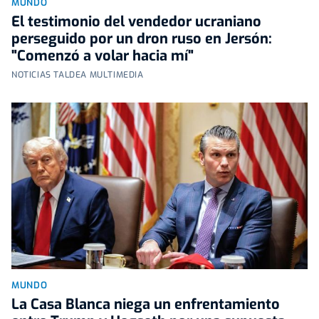
MUNDO
El testimonio del vendedor ucraniano
perseguido por un dron ruso en Jersón:
"Comenzó a volar hacia mí"
NOTICIAS TALDEA MULTIMEDIA
MUNDO
La Casa Blanca niega un enfrentamiento