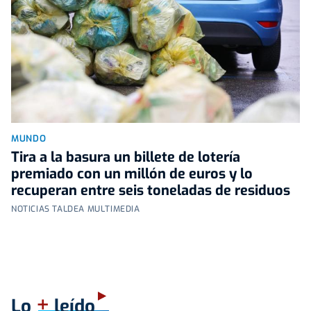
MUNDO
Tira a la basura un billete de lotería
premiado con un millón de euros y lo
recuperan entre seis toneladas de residuos
NOTICIAS TALDEA MULTIMEDIA
+
Lo
leído