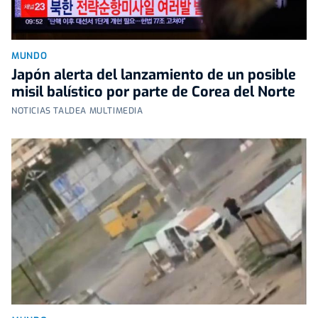
MUNDO
Japón alerta del lanzamiento de un posible
misil balístico por parte de Corea del Norte
NOTICIAS TALDEA MULTIMEDIA