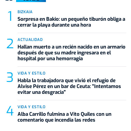
BIZKAIA
Sorpresa en Bakio: un pequeño tiburón obliga a
cerrar la playa durante una hora
ACTUALIDAD
Hallan muerto a un recién nacido en un armario
después de que su madre ingresara en el
hospital por una hemorragia
VIDA Y ESTILO
Habla la trabajadora que vivió el refugio de
Alvise Pérez en un bar de Ceuta: "Intentamos
evitar una desgracia"
VIDA Y ESTILO
Alba Carrillo fulmina a Vito Quiles con un
comentario que incendia las redes