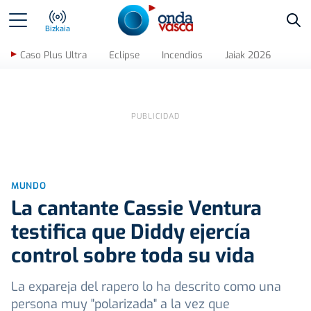
Bus
Bizkaia
Caso Plus Ultra
Eclipse
Incendios
Jaiak 2026
MUNDO
La cantante Cassie Ventura
testifica que Diddy ejercía
control sobre toda su vida
La expareja del rapero lo ha descrito como una
persona muy "polarizada" a la vez que