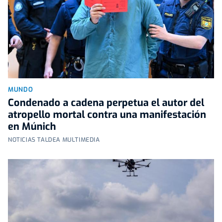
MUNDO
Condenado a cadena perpetua el autor del
atropello mortal contra una manifestación
en Múnich
NOTICIAS TALDEA MULTIMEDIA