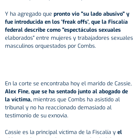
Y ha agregado que
pronto vio "su lado abusivo" y
fue introducida en los 'freak offs', que la Fiscalía
federal describe como "espectáculos sexuales
elaborados" entre mujeres y trabajadores sexuales
masculinos orquestados por Combs.
En la corte se encontraba hoy el marido de Cassie,
Alex Fine, que se ha sentado junto al abogado de
la víctima,
mientras que Combs ha asistido al
tribunal y no ha reaccionado demasiado al
testimonio de su exnovia.
Cassie es la principal víctima de la Fiscalía y
el