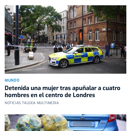
MUNDO
Detenida una mujer tras apuñalar a cuatro
hombres en el centro de Londres
NOTICIAS TALDEA MULTIMEDIA