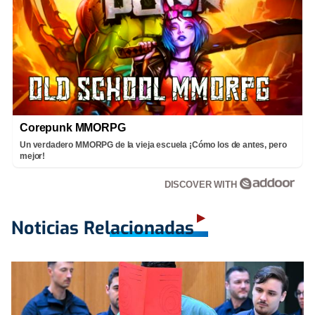
Corepunk MMORPG
Un verdadero MMORPG de la vieja escuela ¡Cómo los de antes, pero
mejor!
DISCOVER WITH
Noticias Relacionadas