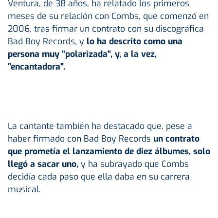
Ventura, de 38 años, ha relatado los primeros
meses de su relación con Combs, que comenzó en
2006, tras firmar un contrato con su discográfica
Bad Boy Records, y
lo ha descrito como una
persona muy "polarizada", y, a la vez,
"encantadora".
La cantante también ha destacado que, pese a
haber firmado con Bad Boy Records
un contrato
que prometía el lanzamiento de diez álbumes, solo
llegó a sacar uno,
y ha subrayado que Combs
decidía cada paso que ella daba en su carrera
musical.