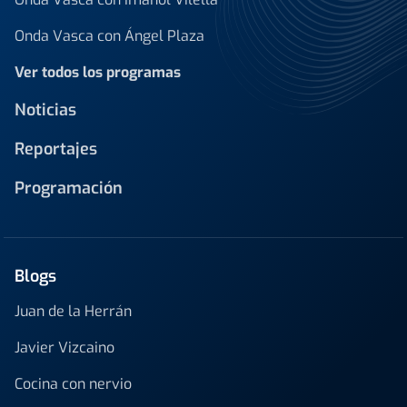
Onda Vasca con Ángel Plaza
Ver todos los programas
Noticias
Reportajes
Programación
Blogs
Juan de la Herrán
Javier Vizcaino
Cocina con nervio