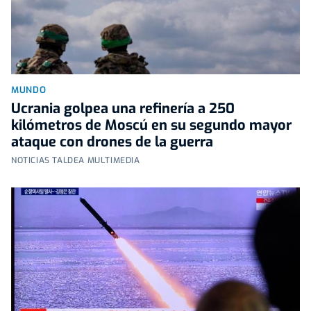
MUNDO
Ucrania golpea una refinería a 250
kilómetros de Moscú en su segundo mayor
ataque con drones de la guerra
NOTICIAS TALDEA MULTIMEDIA