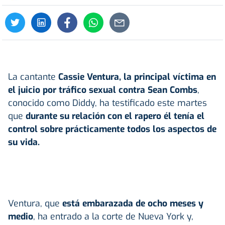
La cantante
Cassie Ventura, la principal víctima en
el juicio por tráfico sexual contra Sean Combs
,
conocido como Diddy, ha testificado este martes
que
durante su relación con el rapero él tenía el
control sobre prácticamente todos los aspectos de
su vida.
Ventura, que
está embarazada de ocho meses y
medio
, ha entrado a la corte de Nueva York y,