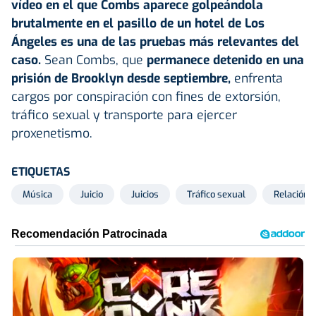
vídeo en el que Combs aparece golpeándola
brutalmente en el pasillo de un hotel de Los
Ángeles es una de las pruebas más relevantes del
caso.
Sean Combs, que
permanece detenido en una
prisión de Brooklyn desde septiembre,
enfrenta
cargos por conspiración con fines de extorsión,
tráfico sexual y transporte para ejercer
proxenetismo.
ETIQUETAS
Música
Juicio
Juicios
Tráfico sexual
Relación