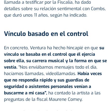
llamada a testificar por la Fiscalía, ha dado
detalles sobre su relación sentimental con Combs,
que duró unos 11 años, según ha indicado.
Vínculo basado en el control
En concreto, Ventura ha hecho hincapié en que
su
vínculo se basaba en el control que él ejercía
sobre ella, su carrera musical y la forma en que se
vestía.
"Nos enviábamos mensajes todo el día,
hacíamos llamadas, videollamadas.
Había veces
que no respondía rápido y sus guardias de
seguridad o asistentes personales venían a
buscarme a mi casa",
ha contado la artista a las
preguntas de la fiscal Maurene Comey.