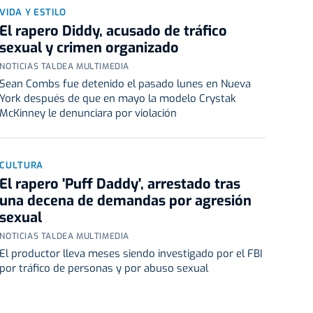
VIDA Y ESTILO
El rapero Diddy, acusado de tráfico
sexual y crimen organizado
NOTICIAS TALDEA MULTIMEDIA
Sean Combs fue detenido el pasado lunes en Nueva
York después de que en mayo la modelo Crystak
McKinney le denunciara por violación
CULTURA
El rapero 'Puff Daddy', arrestado tras
una decena de demandas por agresión
sexual
NOTICIAS TALDEA MULTIMEDIA
El productor lleva meses siendo investigado por el FBI
por tráfico de personas y por abuso sexual