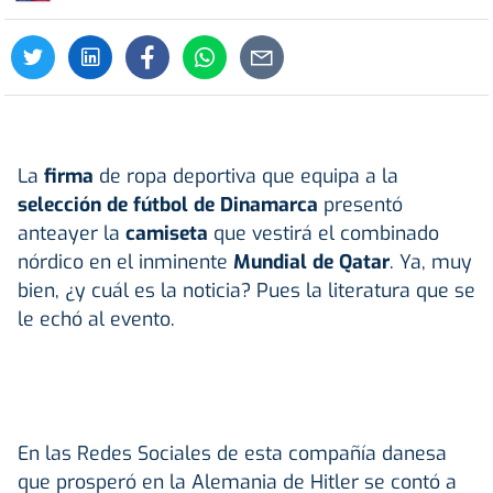
La
firma
de ropa deportiva que equipa a la
selección de fútbol de Dinamarca
presentó
anteayer la
camiseta
que vestirá el combinado
nórdico en el inminente
Mundial de Qatar
. Ya, muy
bien, ¿y cuál es la noticia? Pues la literatura que se
le echó al evento.
En las Redes Sociales de esta compañía danesa
que prosperó en la Alemania de Hitler se contó a