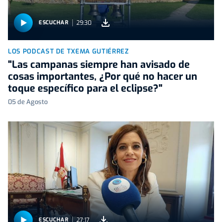
29:30
ESCUCHAR
LOS PODCAST DE TXEMA GUTIÉRREZ
"Las campanas siempre han avisado de
cosas importantes, ¿Por qué no hacer un
toque específico para el eclipse?"
05 de Agosto
27:17
ESCUCHAR