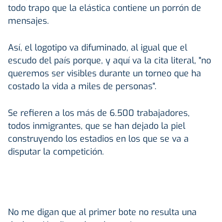
todo trapo que la elástica contiene un porrón de
mensajes.
Así, el logotipo va difuminado, al igual que el
escudo del país porque, y aquí va la cita literal, "no
queremos ser visibles durante un torneo que ha
costado la vida a miles de personas".
Se refieren a los más de 6.500 trabajadores,
todos inmigrantes, que se han dejado la piel
construyendo los estadios en los que se va a
disputar la competición.
No me digan que al primer bote no resulta una