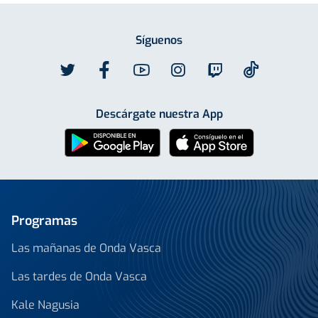
Síguenos
Descárgate nuestra App
Programas
Las mañanas de Onda Vasca
Las tardes de Onda Vasca
Kale Nagusia