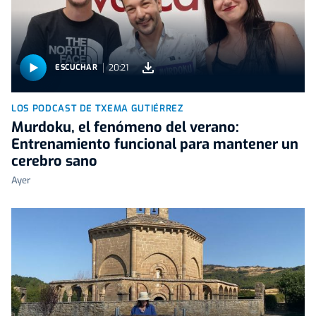
20:21
ESCUCHAR
LOS PODCAST DE TXEMA GUTIÉRREZ
Murdoku, el fenómeno del verano:
Entrenamiento funcional para mantener un
cerebro sano
Ayer