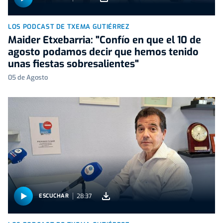
LOS PODCAST DE TXEMA GUTIÉRREZ
Maider Etxebarria: "Confío en que el 10 de
agosto podamos decir que hemos tenido
unas fiestas sobresalientes"
05 de Agosto
28:37
ESCUCHAR