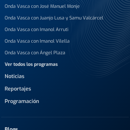
Onda Vasca con José Manuel Monje
Onda Vasca con Juanjo Lusa y Samu Valcárcel
Onda Vasca con Imanol Arruti
Onda Vasca con Imanol Vilella
Onda Vasca con Ángel Plaza
Ver todos los programas
Noticias
Reportajes
Programación
Blogs