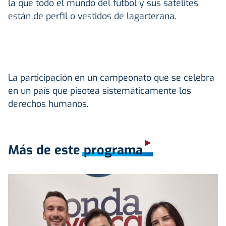
la que todo el mundo del fútbol y sus satélites
están de perfil o vestidos de lagarterana.
La participación en un campeonato que se celebra
en un país que pisotea sistemáticamente los
derechos humanos.
Más de este programa