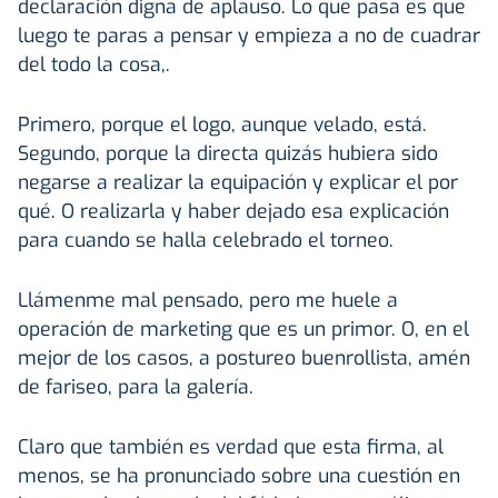
declaración digna de aplauso. Lo que pasa es que
luego te paras a pensar y empieza a no de cuadrar
del todo la cosa,.
Primero, porque el logo, aunque velado, está.
Segundo, porque la directa quizás hubiera sido
negarse a realizar la equipación y explicar el por
qué. O realizarla y haber dejado esa explicación
para cuando se halla celebrado el torneo.
Llámenme mal pensado, pero me huele a
operación de marketing que es un primor. O, en el
mejor de los casos, a postureo buenrollista, amén
de fariseo, para la galería.
Claro que también es verdad que esta firma, al
menos, se ha pronunciado sobre una cuestión en