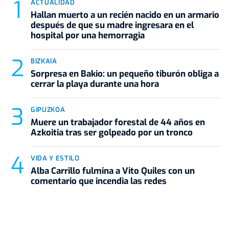
ACTUALIDAD
Hallan muerto a un recién nacido en un armario
después de que su madre ingresara en el
hospital por una hemorragia
BIZKAIA
Sorpresa en Bakio: un pequeño tiburón obliga a
cerrar la playa durante una hora
GIPUZKOA
Muere un trabajador forestal de 44 años en
Azkoitia tras ser golpeado por un tronco
VIDA Y ESTILO
Alba Carrillo fulmina a Vito Quiles con un
comentario que incendia las redes