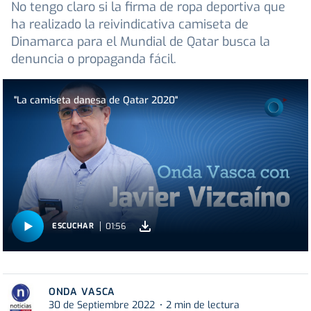
No tengo claro si la firma de ropa deportiva que
ha realizado la reivindicativa camiseta de
Dinamarca para el Mundial de Qatar busca la
denuncia o propaganda fácil.
"La camiseta danesa de Qatar 2020"
01:56
ESCUCHAR
ONDA VASCA
30 de Septiembre 2022
2 min de lectura