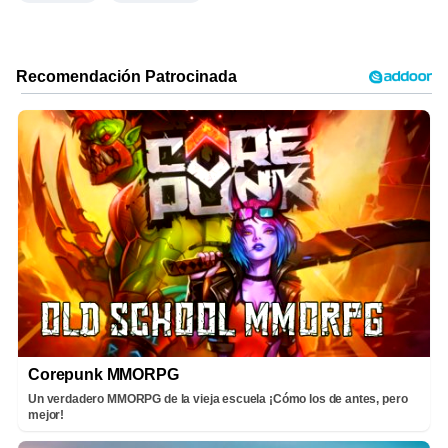
Corepunk MMORPG
Un verdadero MMORPG de la vieja escuela ¡Cómo los de antes, pero
mejor!