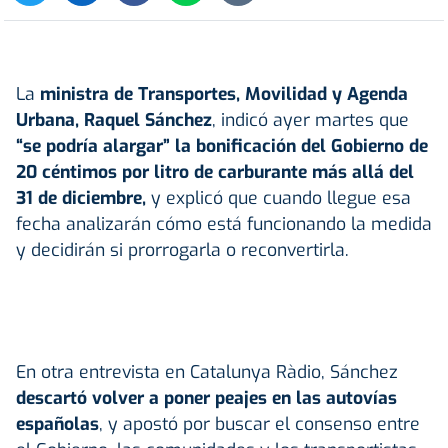
La
ministra de Transportes, Movilidad y Agenda
Urbana, Raquel Sánchez
, indicó ayer martes que
“se podría alargar” la bonificación del Gobierno de
20 céntimos por litro de carburante más allá del
31 de diciembre,
y explicó que cuando llegue esa
fecha analizarán cómo está funcionando la medida
y decidirán si prorrogarla o reconvertirla.
En otra entrevista en Catalunya Ràdio, Sánchez
descartó volver a poner peajes en las autovías
españolas
, y apostó por buscar el consenso entre