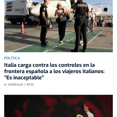
POLÍTICA
Italia carga contra los controles en la
frontera española a los viajeros italianos:
“Es inaceptable”
H. KAREAGA / NTM