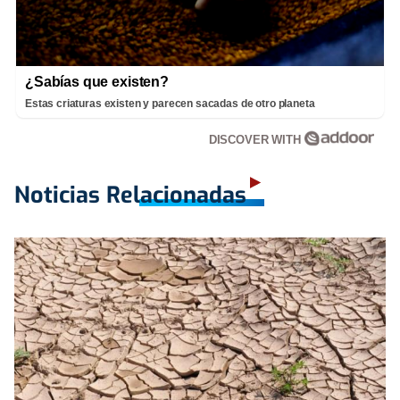
¿Sabías que existen?
Estas criaturas existen y parecen sacadas de otro planeta
DISCOVER WITH
Noticias Relacionadas