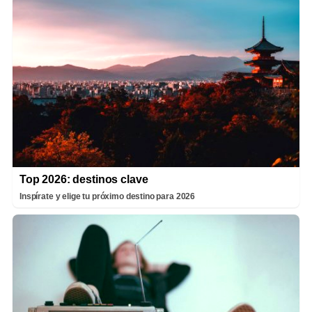
Top 2026: destinos clave
Inspírate y elige tu próximo destino para 2026