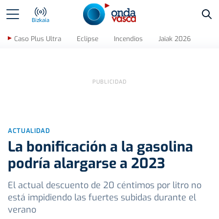
Bus
Bizkaia
Caso Plus Ultra
Eclipse
Incendios
Jaiak 2026
ACTUALIDAD
La bonificación a la gasolina
podría alargarse a 2023
El actual descuento de 20 céntimos por litro no
está impidiendo las fuertes subidas durante el
verano