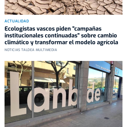
ACTUALIDAD
Ecologistas vascos piden "campañas
institucionales continuadas" sobre cambio
climático y transformar el modelo agrícola
NOTICIAS TALDEA MULTIMEDIA