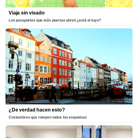
Viaja sin visado
Los pasaportes que más puertas abren ¿está el tuyo?
¿De verdad hacen esto?
Costumbres que rompen todos los esquemas