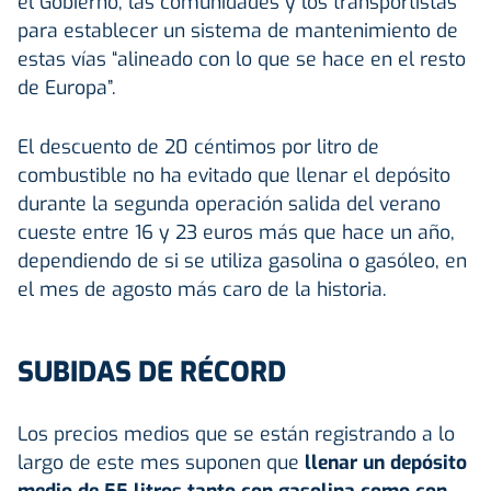
el Gobierno, las comunidades y los transportistas
para establecer un sistema de mantenimiento de
estas vías “alineado con lo que se hace en el resto
de Europa”.
El descuento de 20 céntimos por litro de
combustible no ha evitado que llenar el depósito
durante la segunda operación salida del verano
cueste entre 16 y 23 euros más que hace un año,
dependiendo de si se utiliza gasolina o gasóleo, en
el mes de agosto más caro de la historia.
SUBIDAS DE RÉCORD
Los precios medios que se están registrando a lo
largo de este mes suponen que
llenar un depósito
medio de 55 litros tanto con gasolina como con