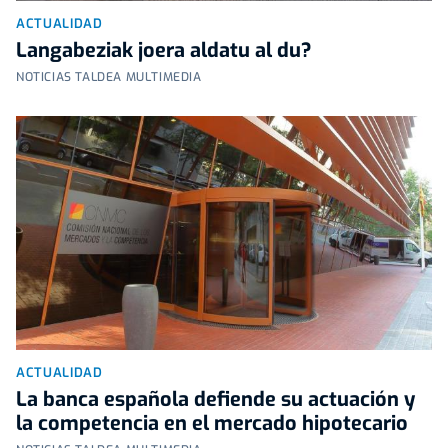
ACTUALIDAD
Langabeziak joera aldatu al du?
NOTICIAS TALDEA MULTIMEDIA
ACTUALIDAD
La banca española defiende su actuación y
la competencia en el mercado hipotecario