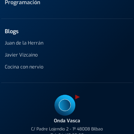
Programación
Blogs
Juan de la Herrán
Javier Vizcaino
Cocina con nervio
Onda Vasca
C/ Padre Lojendio 2 - 1º 48008 Bilbao