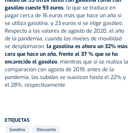
gasóleo cueste 93 euros
, lo que se traduce en
pagar cerca de 16 euros más que hace un año si
se utiliza gasolina, y 23 euros si se elige gasóleo.
Respecto a los valores de agosto de 2020, el año
de la pandemia, cuando los niveles de movilidad
se desplomaron,
la gasolina es ahora un 32% más
cara que hace un año, frente al 37 % que se ha
encarecido el gasóleo
, mientras que si se realiza la
comparación con agosto de 2019, antes de la
pandemia, las subidas se suavizan hasta el 22% y
el 28%, respectivamente.
ETIQUETAS
Gasolina
Descuento