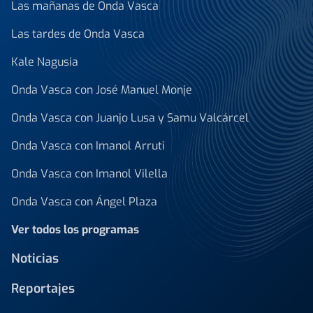
Las mañanas de Onda Vasca
Las tardes de Onda Vasca
Kale Nagusia
Onda Vasca con José Manuel Monje
Onda Vasca con Juanjo Lusa y Samu Valcárcel
Onda Vasca con Imanol Arruti
Onda Vasca con Imanol Vilella
Onda Vasca con Ángel Plaza
Ver todos los programas
Noticias
Reportajes