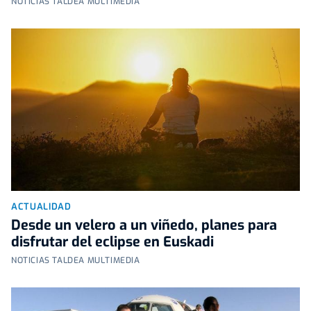
NOTICIAS TALDEA MULTIMEDIA
ACTUALIDAD
Desde un velero a un viñedo, planes para
disfrutar del eclipse en Euskadi
NOTICIAS TALDEA MULTIMEDIA