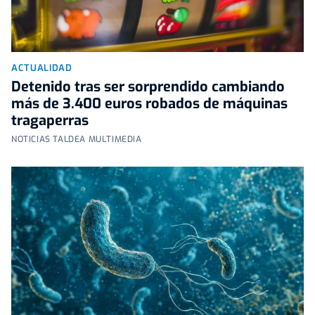
ACTUALIDAD
Detenido tras ser sorprendido cambiando
más de 3.400 euros robados de máquinas
tragaperras
NOTICIAS TALDEA MULTIMEDIA