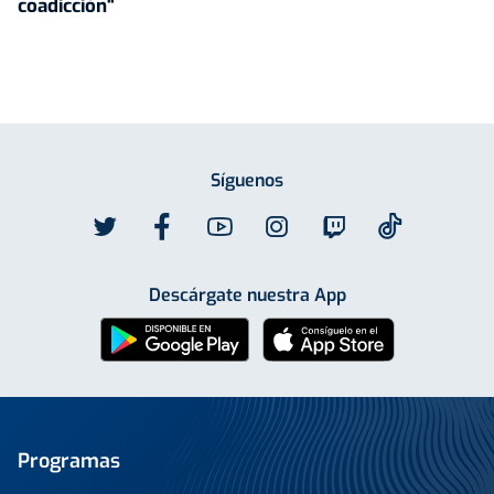
coadicción"
Síguenos
Descárgate nuestra App
Programas