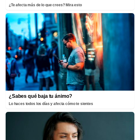
¿Te afecta más de lo que crees? Mira esto
¿Sabes qué baja tu ánimo?
Lo haces todos los días y afecta cómo te sientes