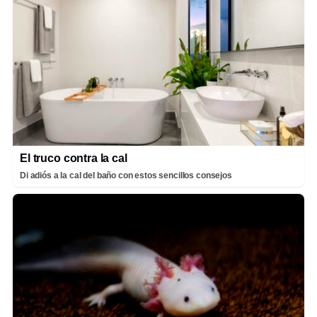
El truco contra la cal
Di adiós a la cal del baño con estos sencillos consejos