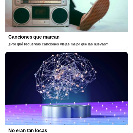
Canciones que marcan
¿Por qué recuerdas canciones viejas mejor que las nuevas?
No eran tan locas