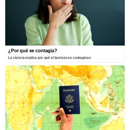
¿Por qué se contagia?
La ciencia explica por qué el bostezo es contagioso