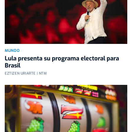
MUNDO
Lula presenta su programa electoral para
Brasil
EZTIZEN URIARTE | NTM