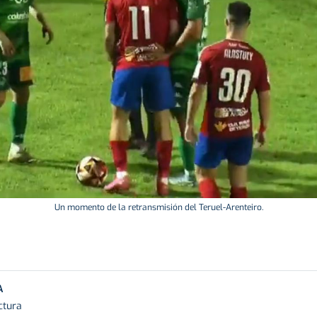
Un momento de la retransmisión del Teruel-Arenteiro.
A
ctura