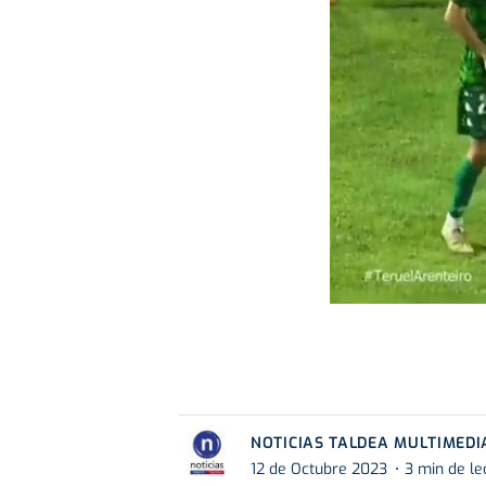
NOTICIAS TALDEA MULTIMEDI
12 de Octubre 2023
3 min de le