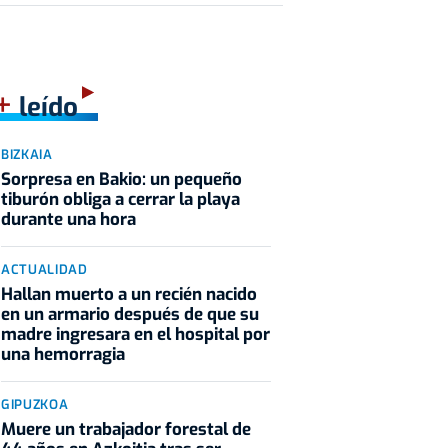
+
leído
BIZKAIA
Sorpresa en Bakio: un pequeño
tiburón obliga a cerrar la playa
durante una hora
ACTUALIDAD
Hallan muerto a un recién nacido
en un armario después de que su
madre ingresara en el hospital por
una hemorragia
GIPUZKOA
Muere un trabajador forestal de