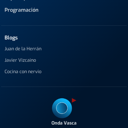
Programación
Blogs
Juan de la Herrán
Javier Vizcaino
Cocina con nervio
Onda Vasca