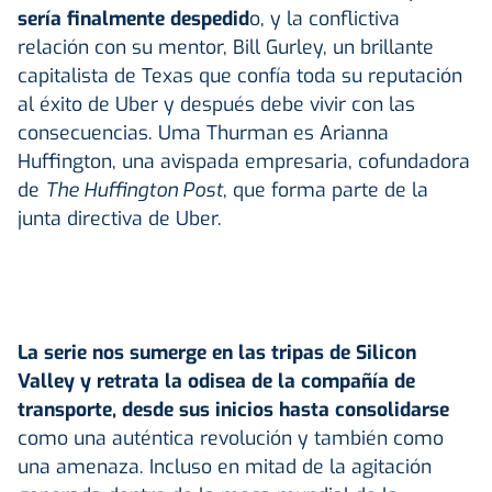
sería finalmente despedid
o, y la conflictiva
relación con su mentor, Bill Gurley, un brillante
capitalista de Texas que confía toda su reputación
al éxito de Uber y después debe vivir con las
consecuencias. Uma Thurman es Arianna
Huffington, una avispada empresaria, cofundadora
de
The Huffington Post
, que forma parte de la
junta directiva de Uber.
La serie nos sumerge en las tripas de Silicon
Valley y retrata la odisea de la compañía de
transporte, desde sus inicios hasta consolidarse
como una auténtica revolución y también como
una amenaza. Incluso en mitad de la agitación