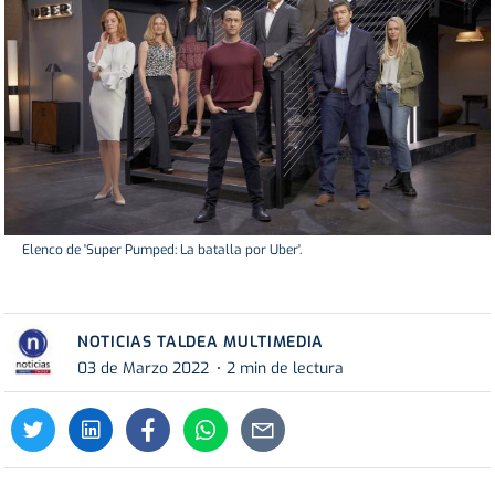
Elenco de 'Super Pumped: La batalla por Uber'.
NOTICIAS TALDEA MULTIMEDIA
03 de Marzo 2022
2 min de lectura