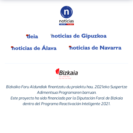
Bizkaiko Foru Aldundiak finantzatu du proiektu hau, 2021eko Suspertze
Adimentsua Programaren barruan.
Este proyecto ha sido financiado por la Diputación Foral de Bizkaia
dentro del Programa Reactivación Inteligente 2021.