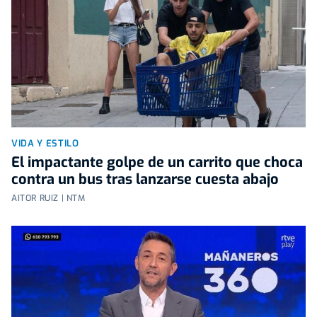
VIDA Y ESTILO
El impactante golpe de un carrito que choca
contra un bus tras lanzarse cuesta abajo
AITOR RUIZ | NTM