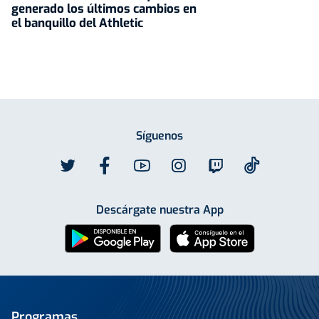
generado los últimos cambios en
el banquillo del Athletic
Síguenos
Descárgate nuestra App
Programas