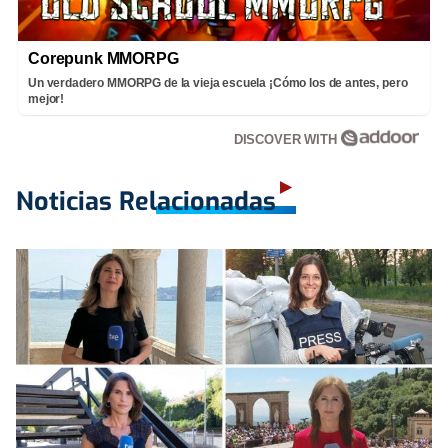
Corepunk MMORPG
Un verdadero MMORPG de la vieja escuela ¡Cómo los de antes, pero
mejor!
DISCOVER WITH
Noticias Relacionadas