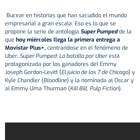
Bucear en historias que han sacudido el mundo
empresarial a gran escala. Eso es lo que se
propone la serie de antología
Super Pumped
de la
que
hoy miércoles llega la primera entrega a
Movistar Plus+,
centrándose en el fenómeno de
Uber.
Super Pumped: La batalla por Uber
está
protagonizada por los ganadores del Emmy
Joseph Gordon-Levitt (
El juicio de los 7 de Chicago
) y
Kyle Chandler (
Bloodline
) y la nominada al Oscar y
al Emmy Uma Thurman (
Kill Bill
,
Pulp Fiction
).