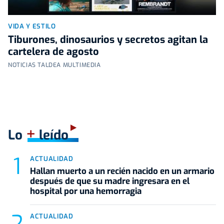
VIDA Y ESTILO
Tiburones, dinosaurios y secretos agitan la
cartelera de agosto
NOTICIAS TALDEA MULTIMEDIA
+
Lo
leído
ACTUALIDAD
Hallan muerto a un recién nacido en un armario
después de que su madre ingresara en el
hospital por una hemorragia
ACTUALIDAD