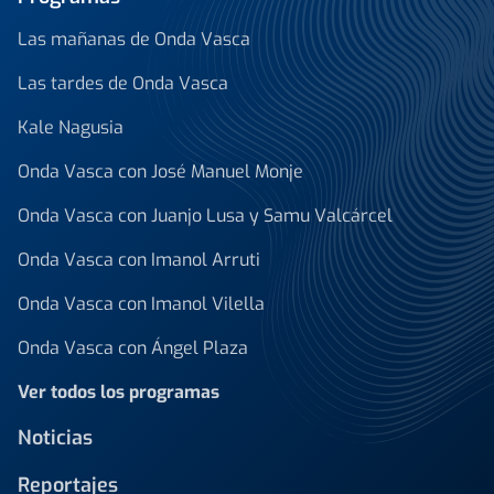
Las mañanas de Onda Vasca
Las tardes de Onda Vasca
Kale Nagusia
Onda Vasca con José Manuel Monje
Onda Vasca con Juanjo Lusa y Samu Valcárcel
Onda Vasca con Imanol Arruti
Onda Vasca con Imanol Vilella
Onda Vasca con Ángel Plaza
Ver todos los programas
Noticias
Reportajes