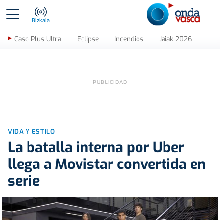
Bizkaia
Caso Plus Ultra
Eclipse
Incendios
Jaiak 2026
VIDA Y ESTILO
La batalla interna por Uber
llega a Movistar convertida en
serie