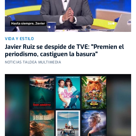
VIDA Y ESTILO
Javier Ruiz se despide de TVE: "Premien el
periodismo, castiguen la basura"
NOTICIAS TALDEA MULTIMEDIA