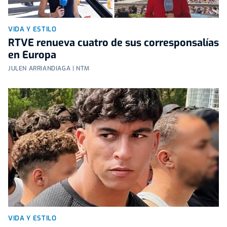
VIDA Y ESTILO
RTVE renueva cuatro de sus corresponsalías
en Europa
JULEN ARRIANDIAGA | NTM
VIDA Y ESTILO