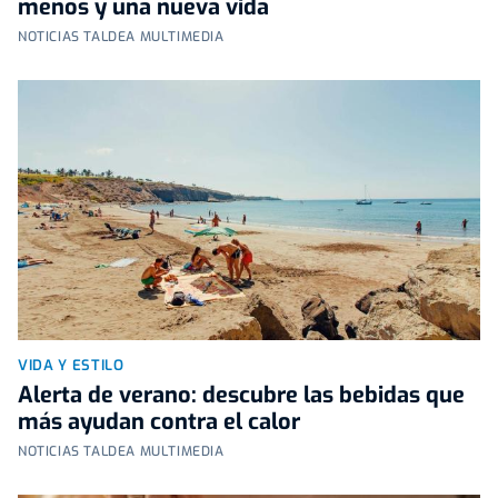
menos y una nueva vida
NOTICIAS TALDEA MULTIMEDIA
VIDA Y ESTILO
Alerta de verano: descubre las bebidas que
más ayudan contra el calor
NOTICIAS TALDEA MULTIMEDIA