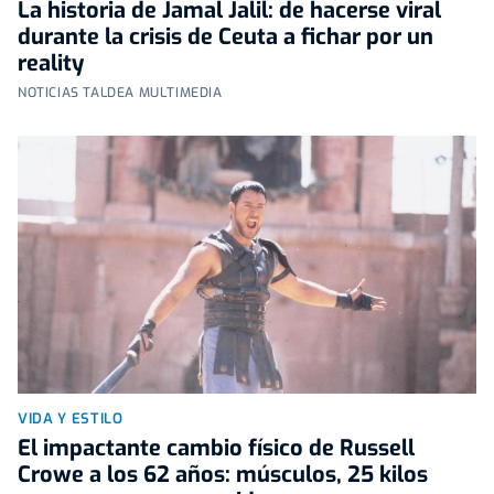
La historia de Jamal Jalil: de hacerse viral
durante la crisis de Ceuta a fichar por un
reality
NOTICIAS TALDEA MULTIMEDIA
VIDA Y ESTILO
El impactante cambio físico de Russell
Crowe a los 62 años: músculos, 25 kilos