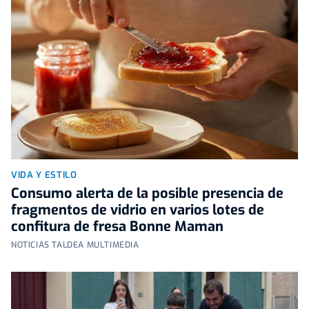
VIDA Y ESTILO
Consumo alerta de la posible presencia de
fragmentos de vidrio en varios lotes de
confitura de fresa Bonne Maman
NOTICIAS TALDEA MULTIMEDIA