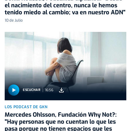
el nacimiento del centro, nunca le hemos
tenido miedo al cambio; va en nuestro ADN"
10 de Julio
16:56
ESCUCHAR
LOS PODCAST DE GKN
Mercedes Ohlsson, Fundación Why Not?:
"Hay personas que no cuentan lo que les
pasa porque no tienen espacios que les