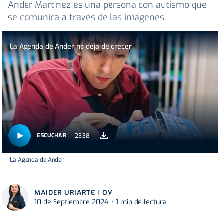
Ander Martínez es una persona con autismo que
se comunica a través de las imágenes
La Agenda de Ander no deja de crecer
23:38
ESCUCHAR
La Agenda de Ander
MAIDER URIARTE | OV
10 de Septiembre 2024
1 min de lectura