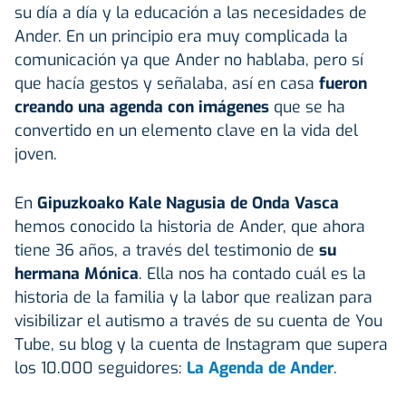
su día a día y la educación a las necesidades de
Ander. En un principio era muy complicada la
comunicación ya que Ander no hablaba, pero sí
que hacía gestos y señalaba, así en casa
fueron
creando una agenda con imágenes
que se ha
convertido en un elemento clave en la vida del
joven.
En
Gipuzkoako Kale Nagusia de Onda Vasca
hemos conocido la historia de Ander, que ahora
tiene 36 años, a través del testimonio de
su
hermana Mónica
. Ella nos ha contado cuál es la
historia de la familia y la labor que realizan para
visibilizar el autismo a través de su cuenta de You
Tube, su blog y la cuenta de Instagram que supera
los 10.000 seguidores:
La Agenda de Ander
.