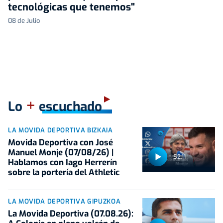
tecnológicas que tenemos"
08 de Julio
+
Lo
escuchado
LA MOVIDA DEPORTIVA BIZKAIA
Movida Deportiva con José
Manuel Monje (07/08/26) |
52:11
Hablamos con Iago Herrerín
sobre la portería del Athletic
LA MOVIDA DEPORTIVA GIPUZKOA
La Movida Deportiva (07.08.26):