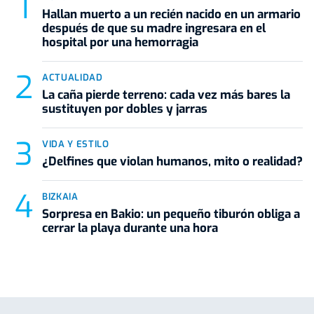
Hallan muerto a un recién nacido en un armario
después de que su madre ingresara en el
hospital por una hemorragia
ACTUALIDAD
La caña pierde terreno: cada vez más bares la
sustituyen por dobles y jarras
VIDA Y ESTILO
¿Delfines que violan humanos, mito o realidad?
BIZKAIA
Sorpresa en Bakio: un pequeño tiburón obliga a
cerrar la playa durante una hora