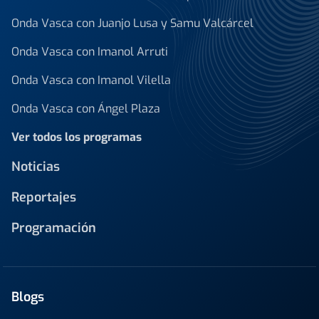
Onda Vasca con Juanjo Lusa y Samu Valcárcel
Onda Vasca con Imanol Arruti
Onda Vasca con Imanol Vilella
Onda Vasca con Ángel Plaza
Ver todos los programas
Noticias
Reportajes
Programación
Blogs