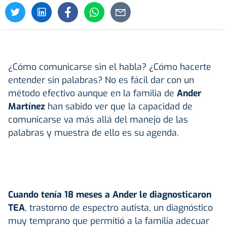
¿Cómo comunicarse sin el habla? ¿Cómo hacerte
entender sin palabras? No es fácil dar con un
método efectivo aunque en la familia de
Ander
Martínez
han sabido ver que la capacidad de
comunicarse va más allá del manejo de las
palabras y muestra de ello es su agenda.
Cuando tenía 18 meses a Ander le diagnosticaron
TEA
, trastorno de espectro autista, un diagnóstico
muy temprano que permitió a la familia adecuar