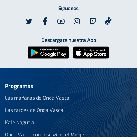
Síguenos
Descárgate nuestra App
Programas
Las mañanas de Onda Vasca
Las tardes de Onda Vasca
Kale Nagusia
Onda Vasca con José Manuel Monje