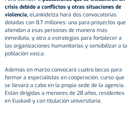
crisis debido a conflictos y otras situaciones de
violencia,
eLankidetza hará dos convocatorias
dotadas con 8,7 millones: una para proyectos que
atiendan a esas personas de manera más
inmediata, y otra a estrategias para fortalecer a
las organizaciones humanitarias y sensibilizar a la
población vasca.
Además en marzo convocará cuatro becas para
formar a especialistas en cooperación, curso que
se llevará a cabo en la propia sede de la agencia.
Están dirigidas a menores de 28 años, residentes
en Euskadi y con titulación universitaria.