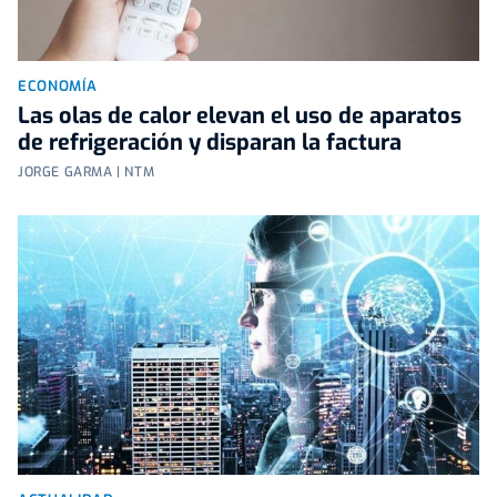
ECONOMÍA
Las olas de calor elevan el uso de aparatos
de refrigeración y disparan la factura
JORGE GARMA | NTM