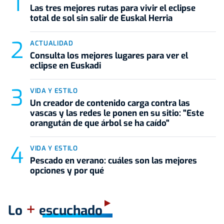
Las tres mejores rutas para vivir el eclipse
total de sol sin salir de Euskal Herria
ACTUALIDAD
Consulta los mejores lugares para ver el
eclipse en Euskadi
VIDA Y ESTILO
Un creador de contenido carga contra las
vascas y las redes le ponen en su sitio: "Este
orangután de que árbol se ha caído"
VIDA Y ESTILO
Pescado en verano: cuáles son las mejores
opciones y por qué
+
Lo
escuchado