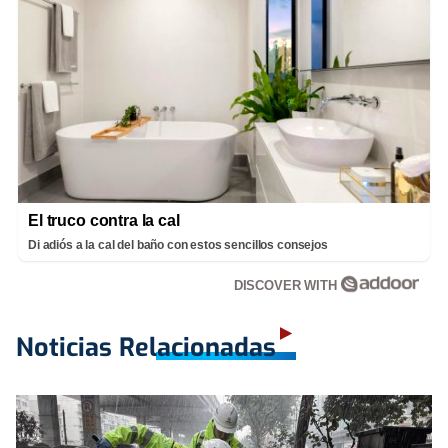
El truco contra la cal
Di adiós a la cal del baño con estos sencillos consejos
DISCOVER WITH
Noticias Relacionadas