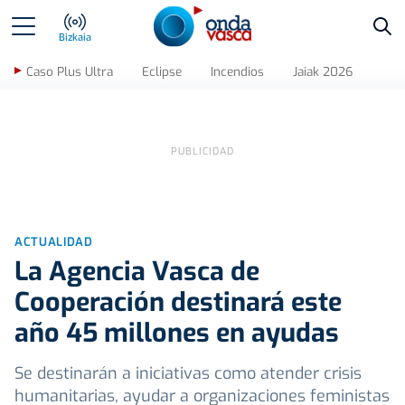
Bus
Bizkaia
Caso Plus Ultra
Eclipse
Incendios
Jaiak 2026
ACTUALIDAD
La Agencia Vasca de
Cooperación destinará este
año 45 millones en ayudas
Se destinarán a iniciativas como atender crisis
humanitarias, ayudar a organizaciones feministas