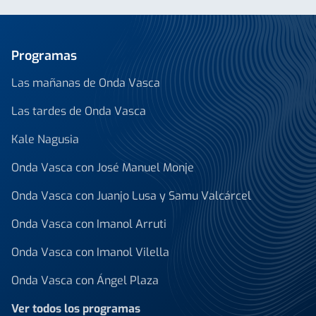
Programas
Las mañanas de Onda Vasca
Las tardes de Onda Vasca
Kale Nagusia
Onda Vasca con José Manuel Monje
Onda Vasca con Juanjo Lusa y Samu Valcárcel
Onda Vasca con Imanol Arruti
Onda Vasca con Imanol Vilella
Onda Vasca con Ángel Plaza
Ver todos los programas