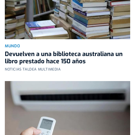
MUNDO
Devuelven a una biblioteca australiana un
libro prestado hace 150 años
NOTICIAS TALDEA MULTIMEDIA