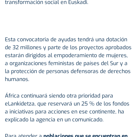
transformación social en Euskadi.
Esta convocatoria de ayudas tendrá una dotación
de 32 millones y parte de los proyectos aprobados
estarán dirigidos al empoderamiento de mujeres,
a organizaciones feministas de países del Sur y a
la protección de personas defensoras de derechos
humanos.
África continuará siendo otra prioridad para
eLankidetza, que reservará un 25 % de los fondos
a iniciativas para acciones en ese continente, ha
explicado la agencia en un comunicado.
Para atender a
poblaciones que se encuentran en