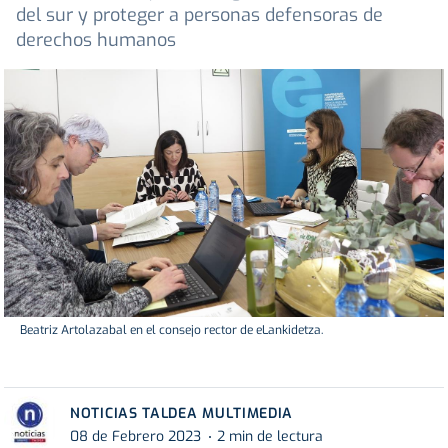
del sur y proteger a personas defensoras de
derechos humanos
Beatriz Artolazabal en el consejo rector de eLankidetza.
NOTICIAS TALDEA MULTIMEDIA
08 de Febrero 2023
2 min de lectura