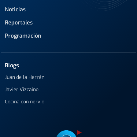
Noticias
Reportajes
Programación
Blogs
Juan de la Herrán
Javier Vizcaino
Cocina con nervio