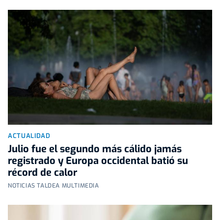
ACTUALIDAD
Julio fue el segundo más cálido jamás
registrado y Europa occidental batió su
récord de calor
NOTICIAS TALDEA MULTIMEDIA