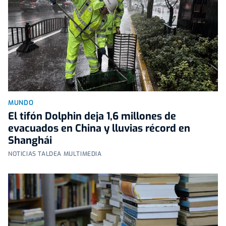
MUNDO
El tifón Dolphin deja 1,6 millones de
evacuados en China y lluvias récord en
Shanghái
NOTICIAS TALDEA MULTIMEDIA