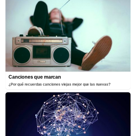
Canciones que marcan
¿Por qué recuerdas canciones viejas mejor que las nuevas?