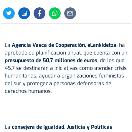
La
Agencia Vasca de Cooperación, eLankidetza,
ha
aprobado su planificación anual, que cuenta con un
presupuesto de 50,7 millones de euros
, de los que
45,7 se destinarán a iniciativas como atender crisis
humanitarias, ayudar a organizaciones feministas
del sur y proteger a personas defensoras de
derechos humanos.
La
consejera de Igualdad, Justicia y Políticas