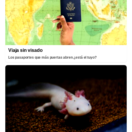
Viaja sin visado
Los pasaportes que más puertas abren ¿está el tuyo?