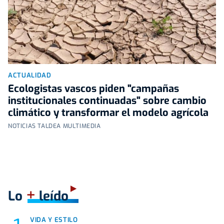
ACTUALIDAD
Ecologistas vascos piden "campañas
institucionales continuadas" sobre cambio
climático y transformar el modelo agrícola
NOTICIAS TALDEA MULTIMEDIA
+
Lo
leído
VIDA Y ESTILO