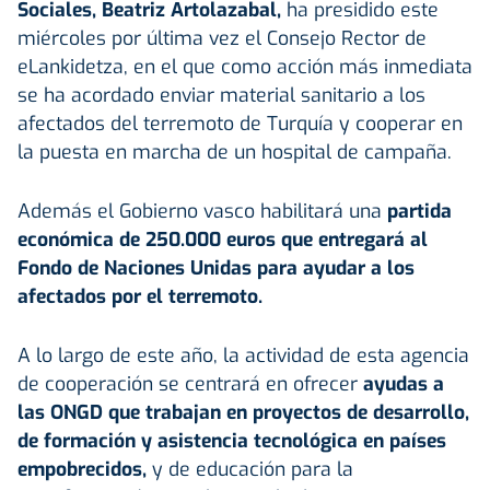
Sociales, Beatriz Artolazabal,
ha presidido este
miércoles por última vez el Consejo Rector de
eLankidetza, en el que como acción más inmediata
se ha acordado enviar material sanitario a los
afectados del terremoto de Turquía y cooperar en
la puesta en marcha de un hospital de campaña.
Además el Gobierno vasco habilitará una
partida
económica de 250.000 euros que entregará al
Fondo de Naciones Unidas para ayudar a los
afectados por el terremoto.
A lo largo de este año, la actividad de esta agencia
de cooperación se centrará en ofrecer
ayudas a
las ONGD que trabajan en proyectos de desarrollo,
de formación y asistencia tecnológica en países
empobrecidos,
y de educación para la