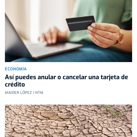
ECONOMÍA
Así puedes anular o cancelar una tarjeta de
crédito
MAIDER LÓPEZ | NTM