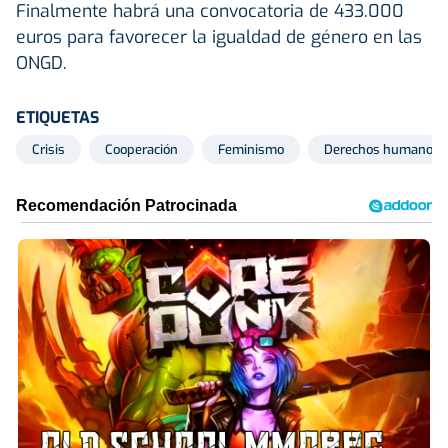
Finalmente habrá una convocatoria de 433.000
euros para favorecer la igualdad de género en las
ONGD.
ETIQUETAS
Crisis
Cooperación
Feminismo
Derechos humanos