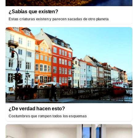
¿Sabías que existen?
Estas criaturas existen y parecen sacadas de otro planeta
¿De verdad hacen esto?
Costumbres que rompen todos los esquemas