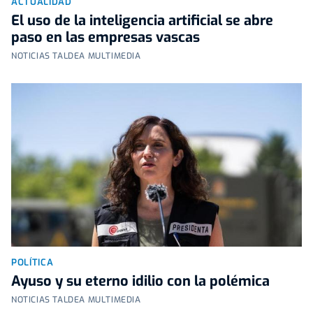
ACTUALIDAD
El uso de la inteligencia artificial se abre
paso en las empresas vascas
NOTICIAS TALDEA MULTIMEDIA
POLÍTICA
Ayuso y su eterno idilio con la polémica
NOTICIAS TALDEA MULTIMEDIA