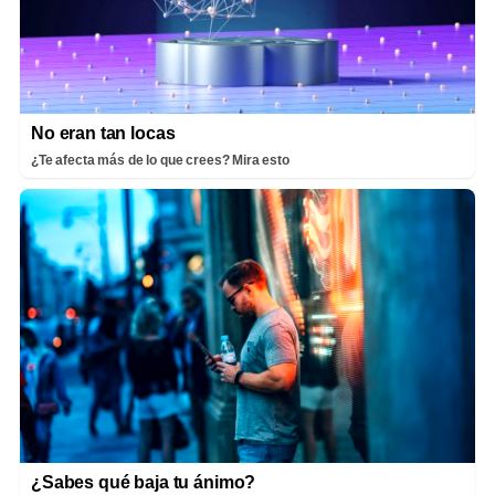
No eran tan locas
¿Te afecta más de lo que crees? Mira esto
¿Sabes qué baja tu ánimo?