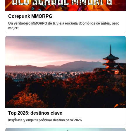
Corepunk MMORPG
Un verdadero MMORPG de la vieja escuela ¡Cómo los de antes, pero
mejor!
Top 2026: destinos clave
Inspírate y elige tu próximo destino para 2026