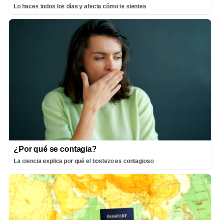
Lo haces todos los días y afecta cómo te sientes
¿Por qué se contagia?
La ciencia explica por qué el bostezo es contagioso