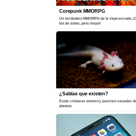
Corepunk MMORPG
Un verdadero MMORPG de la vieja escuela 
los de antes, pero mejor!
¿Sabías que existen?
Estas criaturas existen y parecen sacadas de
planeta