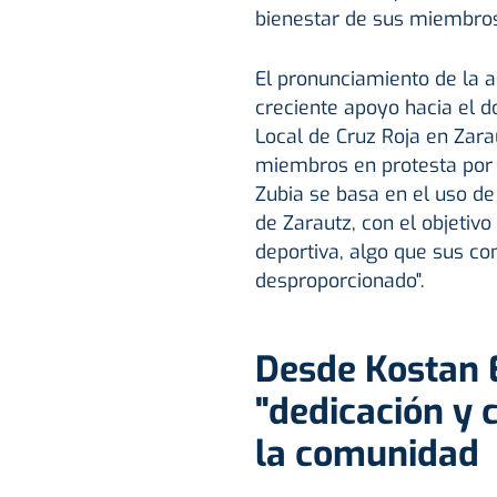
bienestar de sus miembro
El pronunciamiento de la a
creciente apoyo hacia el d
Local de Cruz Roja en Zara
miembros en protesta por l
Zubia se basa en el uso de
de Zarautz, con el objetiv
deportiva, algo que sus co
desproporcionado".
Desde Kostan 
"dedicación y
la comunidad