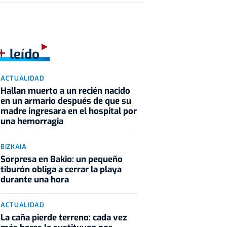
+
leído
ACTUALIDAD
Hallan muerto a un recién nacido
en un armario después de que su
madre ingresara en el hospital por
una hemorragia
BIZKAIA
Sorpresa en Bakio: un pequeño
tiburón obliga a cerrar la playa
durante una hora
ACTUALIDAD
La caña pierde terreno: cada vez