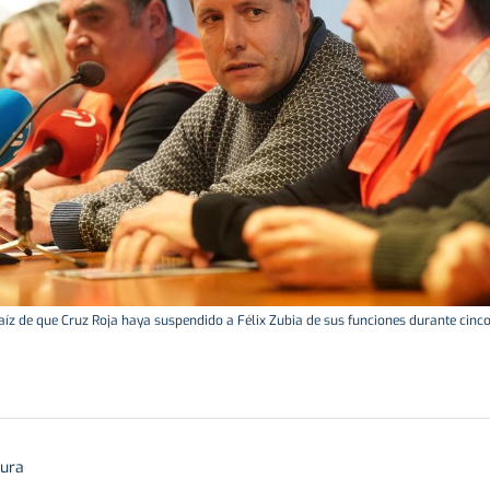
aíz de que Cruz Roja haya suspendido a Félix Zubia de sus funciones durante cinco
tura