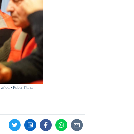
 años. / Ruben Plaza