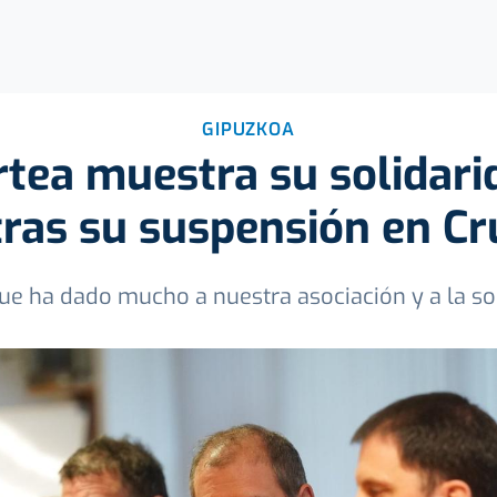
GIPUZKOA
tea muestra su solidari
tras su suspensión en Cr
ue ha dado mucho a nuestra asociación y a la so