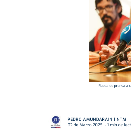
Rueda de prensa a r
PEDRO AMUNDARAIN | NTM
02 de Marzo 2025
1 min de lec