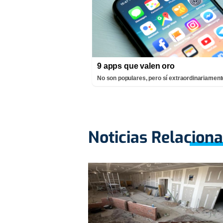
9 apps que valen oro
No son populares, pero sí extraordinariamente
Noticias Relacion