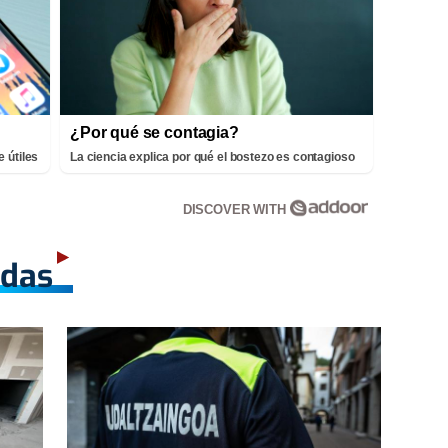
¿Por qué se contagia?
 útiles
La ciencia explica por qué el bostezo es contagioso
DISCOVER WITH
adas