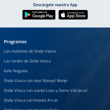
Descárgate nuestra App
Programas
Las mañanas de Onda Vasca
Las tardes de Onda Vasca
Kale Nagusia
Onda Vasca con José Manuel Monje
Onda Vasca con Juanjo Lusa y Samu Valcárcel
Onda Vasca con Imanol Arruti