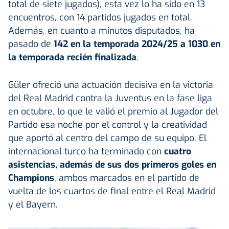
total de siete jugados), esta vez lo ha sido en 13
encuentros, con 14 partidos jugados en total.
Además, en cuanto a minutos disputados, ha
pasado de
142 en la temporada 2024/25 a 1030 en
la temporada recién finalizada
.
Güler ofreció una actuación decisiva en la victoria
del Real Madrid contra la Juventus en la fase liga
en octubre, lo que le valió el premio al Jugador del
Partido esa noche por el control y la creatividad
que aportó al centro del campo de su equipo. El
internacional turco ha terminado con
cuatro
asistencias, además de sus dos primeros goles en
Champions
, ambos marcados en el partido de
vuelta de los cuartos de final entre el Real Madrid
y el Bayern.