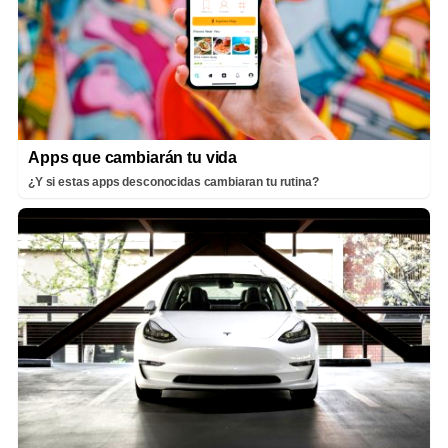
Apps que cambiarán tu vida
¿Y si estas apps desconocidas cambiaran tu rutina?