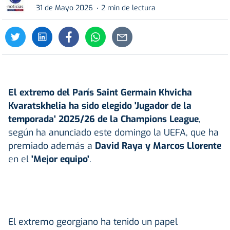
31 de Mayo 2026
2 min de lectura
El extremo del París Saint Germain Khvicha
Kvaratskhelia ha sido elegido 'Jugador de la
temporada' 2025/26 de la
Champions League
,
según ha anunciado este domingo la UEFA, que ha
premiado además a
David Raya y Marcos Llorente
en el
'Mejor equipo'
.
El extremo georgiano ha tenido un papel