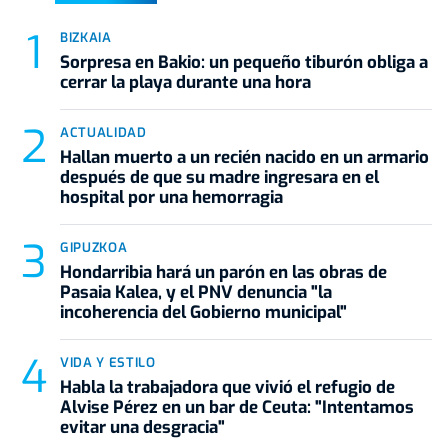
BIZKAIA
Sorpresa en Bakio: un pequeño tiburón obliga a
cerrar la playa durante una hora
ACTUALIDAD
Hallan muerto a un recién nacido en un armario
después de que su madre ingresara en el
hospital por una hemorragia
GIPUZKOA
Hondarribia hará un parón en las obras de
Pasaia Kalea, y el PNV denuncia "la
incoherencia del Gobierno municipal"
VIDA Y ESTILO
Habla la trabajadora que vivió el refugio de
Alvise Pérez en un bar de Ceuta: "Intentamos
evitar una desgracia"