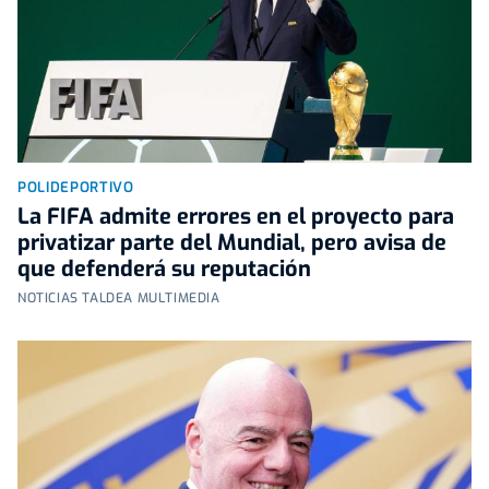
POLIDEPORTIVO
La FIFA admite errores en el proyecto para
privatizar parte del Mundial, pero avisa de
que defenderá su reputación
NOTICIAS TALDEA MULTIMEDIA