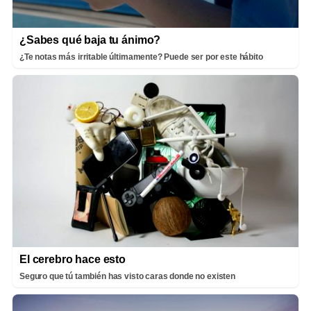
¿Sabes qué baja tu ánimo?
¿Te notas más irritable últimamente? Puede ser por este hábito
El cerebro hace esto
Seguro que tú también has visto caras donde no existen