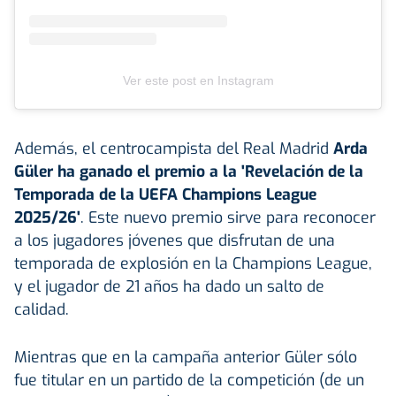
Ver este post en Instagram
Además, el centrocampista del Real Madrid
Arda
Güler ha ganado el premio a la 'Revelación de la
Temporada de la UEFA Champions League
2025/26'
. Este nuevo premio sirve para reconocer
a los jugadores jóvenes que disfrutan de una
temporada de explosión en la Champions League,
y el jugador de 21 años ha dado un salto de
calidad.
Mientras que en la campaña anterior Güler sólo
fue titular en un partido de la competición (de un