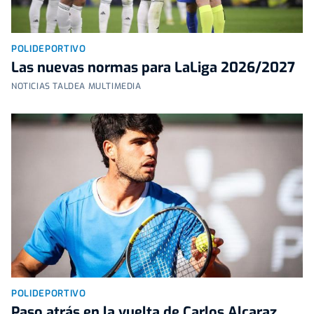
POLIDEPORTIVO
Las nuevas normas para LaLiga 2026/2027
NOTICIAS TALDEA MULTIMEDIA
POLIDEPORTIVO
Paso atrás en la vuelta de Carlos Alcaraz