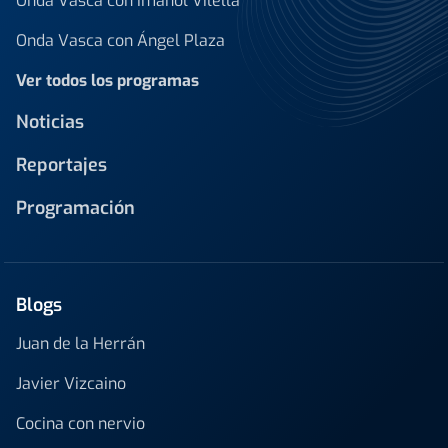
Onda Vasca con Imanol Vilella
Onda Vasca con Ángel Plaza
Ver todos los programas
Noticias
Reportajes
Programación
Blogs
Juan de la Herrán
Javier Vizcaino
Cocina con nervio