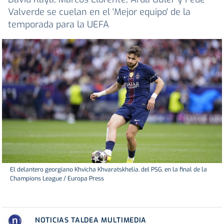
Valverde se cuelan en el 'Mejor equipo' de la
temporada para la UEFA
El delantero georgiano Khvicha Khvaratskhelia, del PSG, en la final de la
Champions League / Europa Press
NOTICIAS TALDEA MULTIMEDIA