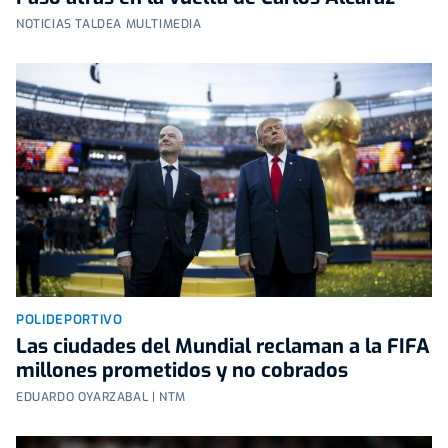
NOTICIAS TALDEA MULTIMEDIA
POLIDEPORTIVO
Las ciudades del Mundial reclaman a la FIFA
millones prometidos y no cobrados
EDUARDO OYARZABAL | NTM