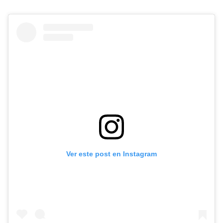
Ver este post en Instagram