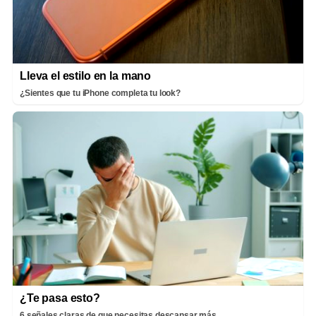
Lleva el estilo en la mano
¿Sientes que tu iPhone completa tu look?
¿Te pasa esto?
6 señales claras de que necesitas descansar más