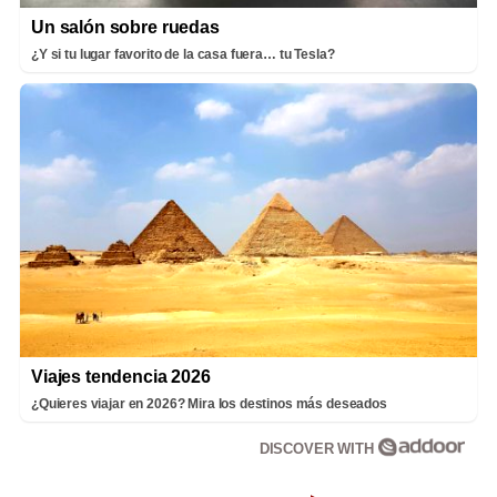
Un salón sobre ruedas
¿Y si tu lugar favorito de la casa fuera… tu Tesla?
Viajes tendencia 2026
¿Quieres viajar en 2026? Mira los destinos más deseados
DISCOVER WITH