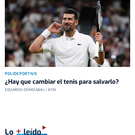
POLIDEPORTIVO
¿Hay que cambiar el tenis para salvarlo?
EDUARDO OYARZABAL | NTM
+
Lo
leído