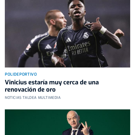
POLIDEPORTIVO
Vinicius estaría muy cerca de una
renovación de oro
NOTICIAS TALDEA MULTIMEDIA