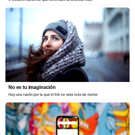
No es tu imaginación
Hay una razón por la que el frío se nota más de noche