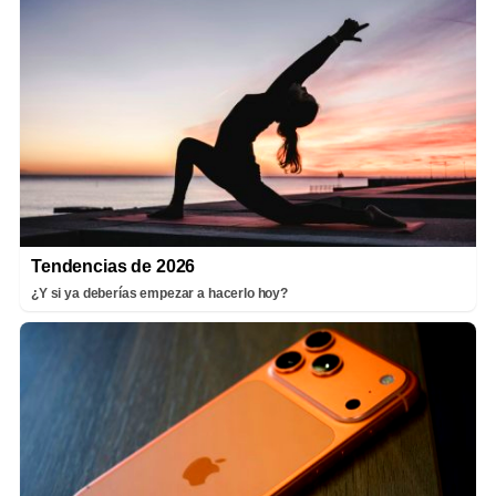
Tendencias de 2026
¿Y si ya deberías empezar a hacerlo hoy?