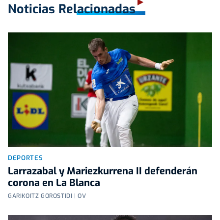
Noticias Relacionadas
DEPORTES
Larrazabal y Mariezkurrena II defenderán
corona en La Blanca
GARIKOITZ GOROSTIDI | OV