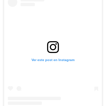
Ver este post en Instagram