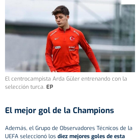
El centrocampista Arda Güler entrenando con la
selección turca.
EP
El mejor gol de la Champions
Además, el Grupo de Observadores Técnicos de la
UEFA seleccionó los
diez mejores goles de esta