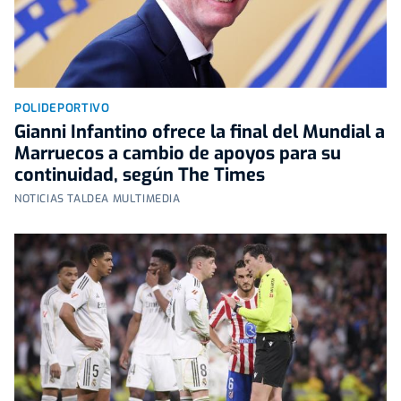
POLIDEPORTIVO
Gianni Infantino ofrece la final del Mundial a
Marruecos a cambio de apoyos para su
continuidad, según The Times
NOTICIAS TALDEA MULTIMEDIA