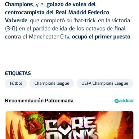
Champions
, y el
golazo de volea del
centrocampista del Real Madrid Federico
Valverde
, que completó su 'hat-trick' en la victoria
(3-0) en el partido de ida de los octavos de final
contra el Manchester City,
ocupó el primer puesto
.
ETIQUETAS
Fútbol
Champions league
UEFA Champions League