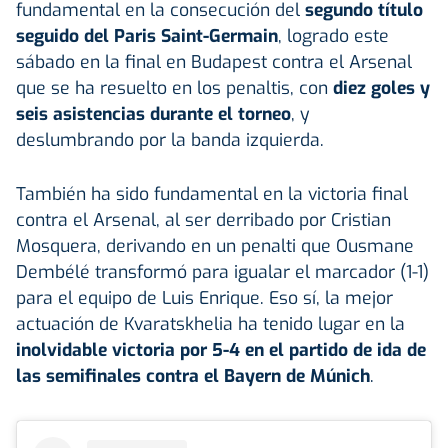
fundamental en la consecución del
segundo título
seguido del
Paris Saint-Germain
, logrado este
sábado en la final en Budapest contra el Arsenal
que se ha resuelto en los penaltis, con
diez goles y
seis asistencias durante el torneo
, y
deslumbrando por la banda izquierda.
También ha sido fundamental en la victoria final
contra el Arsenal, al ser derribado por Cristian
Mosquera, derivando en un penalti que Ousmane
Dembélé transformó para igualar el marcador (1-1)
para el equipo de Luis Enrique. Eso sí, la mejor
actuación de Kvaratskhelia ha tenido lugar en la
inolvidable victoria por 5-4 en el partido de ida de
las semifinales contra el Bayern de Múnich
.