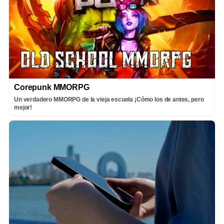
Corepunk MMORPG
Un verdadero MMORPG de la vieja escuela ¡Cómo los de antes, pero
mejor!