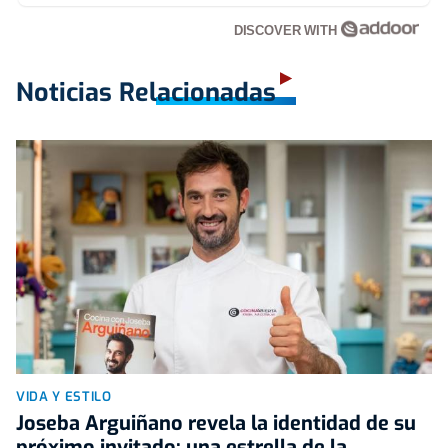
DISCOVER WITH
Noticias Relacionadas
VIDA Y ESTILO
Joseba Arguiñano revela la identidad de su
próximo invitado: una estrella de la