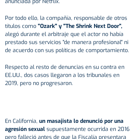
anunciada por Netflix.
Por todo ello, la compañía, responsable de otros
títulos como
"Ozark" y "The Shrink Next Door",
alegó durante el arbitraje que el actor no había
prestado sus servicios "de manera profesional" ni
de acuerdo con sus políticas de comportamiento.
Respecto al resto de denuncias en su contra en
EE.UU., dos casos llegaron a los tribunales en
2019, pero no progresaron.
En California,
un masajista lo denunció por una
agresión sexual
supuestamente ocurrida en 2016
pero falleció antes de que la Fiscalía presentara