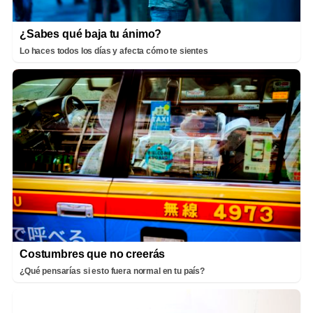
¿Sabes qué baja tu ánimo?
Lo haces todos los días y afecta cómo te sientes
Costumbres que no creerás
¿Qué pensarías si esto fuera normal en tu país?