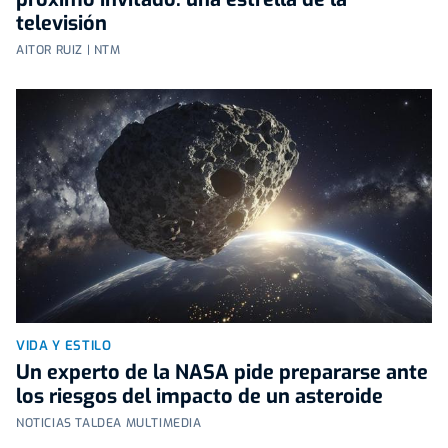
televisión
AITOR RUIZ | NTM
VIDA Y ESTILO
Un experto de la NASA pide prepararse ante
los riesgos del impacto de un asteroide
NOTICIAS TALDEA MULTIMEDIA