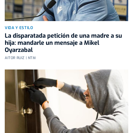
VIDA Y ESTILO
La disparatada petición de una madre a su
hija: mandarle un mensaje a Mikel
Oyarzabal
AITOR RUIZ | NTM