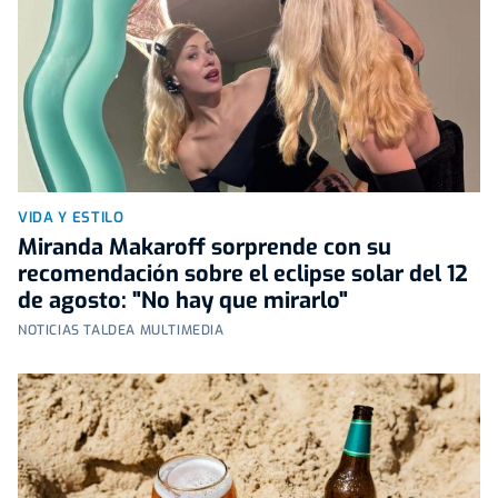
VIDA Y ESTILO
Miranda Makaroff sorprende con su
recomendación sobre el eclipse solar del 12
de agosto: "No hay que mirarlo"
NOTICIAS TALDEA MULTIMEDIA