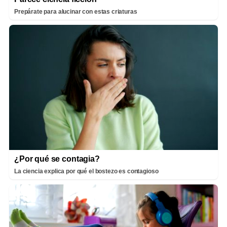
Prepárate para alucinar con estas criaturas
¿Por qué se contagia?
La ciencia explica por qué el bostezo es contagioso