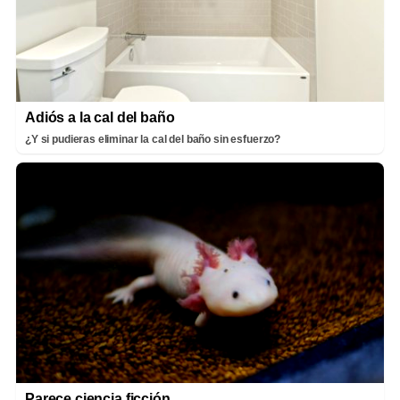
Adiós a la cal del baño
¿Y si pudieras eliminar la cal del baño sin esfuerzo?
Parece ciencia ficción