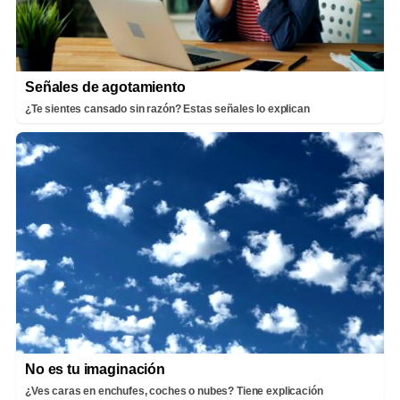
Señales de agotamiento
¿Te sientes cansado sin razón? Estas señales lo explican
No es tu imaginación
¿Ves caras en enchufes, coches o nubes? Tiene explicación