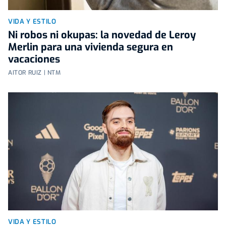
VIDA Y ESTILO
Ni robos ni okupas: la novedad de Leroy
Merlin para una vivienda segura en
vacaciones
AITOR RUIZ | NTM
VIDA Y ESTILO