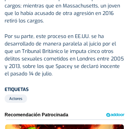
cargos; mientras que en Massachusetts, un joven
que lo había acusado de otra agresión en 2016
retiró los cargos.
Por su parte, este proceso en EE.UU. se ha
desarrollado de manera paralela al juicio por el
que un Tribunal Británico le imputa cinco otros
delitos sexuales cometidos en Londres entre 2005
y 2013, sobre los que Spacey se declaró inocente
el pasado 14 de julio.
ETIQUETAS
Actores