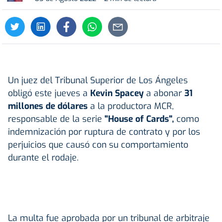
Un juez del Tribunal Superior de Los Ángeles
obligó este jueves a
Kevin Spacey
a abonar
31
millones de dólares
a la productora MCR,
responsable de la serie
"House of Cards",
como
indemnización por ruptura de contrato y por los
perjuicios que causó con su comportamiento
durante el rodaje.
La multa fue aprobada por un tribunal de arbitraje