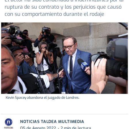
ruptura de su contrato y los perjuicios que causó
con su comportamiento durante el rodaje
Kevin Spacey abandona el juzgado de Londres.
NOTICIAS TALDEA MULTIMEDIA
05 de Agosto 2022
2 min de lectura