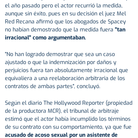
el año pasado pero el actor recurrió la medida,
aunque sin éxito, pues en su decisión el juez Mel
Red Recana afirmó que los abogados de Spacey
no habían demostrado que la medida fuera
"tan
irracional" como argumentaban.
"No han logrado demostrar que sea un caso
ajustado o que la indemnización por daños y
perjuicios fuera tan absolutamente irracional que
equivaliera a una reelaboración arbitraria de los
contratos de ambas partes", concluyó.
Según el diario The Hollywood Reporter (propiedad
de la productora MCR), el tribunal de arbitraje
estimó que el actor había incumplido los términos
de su contrato con su comportamiento, ya que fue
acusado de acoso sexual por un asistente de