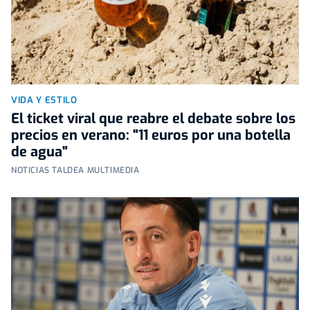
VIDA Y ESTILO
El ticket viral que reabre el debate sobre los
precios en verano: "11 euros por una botella
de agua"
NOTICIAS TALDEA MULTIMEDIA