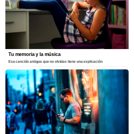
Tu memoria y la música
Esa canción antigua que no olvidas tiene una explicación