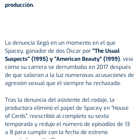
producción.
La denuncia llegó en un momento en el que
Spacey, ganador de dos Óscar por
"The Usual
Suspects" (1995) y "American Beauty" (1999)
, veía
cómo su carrera se derrumbaba en 2017 después
de que salieran a la luz numerosas acusaciones de
agresión sexual que él siempre ha rechazado.
Tras la denuncia del asistente del rodaje, la
productora eliminó el papel de Spacey en "House
of Cards", reescribió al completo su sexta
temporada y redujo el número de episodios de 13
a 8 para cumplir con la fecha de estreno