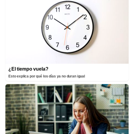
¿El tiempo vuela?
Esto explica por qué los días ya no duran igual