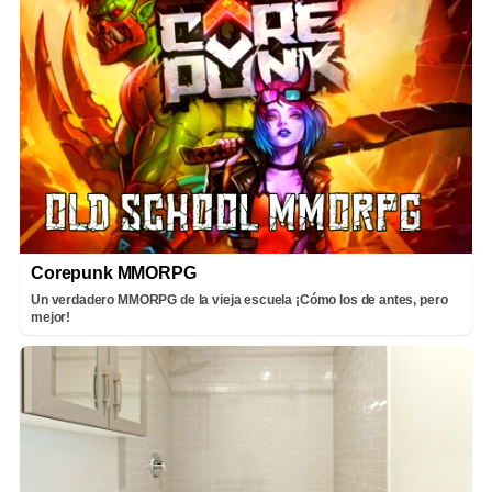
Corepunk MMORPG
Un verdadero MMORPG de la vieja escuela ¡Cómo los de antes, pero
mejor!