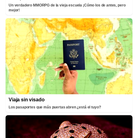
Un verdadero MMORPG de la vieja escuela ¡Cómo los de antes, pero
mejor!
Viaja sin visado
Los pasaportes que más puertas abren ¿está el tuyo?