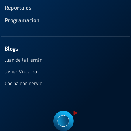
Reportajes
Programación
Blogs
Juan de la Herrán
Javier Vizcaino
Cocina con nervio