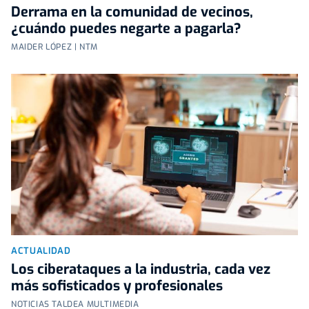
Derrama en la comunidad de vecinos,
¿cuándo puedes negarte a pagarla?
MAIDER LÓPEZ | NTM
ACTUALIDAD
Los ciberataques a la industria, cada vez
más sofisticados y profesionales
NOTICIAS TALDEA MULTIMEDIA