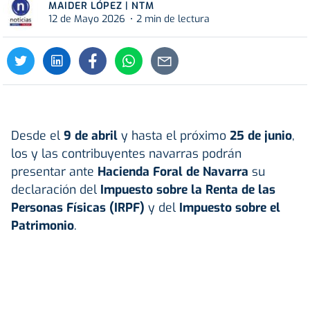
MAIDER LÓPEZ | NTM
12 de Mayo 2026
2 min de lectura
Desde el
9 de abril
y hasta el próximo
25 de junio
,
los y las contribuyentes navarras podrán
presentar ante
Hacienda Foral de Navarra
su
declaración del
Impuesto sobre la Renta de las
Personas Físicas (IRPF)
y del
Impuesto sobre el
Patrimonio
.