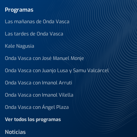
Programas
Las mañanas de Onda Vasca
Las tardes de Onda Vasca
Kale Nagusia
Onda Vasca con José Manuel Monje
Onda Vasca con Juanjo Lusa y Samu Valcárcel
Onda Vasca con Imanol Arruti
Onda Vasca con Imanol Vilella
Onda Vasca con Ángel Plaza
Ver todos los programas
Noticias