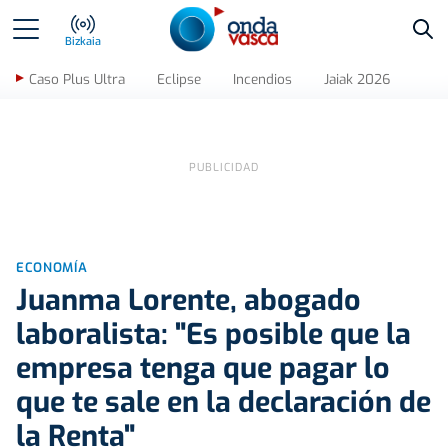
Bus
Bizkaia
Caso Plus Ultra
Eclipse
Incendios
Jaiak 2026
ECONOMÍA
Juanma Lorente, abogado
laboralista: "Es posible que la
empresa tenga que pagar lo
que te sale en la declaración de
la Renta"