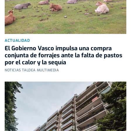
ACTUALIDAD
El Gobierno Vasco impulsa una compra
conjunta de forrajes ante la falta de pastos
por el calor y la sequía
NOTICIAS TALDEA MULTIMEDIA