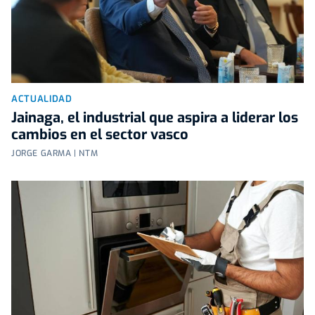
ACTUALIDAD
Jainaga, el industrial que aspira a liderar los
cambios en el sector vasco
JORGE GARMA | NTM