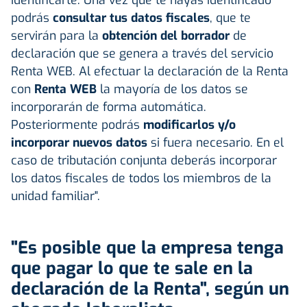
podrás
consultar tus datos fiscales
, que te
servirán para la
obtención del borrador
de
declaración que se genera a través del servicio
Renta WEB. Al efectuar la declaración de la Renta
con
Renta WEB
la mayoría de los datos se
incorporarán de forma automática.
Posteriormente podrás
modificarlos y/o
incorporar nuevos
datos
si fuera necesario. En el
caso de tributación conjunta deberás incorporar
los datos fiscales de todos los miembros de la
unidad familiar".
"Es posible que la empresa tenga
que pagar lo que te sale en la
declaración de la Renta", según un