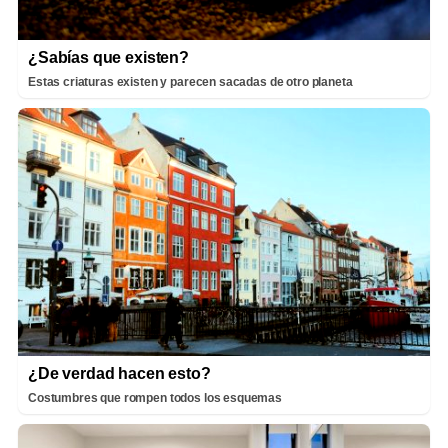
¿Sabías que existen?
Estas criaturas existen y parecen sacadas de otro planeta
¿De verdad hacen esto?
Costumbres que rompen todos los esquemas