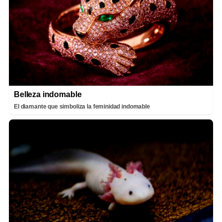
Belleza indomable
El diamante que simboliza la feminidad indomable