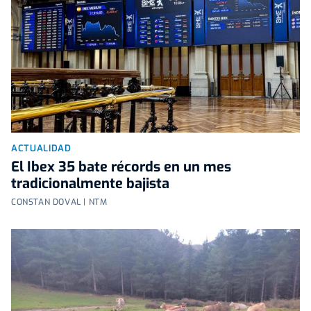
ACTUALIDAD
El Ibex 35 bate récords en un mes
tradicionalmente bajista
CONSTAN DOVAL | NTM