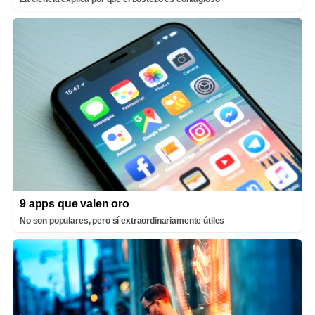
9 apps que valen oro
No son populares, pero sí extraordinariamente útiles