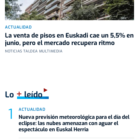
ACTUALIDAD
La venta de pisos en Euskadi cae un 5,5% en
junio, pero el mercado recupera ritmo
NOTICIAS TALDEA MULTIMEDIA
+
Lo
leído
ACTUALIDAD
Nueva previsión meteorológica para el día del
eclipse: las nubes amenazan con aguar el
espectáculo en Euskal Herria