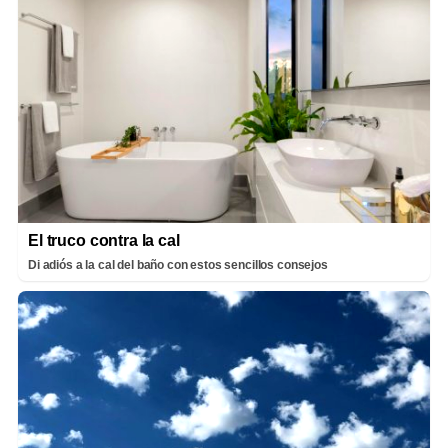
El truco contra la cal
Di adiós a la cal del baño con estos sencillos consejos