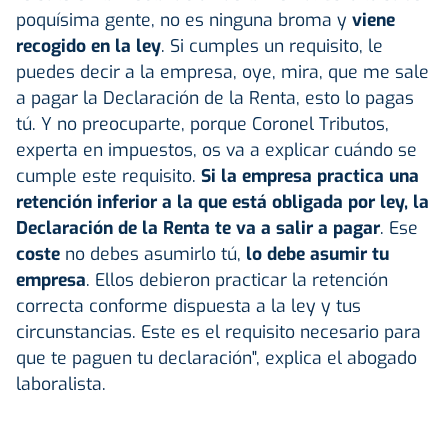
poquísima gente, no es ninguna broma y
viene
recogido en la ley
. Si cumples un requisito, le
puedes decir a la empresa, oye, mira, que me sale
a pagar la Declaración de la Renta, esto lo pagas
tú. Y no preocuparte, porque Coronel Tributos,
experta en impuestos, os va a explicar cuándo se
cumple este requisito.
Si la empresa practica una
retención inferior a la que está obligada por ley, la
Declaración de la Renta te va a salir a pagar
. Ese
coste
no debes asumirlo tú,
lo debe asumir tu
empresa
. Ellos debieron practicar la retención
correcta conforme dispuesta a la ley y tus
circunstancias. Este es el requisito necesario para
que te paguen tu declaración", explica el abogado
laboralista.