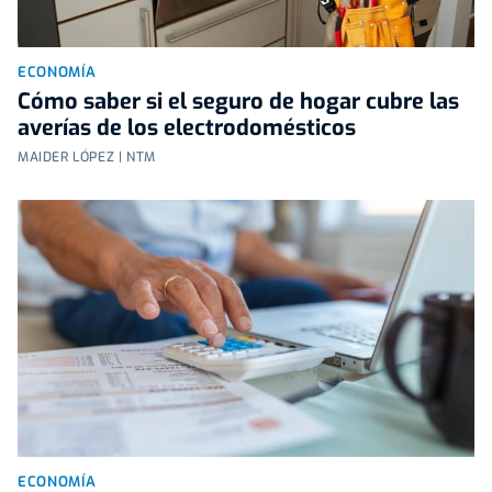
ECONOMÍA
Cómo saber si el seguro de hogar cubre las
averías de los electrodomésticos
MAIDER LÓPEZ | NTM
ECONOMÍA