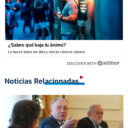
¿Sabes qué baja tu ánimo?
Lo haces todos los días y afecta cómo te sientes
DISCOVER WITH
Noticias Relacionadas