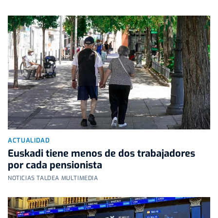
ACTUALIDAD
Euskadi tiene menos de dos trabajadores
por cada pensionista
NOTICIAS TALDEA MULTIMEDIA