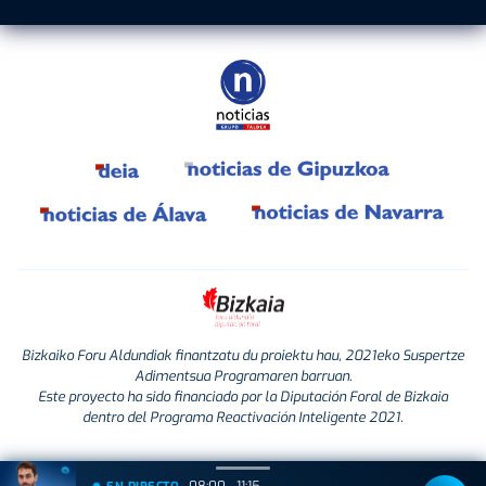
Bizkaiko Foru Aldundiak finantzatu du proiektu hau, 2021eko Suspertze
Adimentsua Programaren barruan.
Este proyecto ha sido financiado por la Diputación Foral de Bizkaia
dentro del Programa Reactivación Inteligente 2021.