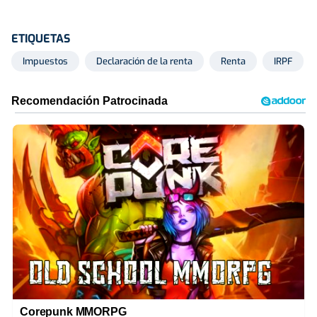
ETIQUETAS
Impuestos
Declaración de la renta
Renta
IRPF
Corepunk MMORPG