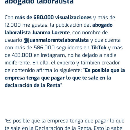
abogado laboralista
Con
más de 680.000 visualizaciones
y más de
12.000 me gustas, la publicación del
abogado
laboralista Juanma Lorente
, con nombre de
usuario
@juanmalorentelaboralista
y que cuenta
con más de 586.000 seguidores en
TikTok
y más
de 433.000 en Instagram, no ha dejado a nadie
indiferente. En ella, el experto y también creador
de contenido afirma lo siguiente: "
Es posible que la
empresa tenga que pagar lo que te sale en la
declaración de la Renta
".
"Es posible que la empresa tenga que pagar lo que
te sale en la Declaración de la Renta. Esto lo sabe