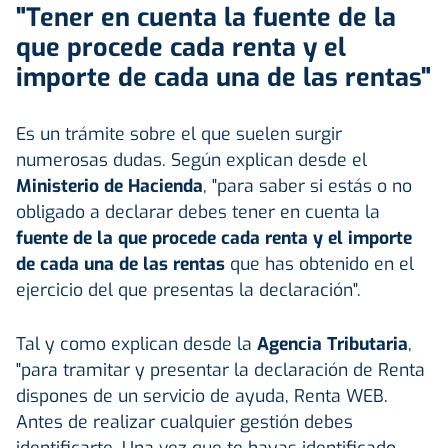
"Tener en cuenta la fuente de la
que procede cada renta y el
importe de cada una de las rentas"
Es un trámite sobre el que suelen surgir
numerosas dudas. Según explican desde el
Ministerio de Hacienda
, "para saber si estás o no
obligado a declarar debes tener en cuenta la
fuente de la que procede cada renta y el importe
de cada una de las rentas
que has obtenido en el
ejercicio del que presentas la declaración".
Tal y como explican desde la
Agencia Tributaria
,
"para tramitar y presentar la declaración de Renta
dispones de un servicio de ayuda, Renta WEB.
Antes de realizar cualquier gestión debes
identificarte. Una vez que te hayas identificado