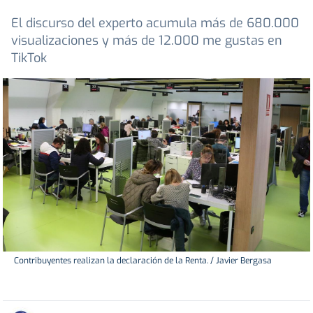
El discurso del experto acumula más de 680.000
visualizaciones y más de 12.000 me gustas en
TikTok
Contribuyentes realizan la declaración de la Renta. / Javier Bergasa