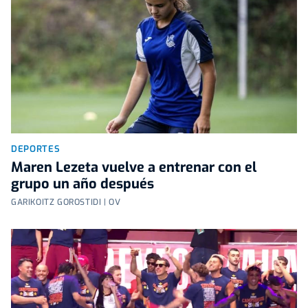
DEPORTES
Maren Lezeta vuelve a entrenar con el
grupo un año después
GARIKOITZ GOROSTIDI | OV