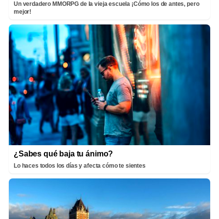
Un verdadero MMORPG de la vieja escuela ¡Cómo los de antes, pero
mejor!
¿Sabes qué baja tu ánimo?
Lo haces todos los días y afecta cómo te sientes