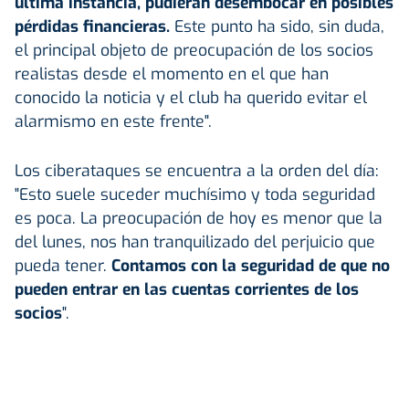
última instancia, pudieran desembocar en posibles
pérdidas financieras.
Este punto ha sido, sin duda,
el principal objeto de preocupación de los socios
realistas desde el momento en el que han
conocido la noticia y el club ha querido evitar el
alarmismo en este frente".
Los ciberataques se encuentra a la orden del día:
"Esto suele suceder muchísimo y toda seguridad
es poca. La preocupación de hoy es menor que la
del lunes, nos han tranquilizado del perjuicio que
pueda tener.
Contamos con la seguridad de que no
pueden entrar en las cuentas corrientes de los
socios
".