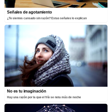
Señales de agotamiento
¿Te sientes cansado sin razón? Estas señales lo explican
No es tu imaginación
Hay una razón por la que el frío se nota más de noche