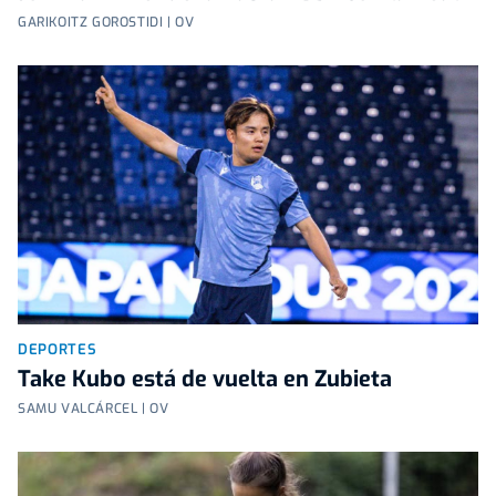
GARIKOITZ GOROSTIDI | OV
DEPORTES
Take Kubo está de vuelta en Zubieta
SAMU VALCÁRCEL | OV