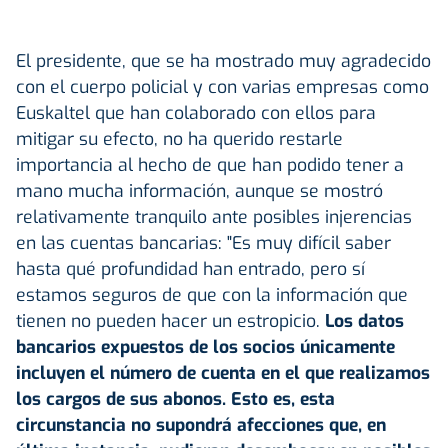
El presidente, que se ha mostrado muy agradecido
con el cuerpo policial y con varias empresas como
Euskaltel que han colaborado con ellos para
mitigar su efecto, no ha querido restarle
importancia al hecho de que han podido tener a
mano mucha información, aunque se mostró
relativamente tranquilo ante posibles injerencias
en las cuentas bancarias: "Es muy difícil saber
hasta qué profundidad han entrado, pero sí
estamos seguros de que con la información que
tienen no pueden hacer un estropicio.
Los datos
bancarios expuestos de los socios únicamente
incluyen el número de cuenta en el que realizamos
los cargos de sus abonos. Esto es, esta
circunstancia no supondrá afecciones que, en