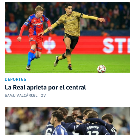
DEPORTES
La Real aprieta por el central
SAMU VALCÁRCEL | OV