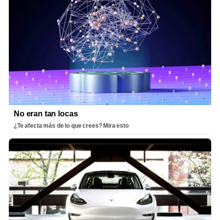
No eran tan locas
¿Te afecta más de lo que crees? Mira esto