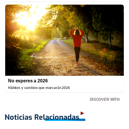
No esperes a 2026
Hábitos y cambios que marcarán 2026
DISCOVER WITH
Noticias Relacionadas