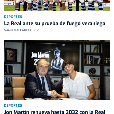
DEPORTES
La Real ante su prueba de fuego veraniega
SAMU VALCÁRCEL | OV
DEPORTES
Jon Martín renueva hasta 2032 con la Real