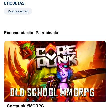
ETIQUETAS
Real Sociedad
Corepunk MMORPG