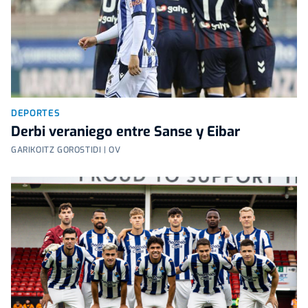
DEPORTES
Derbi veraniego entre Sanse y Eibar
GARIKOITZ GOROSTIDI | OV