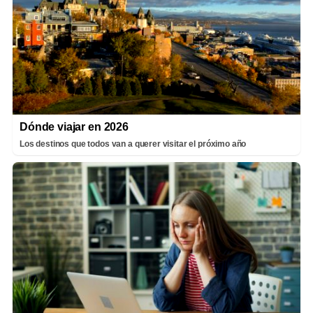
Dónde viajar en 2026
Los destinos que todos van a querer visitar el próximo año