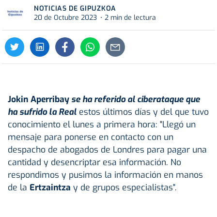
NOTICIAS DE GIPUZKOA
20 de Octubre 2023
2 min de lectura
Jokin Aperribay
se ha referido al ciberataque que
ha sufrido la Real
estos últimos días y del que tuvo
conocimiento el lunes a primera hora: "Llegó un
mensaje para ponerse en contacto con un
despacho de abogados de Londres para pagar una
cantidad y desencriptar esa información. No
respondimos y pusimos la información en manos
de la
Ertzaintza
y de grupos especialistas".