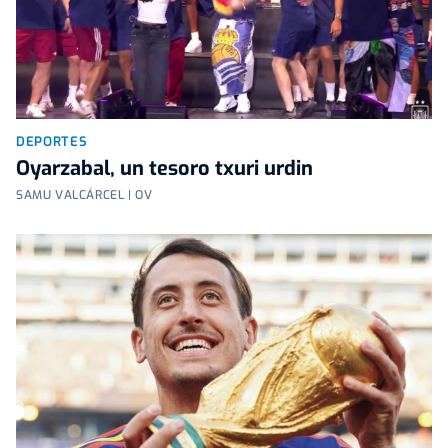
DEPORTES
Oyarzabal, un tesoro txuri urdin
SAMU VALCÁRCEL | OV