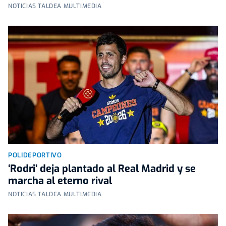
NOTICIAS TALDEA MULTIMEDIA
POLIDEPORTIVO
‘Rodri’ deja plantado al Real Madrid y se
marcha al eterno rival
NOTICIAS TALDEA MULTIMEDIA