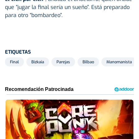
que “jugar la final sería un sueño”. Está preparado
para otro “bombardeo”.
ETIQUETAS
Final
Bizkaia
Parejas
Bilbao
Manomanista