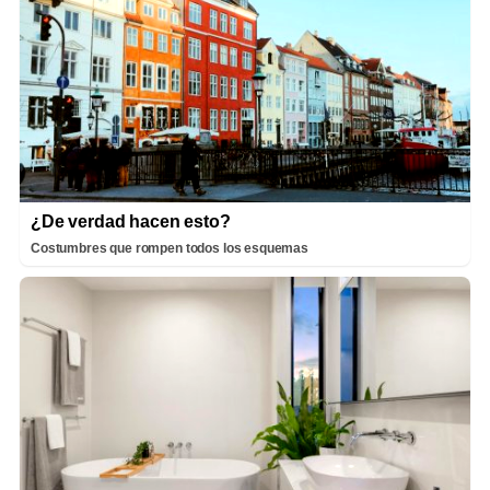
¿De verdad hacen esto?
Costumbres que rompen todos los esquemas