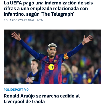
La UEFA pagó una indemnización de seis
cifras a una empleada relacionada con
Infantino, según 'The Telegraph'
EDUARDO OYARZABAL | NTM
POLIDEPORTIVO
Ronald Araújo se marcha cedido al
Liverpool de Iraola