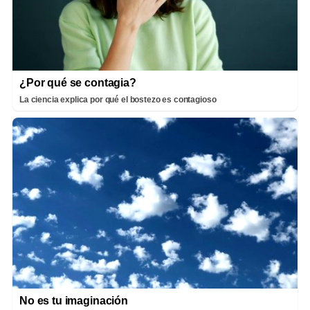
¿Por qué se contagia?
La ciencia explica por qué el bostezo es contagioso
No es tu imaginación