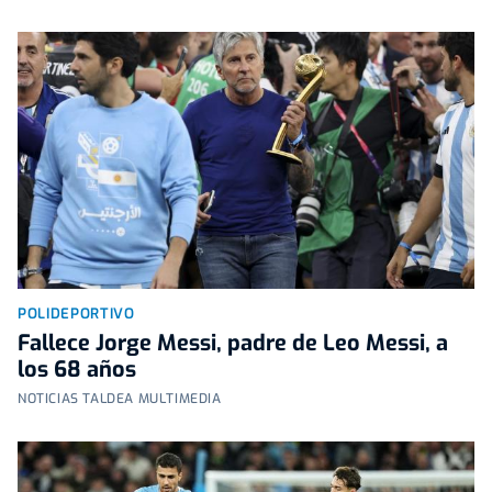
POLIDEPORTIVO
Fallece Jorge Messi, padre de Leo Messi, a
los 68 años
NOTICIAS TALDEA MULTIMEDIA