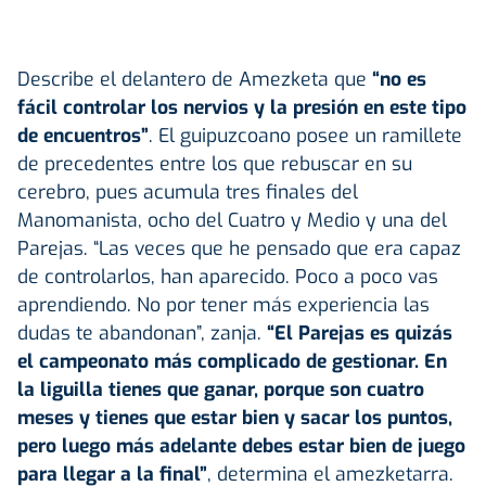
Describe el delantero de Amezketa que
“no es
fácil controlar los nervios y la presión en este tipo
de encuentros”
. El guipuzcoano posee un ramillete
de precedentes entre los que rebuscar en su
cerebro, pues acumula tres finales del
Manomanista, ocho del Cuatro y Medio y una del
Parejas. “Las veces que he pensado que era capaz
de controlarlos, han aparecido. Poco a poco vas
aprendiendo. No por tener más experiencia las
dudas te abandonan”, zanja.
“El Parejas es quizás
el campeonato más complicado de gestionar. En
la liguilla tienes que ganar, porque son cuatro
meses y tienes que estar bien y sacar los puntos,
pero luego más adelante debes estar bien de juego
para llegar a la final”
, determina el amezketarra.