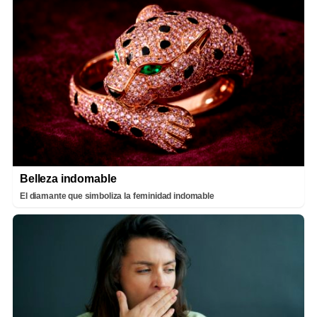
Belleza indomable
El diamante que simboliza la feminidad indomable