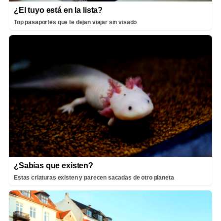
¿El tuyo está en la lista?
Top pasaportes que te dejan viajar sin visado
¿Sabías que existen?
Estas criaturas existen y parecen sacadas de otro planeta