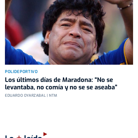
POLIDEPORTIVO
Los últimos días de Maradona: “No se
levantaba, no comía y no se se aseaba”
EDUARDO OYARZABAL | NTM
+