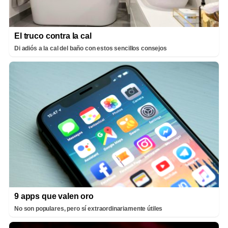
El truco contra la cal
Di adiós a la cal del baño con estos sencillos consejos
9 apps que valen oro
No son populares, pero sí extraordinariamente útiles