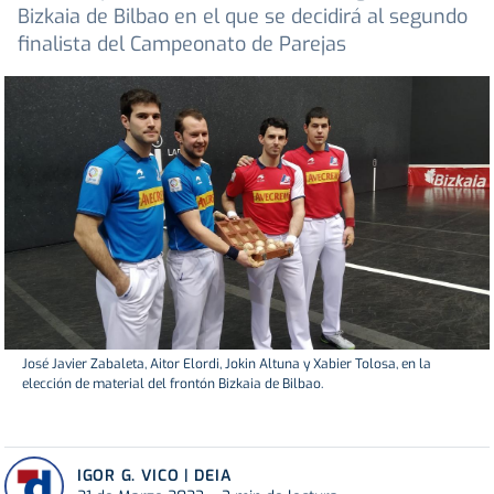
Bizkaia de Bilbao en el que se decidirá al segundo
finalista del Campeonato de Parejas
José Javier Zabaleta, Aitor Elordi, Jokin Altuna y Xabier Tolosa, en la
elección de material del frontón Bizkaia de Bilbao.
IGOR G. VICO | DEIA