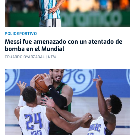
POLIDEPORTIVO
Messi fue amenazado con un atentado de
bomba en el Mundial
EDUARDO OYARZABAL | NTM