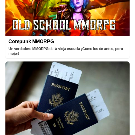
Corepunk MMORPG
Un verdadero MMORPG de la vieja escuela ¡Cómo los de antes, pero
mejor!