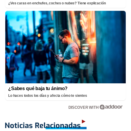
¿Ves caras en enchufes, coches o nubes? Tiene explicación
¿Sabes qué baja tu ánimo?
Lo haces todos los días y afecta cómo te sientes
DISCOVER WITH
Noticias Relacionadas