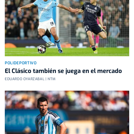
POLIDEPORTIVO
El Clásico también se juega en el mercado
EDUARDO OYARZABAL | NTM