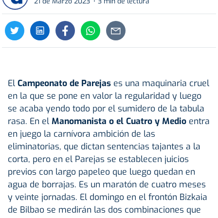
21 de Marzo 2023
3 min de lectura
El
Campeonato de Parejas
es una maquinaria cruel
en la que se pone en valor la regularidad y luego
se acaba yendo todo por el sumidero de la tabula
rasa. En el
Manomanista o el Cuatro y Medio
entra
en juego la carnívora ambición de las
eliminatorias, que dictan sentencias tajantes a la
corta, pero en el Parejas se establecen juicios
previos con largo papeleo que luego quedan en
agua de borrajas. Es un maratón de cuatro meses
y veinte jornadas. El domingo en el frontón Bizkaia
de Bilbao se medirán las dos combinaciones que