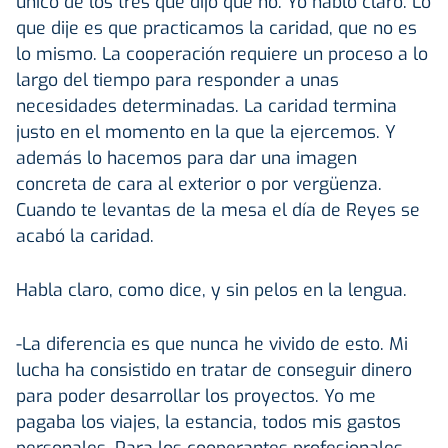
único de los tres que dijo que no. Yo hablo claro. Lo
que dije es que practicamos la caridad, que no es
lo mismo. La cooperación requiere un proceso a lo
largo del tiempo para responder a unas
necesidades determinadas. La caridad termina
justo en el momento en la que la ejercemos. Y
además lo hacemos para dar una imagen
concreta de cara al exterior o por vergüenza.
Cuando te levantas de la mesa el día de Reyes se
acabó la caridad.
Habla claro, como dice, y sin pelos en la lengua.
-La diferencia es que nunca he vivido de esto. Mi
lucha ha consistido en tratar de conseguir dinero
para poder desarrollar los proyectos. Yo me
pagaba los viajes, la estancia, todos mis gastos
personales. Para los cooperantes profesionales