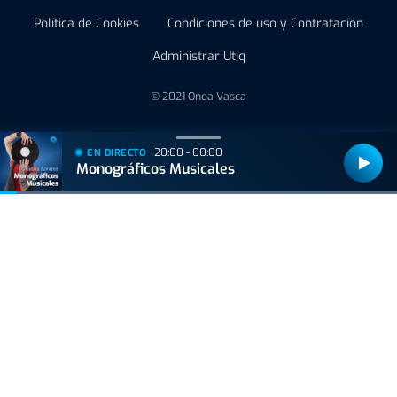
Política de Cookies
Condiciones de uso y Contratación
Administrar Utiq
© 2021 Onda Vasca
20:00 - 00:00
EN DIRECTO
Monográficos Musicales