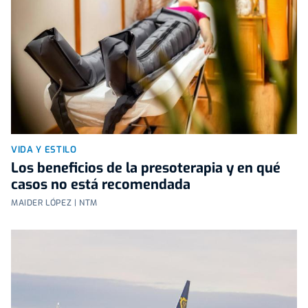
VIDA Y ESTILO
Los beneficios de la presoterapia y en qué
casos no está recomendada
MAIDER LÓPEZ | NTM