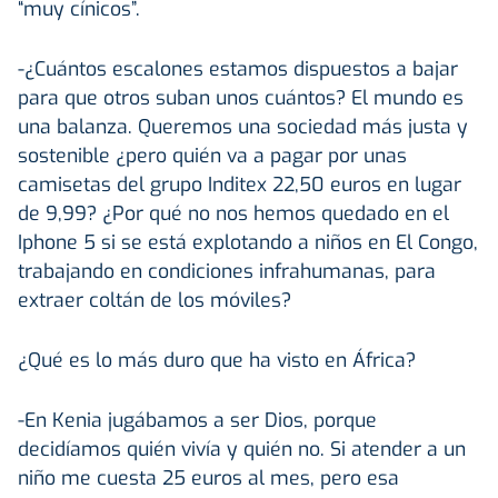
“muy cínicos”.
-¿Cuántos escalones estamos dispuestos a bajar
para que otros suban unos cuántos? El mundo es
una balanza. Queremos una sociedad más justa y
sostenible ¿pero quién va a pagar por unas
camisetas del grupo Inditex 22,50 euros en lugar
de 9,99? ¿Por qué no nos hemos quedado en el
Iphone 5 si se está explotando a niños en El Congo,
trabajando en condiciones infrahumanas, para
extraer coltán de los móviles?
¿Qué es lo más duro que ha visto en África?
-En Kenia jugábamos a ser Dios, porque
decidíamos quién vivía y quién no. Si atender a un
niño me cuesta 25 euros al mes, pero esa