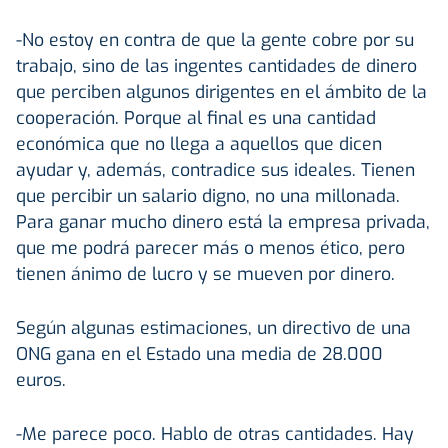
-No estoy en contra de que la gente cobre por su
trabajo, sino de las ingentes cantidades de dinero
que perciben algunos dirigentes en el ámbito de la
cooperación. Porque al final es una cantidad
económica que no llega a aquellos que dicen
ayudar y, además, contradice sus ideales. Tienen
que percibir un salario digno, no una millonada.
Para ganar mucho dinero está la empresa privada,
que me podrá parecer más o menos ético, pero
tienen ánimo de lucro y se mueven por dinero.
Según algunas estimaciones, un directivo de una
ONG gana en el Estado una media de 28.000
euros.
-Me parece poco. Hablo de otras cantidades. Hay