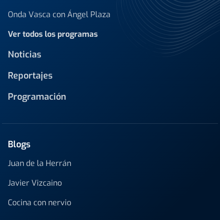
Onda Vasca con Ángel Plaza
Ver todos los programas
Noticias
Reportajes
Programación
Blogs
Juan de la Herrán
Javier Vizcaino
Cocina con nervio