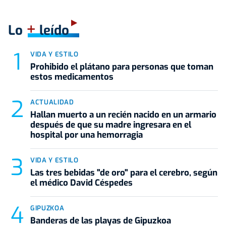
+
Lo
leído
VIDA Y ESTILO
Prohibido el plátano para personas que toman
estos medicamentos
ACTUALIDAD
Hallan muerto a un recién nacido en un armario
después de que su madre ingresara en el
hospital por una hemorragia
VIDA Y ESTILO
Las tres bebidas "de oro" para el cerebro, según
el médico David Céspedes
GIPUZKOA
Banderas de las playas de Gipuzkoa