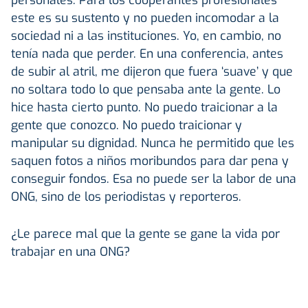
este es su sustento y no pueden incomodar a la
sociedad ni a las instituciones. Yo, en cambio, no
tenía nada que perder. En una conferencia, antes
de subir al atril, me dijeron que fuera ‘suave’ y que
no soltara todo lo que pensaba ante la gente. Lo
hice hasta cierto punto. No puedo traicionar a la
gente que conozco. No puedo traicionar y
manipular su dignidad. Nunca he permitido que les
saquen fotos a niños moribundos para dar pena y
conseguir fondos. Esa no puede ser la labor de una
ONG, sino de los periodistas y reporteros.
¿Le parece mal que la gente se gane la vida por
trabajar en una ONG?