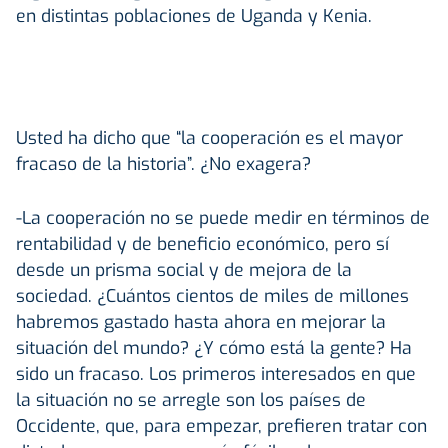
en distintas poblaciones de Uganda y Kenia.
Usted ha dicho que “la cooperación es el mayor
fracaso de la historia”. ¿No exagera?
-La cooperación no se puede medir en términos de
rentabilidad y de beneficio económico, pero sí
desde un prisma social y de mejora de la
sociedad. ¿Cuántos cientos de miles de millones
habremos gastado hasta ahora en mejorar la
situación del mundo? ¿Y cómo está la gente? Ha
sido un fracaso. Los primeros interesados en que
la situación no se arregle son los países de
Occidente, que, para empezar, prefieren tratar con