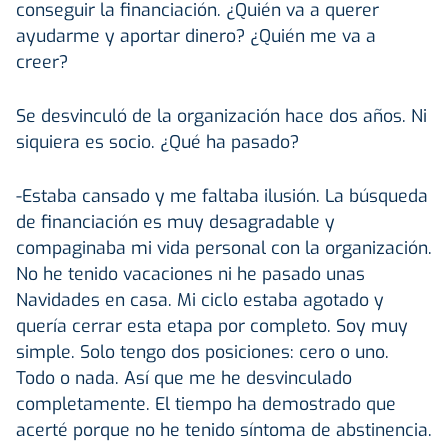
conseguir la financiación. ¿Quién va a querer
ayudarme y aportar dinero? ¿Quién me va a
creer?
Se desvinculó de la organización hace dos años. Ni
siquiera es socio. ¿Qué ha pasado?
-Estaba cansado y me faltaba ilusión. La búsqueda
de financiación es muy desagradable y
compaginaba mi vida personal con la organización.
No he tenido vacaciones ni he pasado unas
Navidades en casa. Mi ciclo estaba agotado y
quería cerrar esta etapa por completo. Soy muy
simple. Solo tengo dos posiciones: cero o uno.
Todo o nada. Así que me he desvinculado
completamente. El tiempo ha demostrado que
acerté porque no he tenido síntoma de abstinencia.