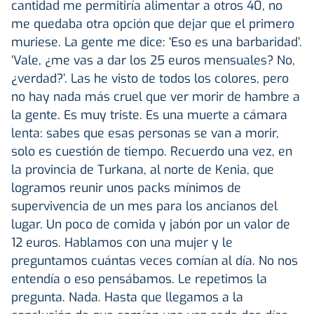
cantidad me permitiría alimentar a otros 40, no
me quedaba otra opción que dejar que el primero
muriese. La gente me dice: ‘Eso es una barbaridad’.
‘Vale, ¿me vas a dar los 25 euros mensuales? No,
¿verdad?’. Las he visto de todos los colores, pero
no hay nada más cruel que ver morir de hambre a
la gente. Es muy triste. Es una muerte a cámara
lenta: sabes que esas personas se van a morir,
solo es cuestión de tiempo. Recuerdo una vez, en
la provincia de Turkana, al norte de Kenia, que
logramos reunir unos packs mínimos de
supervivencia de un mes para los ancianos del
lugar. Un poco de comida y jabón por un valor de
12 euros. Hablamos con una mujer y le
preguntamos cuántas veces comían al día. No nos
entendía o eso pensábamos. Le repetimos la
pregunta. Nada. Hasta que llegamos a la