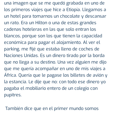
una imagen que se me quedó grabada en uno de
los primeros viajes que hice a Etiopía. Llegamos a
un hotel para tomarnos un chocolate y descansar
un rato. Era un Hilton o una de estas grandes
cadenas hoteleras en las que solo entran los
blancos, porque son los que tienen la capacidad
económica para pagar el alojamiento. Al ver el
parking, me fijé que estaba lleno de coches de
Naciones Unidas. Es un dinero tirado por la borda
que no llega a su destino. Una vez alguien me dijo
que me quería acompañar en uno de mis viajes a
África. Quería que le pagase los billetes de avión y
la estancia. Le dije que no: con todo ese dinero yo
pagaba el mobiliario entero de un colegio con
pupitres.
También dice que en el primer mundo somos