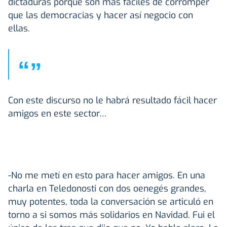
dictaduras porque son más fáciles de corromper
que las democracias y hacer así negocio con
ellas.
“
”
Con este discurso no le habrá resultado fácil hacer
amigos en este sector…
-No me metí en esto para hacer amigos. En una
charla en Teledonosti con dos oenegés grandes,
muy potentes, toda la conversación se articuló en
torno a si somos más solidarios en Navidad. Fui el