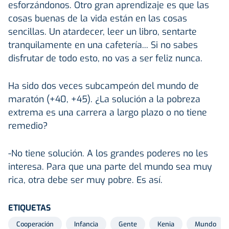
esforzándonos. Otro gran aprendizaje es que las
cosas buenas de la vida están en las cosas
sencillas. Un atardecer, leer un libro, sentarte
tranquilamente en una cafetería... Si no sabes
disfrutar de todo esto, no vas a ser feliz nunca.
Ha sido dos veces subcampeón del mundo de
maratón (+40, +45). ¿La solución a la pobreza
extrema es una carrera a largo plazo o no tiene
remedio?
-No tiene solución. A los grandes poderes no les
interesa. Para que una parte del mundo sea muy
rica, otra debe ser muy pobre. Es así.
ETIQUETAS
Cooperación
Infancia
Gente
Kenia
Mundo