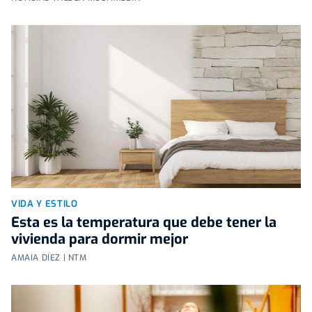
VIDA Y ESTILO
Esta es la temperatura que debe tener la
vivienda para dormir mejor
AMAIA DÍEZ | NTM