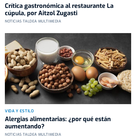
Crítica gastronómica al restaurante La
cúpula, por Aitzol Zugasti
NOTICIAS TALDEA MULTIMEDIA
VIDA Y ESTILO
Alergias alimentarias: ¿por qué están
aumentando?
NOTICIAS TALDEA MULTIMEDIA