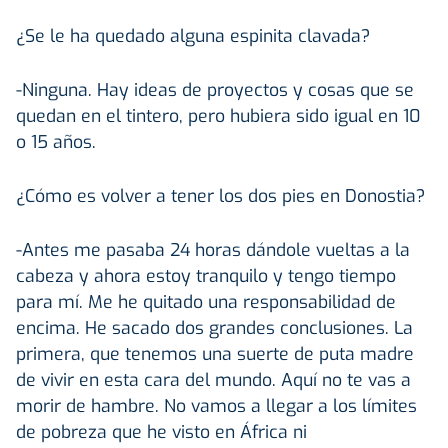
¿Se le ha quedado alguna espinita clavada?
-Ninguna. Hay ideas de proyectos y cosas que se
quedan en el tintero, pero hubiera sido igual en 10
o 15 años.
¿Cómo es volver a tener los dos pies en Donostia?
-Antes me pasaba 24 horas dándole vueltas a la
cabeza y ahora estoy tranquilo y tengo tiempo
para mí. Me he quitado una responsabilidad de
encima. He sacado dos grandes conclusiones. La
primera, que tenemos una suerte de puta madre
de vivir en esta cara del mundo. Aquí no te vas a
morir de hambre. No vamos a llegar a los límites
de pobreza que he visto en África ni