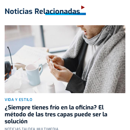
Noticias Relacionadas
VIDA Y ESTILO
¿Siempre tienes frío en la oficina? El
método de las tres capas puede ser la
solución
NOTICIAS TALDEA MULTIMEDIA