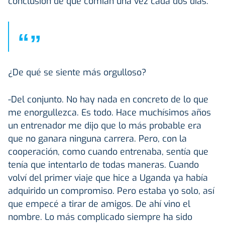
conclusión de que comían una vez cada dos días.
“
”
¿De qué se siente más orgulloso?
-Del conjunto. No hay nada en concreto de lo que
me enorgullezca. Es todo. Hace muchísimos años
un entrenador me dijo que lo más probable era
que no ganara ninguna carrera. Pero, con la
cooperación, como cuando entrenaba, sentía que
tenía que intentarlo de todas maneras. Cuando
volví del primer viaje que hice a Uganda ya había
adquirido un compromiso. Pero estaba yo solo, así
que empecé a tirar de amigos. De ahí vino el
nombre. Lo más complicado siempre ha sido