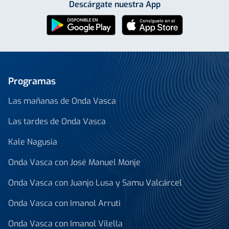
Descárgate nuestra App
Programas
Las mañanas de Onda Vasca
Las tardes de Onda Vasca
Kale Nagusia
Onda Vasca con José Manuel Monje
Onda Vasca con Juanjo Lusa y Samu Valcárcel
Onda Vasca con Imanol Arruti
Onda Vasca con Imanol Vilella