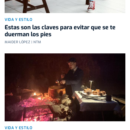
VIDA Y ESTILO
Estas son las claves para evitar que se te
duerman los pies
MAIDER LÓPEZ | NTM
VIDA Y ESTILO