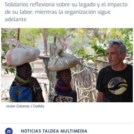
Solidarios reflexiona sobre su legado y el impacto
de su labor, mientras la organización sigue
adelante
Javier Colomo. / Cedida
NOTICIAS TALDEA MULTIMEDIA