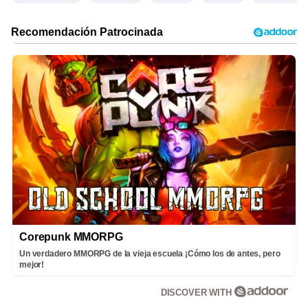
Corepunk MMORPG
Un verdadero MMORPG de la vieja escuela ¡Cómo los de antes, pero
mejor!
DISCOVER WITH