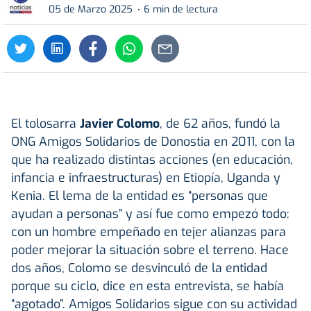
05 de Marzo 2025
6 min de lectura
El tolosarra
Javier Colomo
, de 62 años, fundó la
ONG Amigos Solidarios de Donostia en 2011, con la
que ha realizado distintas acciones (en educación,
infancia e infraestructuras) en Etiopía, Uganda y
Kenia. El lema de la entidad es “personas que
ayudan a personas” y así fue como empezó todo:
con un hombre empeñado en tejer alianzas para
poder mejorar la situación sobre el terreno. Hace
dos años, Colomo se desvinculó de la entidad
porque su ciclo, dice en esta entrevista, se había
“agotado”. Amigos Solidarios sigue con su actividad