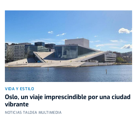
VIDA Y ESTILO
Oslo, un viaje imprescindible por una ciudad
vibrante
NOTICIAS TALDEA MULTIMEDIA