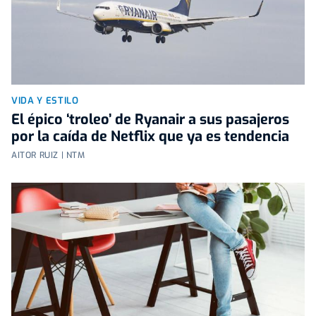
VIDA Y ESTILO
El épico ‘troleo’ de Ryanair a sus pasajeros
por la caída de Netflix que ya es tendencia
AITOR RUIZ | NTM