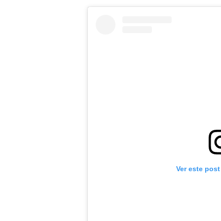
Ver este post