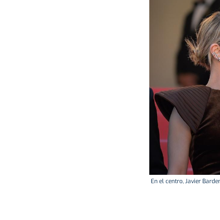
En el centro, Javier Barde