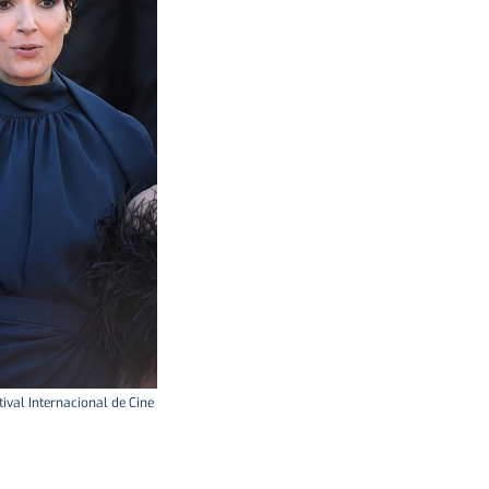
tival Internacional de Cine