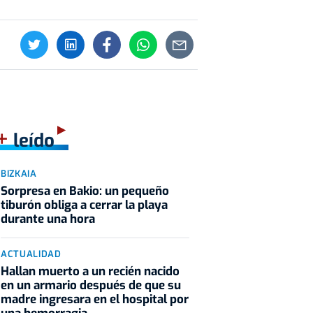
+
leído
BIZKAIA
Sorpresa en Bakio: un pequeño
tiburón obliga a cerrar la playa
durante una hora
ACTUALIDAD
Hallan muerto a un recién nacido
en un armario después de que su
madre ingresara en el hospital por