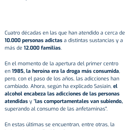
Cuatro décadas en las que han atendido a cerca de
10.000 personas adictas
a distintas sustancias y a
más de
12.000 familias
.
En el momento de la apertura del primer centro
en
1985, la heroína era la droga más consumida
,
pero, con el paso de los años, las adicciones han
cambiado. Ahora, según ha explicado Sasiain,
el
alcohol encabeza las adicciones de las personas
atendidas
y "
las comportamentales van subiendo,
superando al consumo de las anfetaminas".
En estas últimas se encuentran, entre otras, la