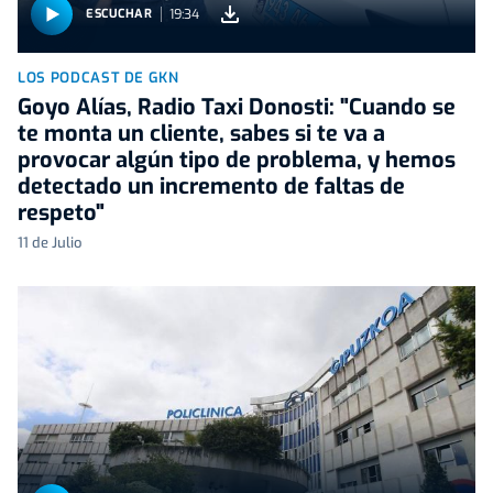
19:34
ESCUCHAR
LOS PODCAST DE GKN
Goyo Alías, Radio Taxi Donosti: "Cuando se
te monta un cliente, sabes si te va a
provocar algún tipo de problema, y hemos
detectado un incremento de faltas de
respeto"
11 de Julio