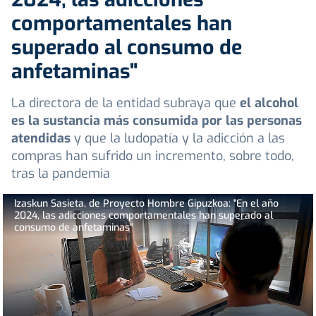
comportamentales han
superado al consumo de
anfetaminas"
La directora de la entidad subraya que
el alcohol
es la sustancia más consumida por las personas
atendidas
y que la ludopatía y la adicción a las
compras han sufrido un incremento, sobre todo,
tras la pandemia
Izaskun Sasieta, de Proyecto Hombre Gipuzkoa: "En el año
2024, las adicciones comportamentales han superado al
consumo de anfetaminas"