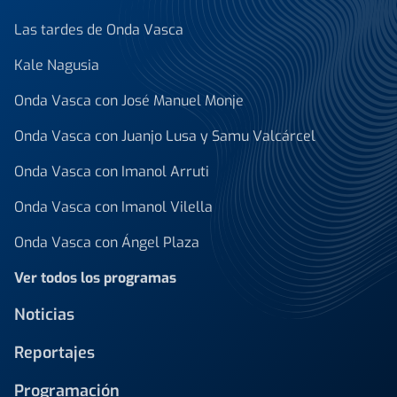
Las tardes de Onda Vasca
Kale Nagusia
Onda Vasca con José Manuel Monje
Onda Vasca con Juanjo Lusa y Samu Valcárcel
Onda Vasca con Imanol Arruti
Onda Vasca con Imanol Vilella
Onda Vasca con Ángel Plaza
Ver todos los programas
Noticias
Reportajes
Programación