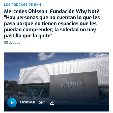
LOS PODCAST DE GKN
Mercedes Ohlsson, Fundación Why Not?:
"Hay personas que no cuentan lo que les
pasa porque no tienen espacios que les
puedan comprender; la soledad no hay
pastilla que la quite"
09 de Julio
09:11
ESCUCHAR