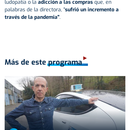
ludopatía o la
adicción a las compras
que, en
palabras de la directora, "
sufrió un incremento a
través de la pandemia"
.
Más de este programa