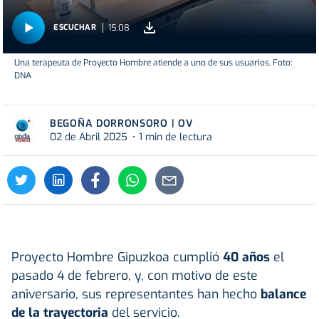
15:08
ESCUCHAR
Una terapeuta de Proyecto Hombre atiende a uno de sus usuarios. Foto:
DNA
BEGOÑA DORRONSORO | OV
02 de Abril 2025
1 min de lectura
Proyecto Hombre Gipuzkoa cumplió
40 años
el
pasado 4 de febrero, y, con motivo de este
aniversario, sus representantes han hecho
balance
de la trayectoria
del servicio.