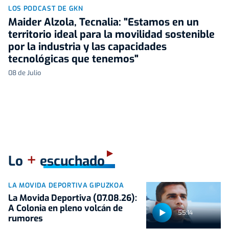
LOS PODCAST DE GKN
Maider Alzola, Tecnalia: "Estamos en un
territorio ideal para la movilidad sostenible
por la industria y las capacidades
tecnológicas que tenemos"
08 de Julio
+
Lo
escuchado
LA MOVIDA DEPORTIVA GIPUZKOA
La Movida Deportiva (07.08.26):
A Colonia en pleno volcán de
55:14
rumores