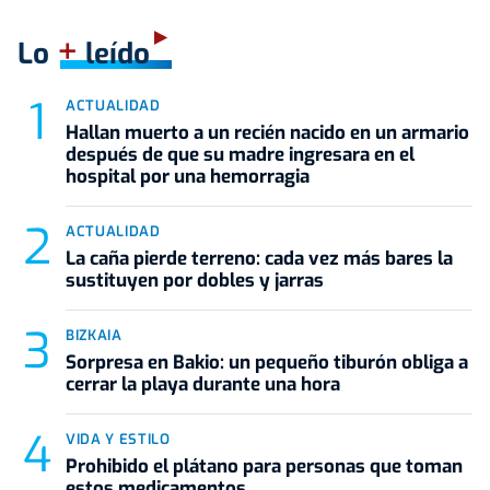
+
Lo
leído
ACTUALIDAD
Hallan muerto a un recién nacido en un armario
después de que su madre ingresara en el
hospital por una hemorragia
ACTUALIDAD
La caña pierde terreno: cada vez más bares la
sustituyen por dobles y jarras
BIZKAIA
Sorpresa en Bakio: un pequeño tiburón obliga a
cerrar la playa durante una hora
VIDA Y ESTILO
Prohibido el plátano para personas que toman
estos medicamentos