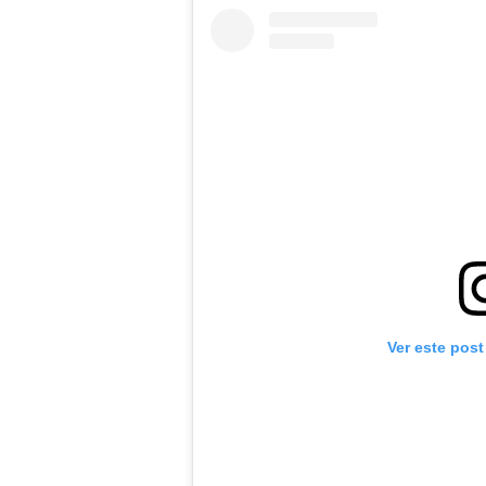
Ver este post