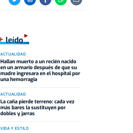
+
leído
ACTUALIDAD
Hallan muerto a un recién nacido
en un armario después de que su
madre ingresara en el hospital por
una hemorragia
ACTUALIDAD
La caña pierde terreno: cada vez
más bares la sustituyen por
dobles y jarras
VIDA Y ESTILO