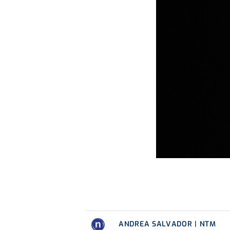
ANDREA SALVADOR | NTM