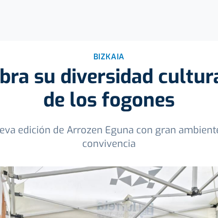
BIZKAIA
ebra su diversidad cultur
de los fogones
va edición de Arrozen Eguna con gran ambient
convivencia