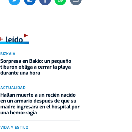
+
leído
BIZKAIA
Sorpresa en Bakio: un pequeño
tiburón obliga a cerrar la playa
durante una hora
ACTUALIDAD
Hallan muerto a un recién nacido
en un armario después de que su
madre ingresara en el hospital por
una hemorragia
VIDA Y ESTILO