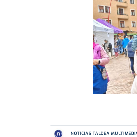
NOTICIAS TALDEA MULTIMEDI