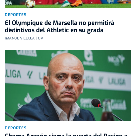
DEPORTES
El Olympique de Marsella no permitirá
distintivos del Athletic en su grada
IMANOL VILELLA | OV
DEPORTES