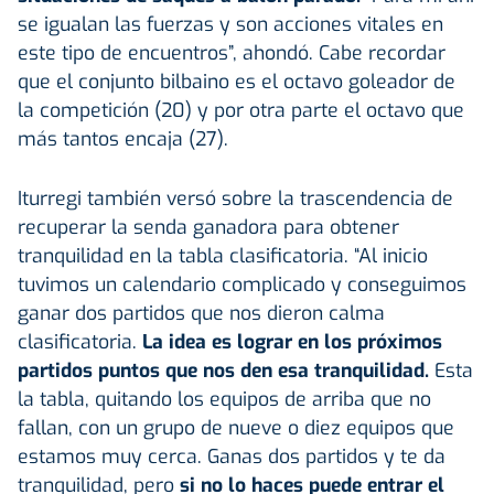
se igualan las fuerzas y son acciones vitales en
este tipo de encuentros”, ahondó. Cabe recordar
que el conjunto bilbaino es el octavo goleador de
la competición (20) y por otra parte el octavo que
más tantos encaja (27).
Iturregi también versó sobre la trascendencia de
recuperar la senda ganadora para obtener
tranquilidad en la tabla clasificatoria. “Al inicio
tuvimos un calendario complicado y conseguimos
ganar dos partidos que nos dieron calma
clasificatoria.
La idea es lograr en los próximos
partidos puntos que nos den esa tranquilidad.
Esta
la tabla, quitando los equipos de arriba que no
fallan, con un grupo de nueve o diez equipos que
estamos muy cerca. Ganas dos partidos y te da
tranquilidad, pero
si no lo haces puede entrar el