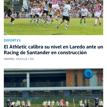
DEPORTES
El Athletic calibra su nivel en Laredo ante un
Racing de Santander en construcción
IMANOL VILELLA | OV