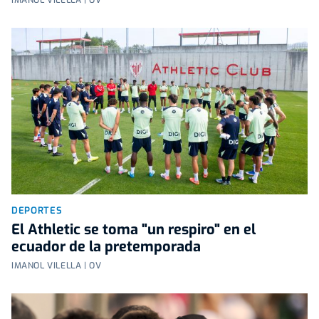
DEPORTES
El Athletic se toma "un respiro" en el
ecuador de la pretemporada
IMANOL VILELLA | OV