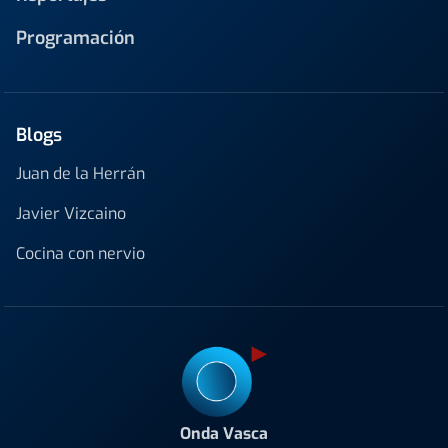
Programación
Blogs
Juan de la Herrán
Javier Vizcaino
Cocina con nervio
Onda Vasca