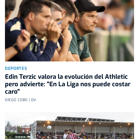
DEPORTES
Edin Terzic valora la evolución del Athletic
pero advierte: "En La Liga nos puede costar
caro"
DIEGO COBO | OV