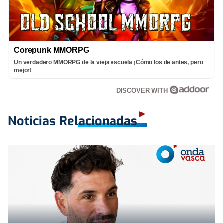
Corepunk MMORPG
Un verdadero MMORPG de la vieja escuela ¡Cómo los de antes, pero
mejor!
DISCOVER WITH
Noticias Relacionadas