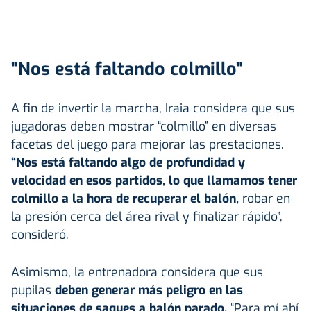
"Nos está faltando colmillo"
A fin de invertir la marcha, Iraia considera que sus
jugadoras deben mostrar “colmillo” en diversas
facetas del juego para mejorar las prestaciones.
“Nos está faltando algo de profundidad y
velocidad en esos partidos, lo que llamamos tener
colmillo a la hora de recuperar el balón,
robar en
la presión cerca del área rival y finalizar rápido”,
consideró.
Asimismo, la entrenadora considera que sus
pupilas
deben generar más peligro en las
situaciones de saques a balón parado.
“Para mí ahí