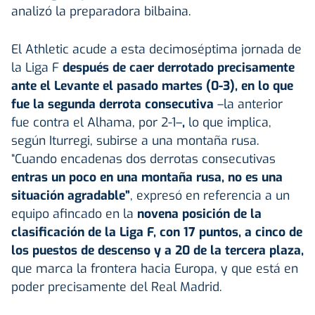
analizó la preparadora bilbaina.
El Athletic acude a esta decimoséptima jornada de
la Liga F
después de caer derrotado precisamente
ante el Levante el pasado martes (0-3), en lo que
fue la segunda derrota consecutiva
–la anterior
fue contra el Alhama, por 2-1–
,
lo que implica,
según Iturregi, subirse a una montaña rusa.
“Cuando encadenas dos derrotas consecutivas
entras un poco en una montaña rusa, no es una
situación agradable”
, expresó en referencia a un
equipo afincado en la
novena posición de la
clasificación de la Liga F, con 17 puntos, a cinco de
los puestos de descenso y a 20 de la tercera plaza,
que marca la frontera hacia Europa, y que está en
poder precisamente del Real Madrid.