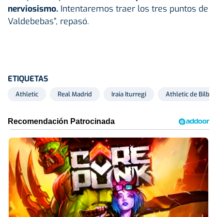
nerviosismo.
Intentaremos traer los tres puntos de
Valdebebas”, repasó.
ETIQUETAS
Athletic
Real Madrid
Iraia Iturregi
Athletic de Bilbao