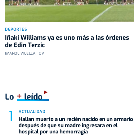
DEPORTES
Iñaki Williams ya es uno más a las órdenes
de Edin Terzic
IMANOL VILELLA | OV
+
Lo
leído
ACTUALIDAD
Hallan muerto a un recién nacido en un armario
después de que su madre ingresara en el
hospital por una hemorragia