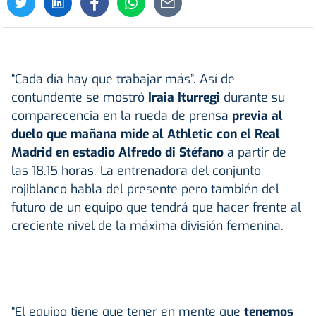
“Cada día hay que trabajar más”. Así de
contundente se mostró
Iraia Iturregi
durante su
comparecencia en la rueda de prensa
previa al
duelo que mañana mide al Athletic con el Real
Madrid en estadio Alfredo di Stéfano
a partir de
las 18.15 horas. La entrenadora del conjunto
rojiblanco habla del presente pero también del
futuro de un equipo que tendrá que hacer frente al
creciente nivel de la máxima división femenina.
“El equipo tiene que tener en mente que
tenemos