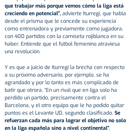
que trabajar más porque vemos cómo la liga está
creciendo en potencial”,
advierte Iturregi, que habla
desde el prisma que le concede su experiencia
como entrenadora y previamente como jugadora,
con 400 partidos con la camiseta rojiblanca en su
haber. Entiende que el fútbol femenino atraviesa
una revolución.
Y es que a juicio de Iturregi la brecha con respecto
a su próximo adversario, por ejemplo, se ha
agrandado y por lo tanto es más complicado de
batir que otrora. “En un rival que en liga solo ha
perdido un partido, precisamente contra el
Barcelona, y el otro equipo que le ha podido quitar
puntos es el Levante UD, segundo clasificado.
Se
refuerzan cada más para lograr el objetivo no solo
en la liga española sino a nivel continental”
,