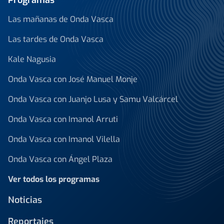
Las mañanas de Onda Vasca
Las tardes de Onda Vasca
Kale Nagusia
Onda Vasca con José Manuel Monje
Onda Vasca con Juanjo Lusa y Samu Valcárcel
Onda Vasca con Imanol Arruti
Onda Vasca con Imanol Vilella
Onda Vasca con Ángel Plaza
Ver todos los programas
Noticias
Reportajes