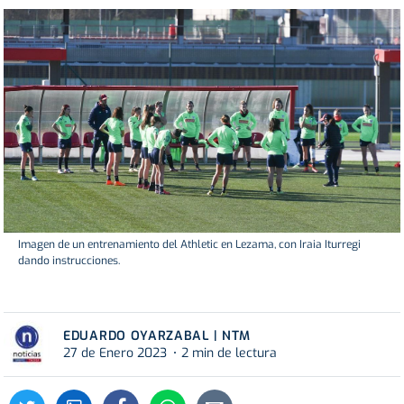
Imagen de un entrenamiento del Athletic en Lezama, con Iraia Iturregi
dando instrucciones.
EDUARDO OYARZABAL | NTM
27 de Enero 2023
2 min de lectura