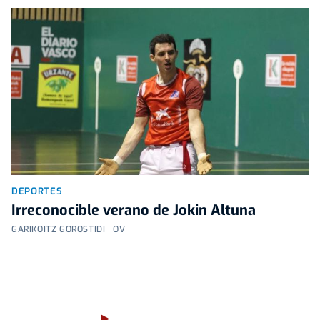
DEPORTES
Irreconocible verano de Jokin Altuna
GARIKOITZ GOROSTIDI | OV