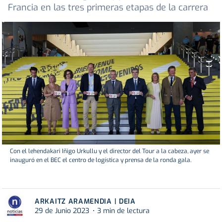
Francia en las tres primeras etapas de la carrera
Con el lehendakari Iñigo Urkullu y el director del Tour a la cabeza, ayer se
inauguró en el BEC el centro de logística y prensa de la ronda gala.
ARKAITZ ARAMENDIA | DEIA
29 de Junio 2023
3 min de lectura