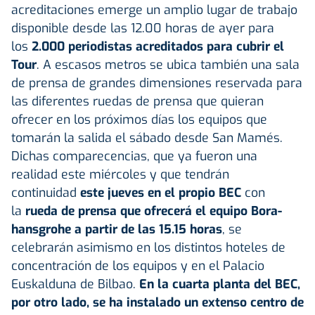
acreditaciones emerge un amplio lugar de trabajo
disponible desde las 12.00 horas de ayer para
los
2.000 periodistas acreditados para cubrir el
Tour
. A escasos metros se ubica también una sala
de prensa de grandes dimensiones reservada para
las diferentes ruedas de prensa que quieran
ofrecer en los próximos días los equipos que
tomarán la salida el sábado desde San Mamés.
Dichas comparecencias, que ya fueron una
realidad este miércoles y que tendrán
continuidad
este jueves en el propio BEC
con
la
rueda de prensa que ofrecerá el equipo Bora-
hansgrohe a partir de las 15.15 horas
, se
celebrarán asimismo en los distintos hoteles de
concentración de los equipos y en el Palacio
Euskalduna de Bilbao.
En la cuarta planta del BEC,
por otro lado, se ha instalado un extenso centro de