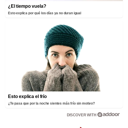
¿El tiempo vuela?
Esto explica por qué los días ya no duran igual
Esto explica el frío
¿Te pasa que por la noche sientes más frío sin motivo?
DISCOVER WITH