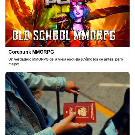
Corepunk MMORPG
Un verdadero MMORPG de la vieja escuela ¡Cómo los de antes, pero
mejor!