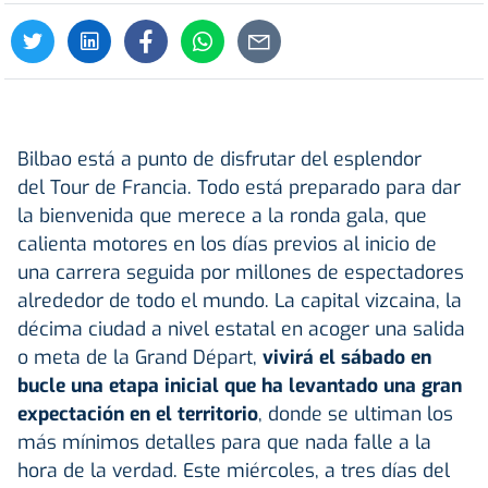
Bilbao está a punto de disfrutar del esplendor
del Tour de Francia. Todo está preparado para dar
la bienvenida que merece a la ronda gala, que
calienta motores en los días previos al inicio de
una carrera seguida por millones de espectadores
alrededor de todo el mundo. La capital vizcaina, la
décima ciudad a nivel estatal en acoger una salida
o meta de la Grand Départ,
vivirá el sábado en
bucle una etapa inicial que ha levantado una gran
expectación en el territorio
, donde se ultiman los
más mínimos detalles para que nada falle a la
hora de la verdad. Este miércoles, a tres días del