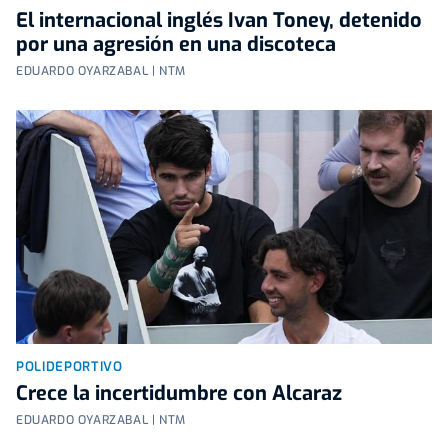
El internacional inglés Ivan Toney, detenido
por una agresión en una discoteca
EDUARDO OYARZABAL | NTM
POLIDEPORTIVO
Crece la incertidumbre con Alcaraz
EDUARDO OYARZABAL | NTM