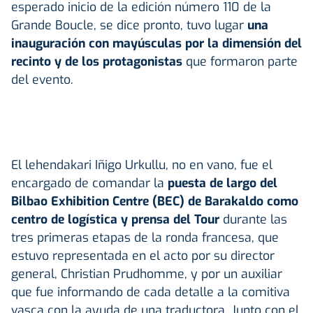
esperado inicio de la edición número 110 de la
Grande Boucle, se dice pronto, tuvo lugar
una
inauguración con mayúsculas por la dimensión del
recinto y de los protagonistas
que formaron parte
del evento.
El lehendakari Iñigo Urkullu, no en vano, fue el
encargado de comandar la
puesta de largo del
Bilbao Exhibition Centre (BEC) de Barakaldo como
centro de logística y prensa del Tour
durante las
tres primeras etapas de la ronda francesa, que
estuvo representada en el acto por su director
general, Christian Prudhomme, y por un auxiliar
que fue informando de cada detalle a la comitiva
vasca con la ayuda de una traductora. Junto con el