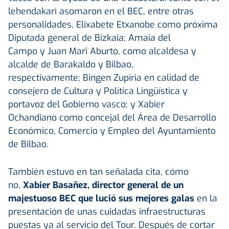
lehendakari asomaron en el BEC, entre otras
personalidades, Elixabete Etxanobe como próxima
Diputada general de Bizkaia; Amaia del
Campo y Juan Mari Aburto, como alcaldesa y
alcalde de Barakaldo y Bilbao,
respectivamente; Bingen Zupiria en calidad de
consejero de Cultura y Política Lingüística y
portavoz del Gobierno vasco; y Xabier
Ochandiano como concejal del Área de Desarrollo
Económico, Comercio y Empleo del Ayuntamiento
de Bilbao.
También estuvo en tan señalada cita, cómo
no,
Xabier Basañez, director general de un
majestuoso BEC que lució sus mejores galas
en la
presentación de unas cuidadas infraestructuras
puestas ya al servicio del Tour. Después de cortar