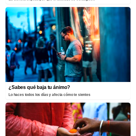
¿Sabes qué baja tu ánimo?
Lo haces todos los días y afecta cómo te sientes