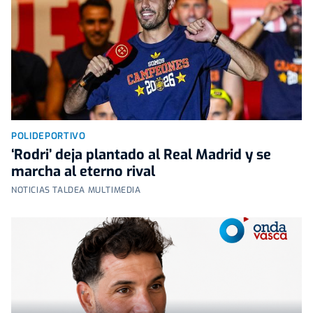
POLIDEPORTIVO
‘Rodri’ deja plantado al Real Madrid y se
marcha al eterno rival
NOTICIAS TALDEA MULTIMEDIA