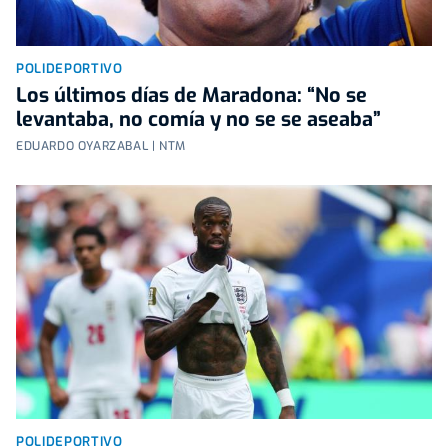
POLIDEPORTIVO
Los últimos días de Maradona: “No se
levantaba, no comía y no se se aseaba”
EDUARDO OYARZABAL | NTM
POLIDEPORTIVO