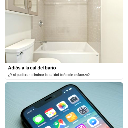
Adiós a la cal del baño
¿Y si pudieras eliminar la cal del baño sin esfuerzo?