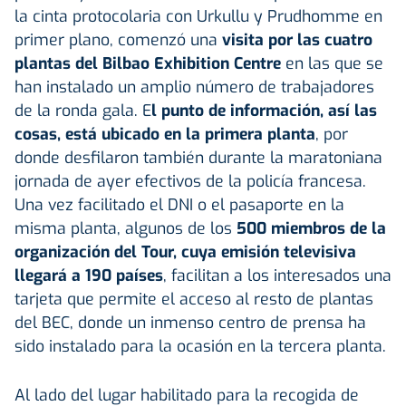
la cinta protocolaria con Urkullu y Prudhomme en
primer plano, comenzó una
visita por las cuatro
plantas del Bilbao Exhibition Centre
en las que se
han instalado un amplio número de trabajadores
de la ronda gala. E
l punto de información, así las
cosas, está ubicado en la primera planta
, por
donde desfilaron también durante la maratoniana
jornada de ayer efectivos de la policía francesa.
Una vez facilitado el DNI o el pasaporte en la
misma planta, algunos de los
500 miembros de la
organización del Tour, cuya emisión televisiva
llegará a 190 países
, facilitan a los interesados una
tarjeta que permite el acceso al resto de plantas
del BEC, donde un inmenso centro de prensa ha
sido instalado para la ocasión en la tercera planta.
Al lado del lugar habilitado para la recogida de