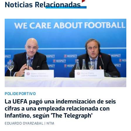
Noticias Relacionadas
POLIDEPORTIVO
La UEFA pagó una indemnización de seis
cifras a una empleada relacionada con
Infantino, según 'The Telegraph'
EDUARDO OYARZABAL | NTM