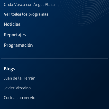
Onda Vasca con Ángel Plaza
Ver todos los programas
Noticias
Reportajes
Programación
Blogs
Juan de la Herrán
Javier Vizcaino
Cocina con nervio