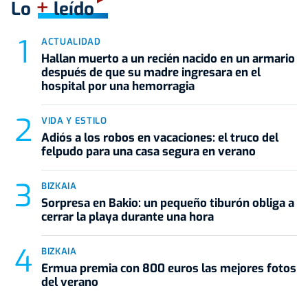
+
Lo
leído
ACTUALIDAD
Hallan muerto a un recién nacido en un armario
después de que su madre ingresara en el
hospital por una hemorragia
VIDA Y ESTILO
Adiós a los robos en vacaciones: el truco del
felpudo para una casa segura en verano
BIZKAIA
Sorpresa en Bakio: un pequeño tiburón obliga a
cerrar la playa durante una hora
BIZKAIA
Ermua premia con 800 euros las mejores fotos
del verano