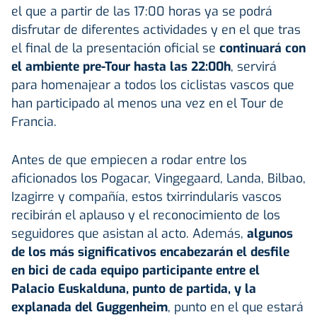
el que a partir de las 17:00 horas ya se podrá
disfrutar de diferentes actividades y en el que tras
el final de la presentación oficial se
continuará con
el ambiente pre-Tour hasta las 22:00h
, servirá
para homenajear a todos los ciclistas vascos que
han participado al menos una vez en el Tour de
Francia.
Antes de que empiecen a rodar entre los
aficionados los Pogacar, Vingegaard, Landa, Bilbao,
Izagirre y compañía, estos txirrindularis vascos
recibirán el aplauso y el reconocimiento de los
seguidores que asistan al acto. Además,
algunos
de los más significativos encabezarán el desfile
en bici de cada equipo participante entre el
Palacio Euskalduna, punto de partida, y la
explanada del Guggenheim
, punto en el que estará