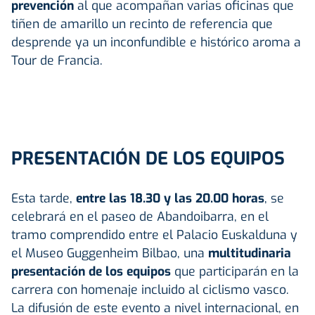
prevención
al que acompañan varias oficinas que
tiñen de amarillo un recinto de referencia que
desprende ya un inconfundible e histórico aroma a
Tour de Francia.
PRESENTACIÓN DE LOS EQUIPOS
Esta tarde,
entre las 18.30 y las 20.00 horas
, se
celebrará en el paseo de Abandoibarra, en el
tramo comprendido entre el Palacio Euskalduna y
el Museo Guggenheim Bilbao, una
multitudinaria
presentación de los equipos
que participarán en la
carrera con homenaje incluido al ciclismo vasco.
La difusión de este evento a nivel internacional, en