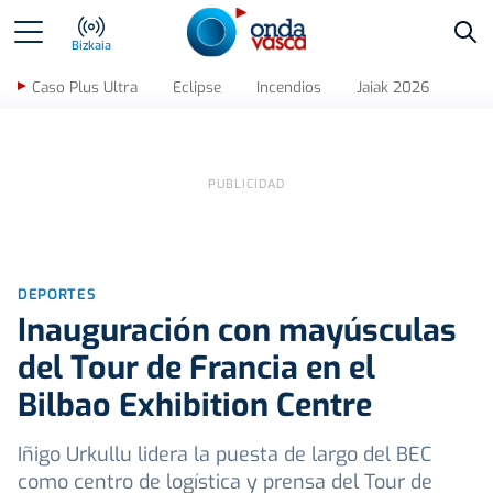
Bus
Bizkaia
Caso Plus Ultra
Eclipse
Incendios
Jaiak 2026
DEPORTES
Inauguración con mayúsculas
del Tour de Francia en el
Bilbao Exhibition Centre
Iñigo Urkullu lidera la puesta de largo del BEC
como centro de logística y prensa del Tour de