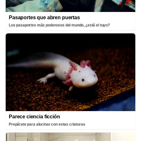
Pasaportes que abren puertas
Los pasaportes más poderosos del mundo, ¿está el tuyo?
Parece ciencia ficción
Prepárate para alucinar con estas criaturas