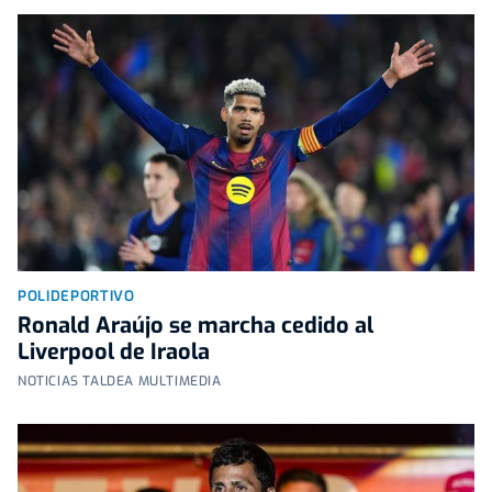
POLIDEPORTIVO
Ronald Araújo se marcha cedido al
Liverpool de Iraola
NOTICIAS TALDEA MULTIMEDIA