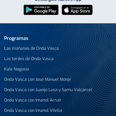
Programas
Las mañanas de Onda Vasca
Las tardes de Onda Vasca
Kale Nagusia
Onda Vasca con José Manuel Monje
Onda Vasca con Juanjo Lusa y Samu Valcárcel
Onda Vasca con Imanol Arruti
Onda Vasca con Imanol Vilella