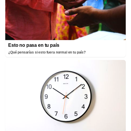
Esto no pasa en tu país
¿Qué pensarías si esto fuera normal en tu país?