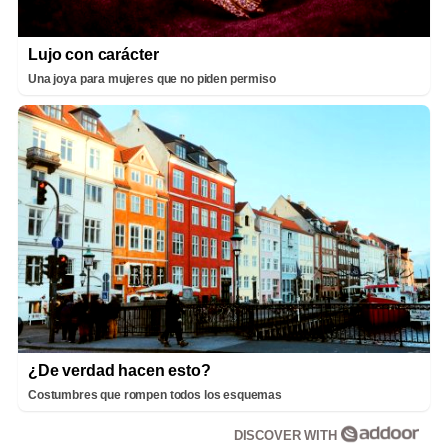
Lujo con carácter
Una joya para mujeres que no piden permiso
¿De verdad hacen esto?
Costumbres que rompen todos los esquemas
DISCOVER WITH