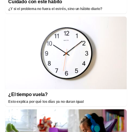
Cuidado con este hábito
¿Y si el problema no fuera el estrés, sino un hábito diario?
¿El tiempo vuela?
Esto explica por qué los días ya no duran igual