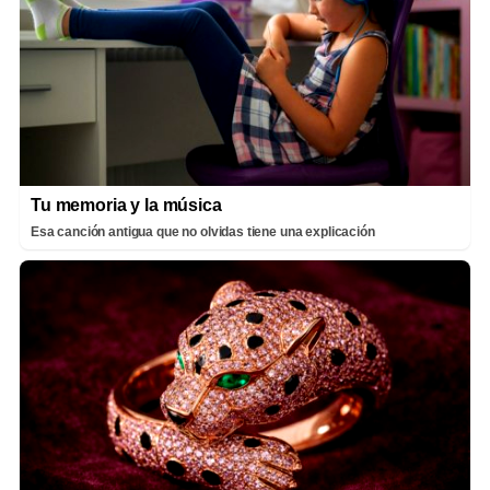
Tu memoria y la música
Esa canción antigua que no olvidas tiene una explicación