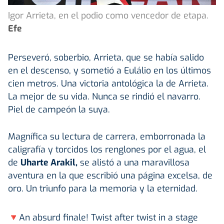
Igor Arrieta, en el podio como vencedor de etapa.
Efe
Perseveró, soberbio, Arrieta, que se había salido
en el descenso, y sometió a Eulálio en los últimos
cien metros. Una victoria antológica la de Arrieta.
La mejor de su vida. Nunca se rindió el navarro.
Piel de campeón la suya.
Magnífica su lectura de carrera, emborronada la
caligrafía y torcidos los renglones por el agua, el
de
Uharte Arakil,
se alistó a una maravillosa
aventura en la que escribió una página excelsa, de
oro. Un triunfo para la memoria y la eternidad.
🔻An absurd finale! Twist after twist in a stage