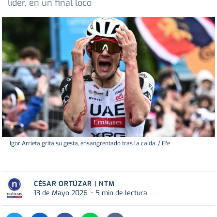
líder, en un final loco
Igor Arrieta grita su gesta, ensangrentado tras la caída. / Efe
CÉSAR ORTÚZAR | NTM
13 de Mayo 2026
5 min de lectura