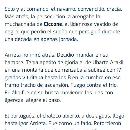
Solo y al comando, el navarro, convencido, crecía.
Más atrás, la persecución la arengaba la
muchachada de
Ciccone
, el líder rosa vestido de
negro, que perdió el sueño que persiguió durante
una década en apenas jornada.
Arrieta no miró atrás. Decidió mandar en su
hambre. Tenía apetito de gloria el de Uharte Arakil
en una montaña que comenzaba a subirse con 17
grados y tiritaba hasta los 8 en la cumbre en ese
tramo trecho de ascensión. Fuego contra el frío.
Eulálio fue en su busca moviendo los pies con
ligereza, alegre el paso.
El portugués, el chaleco abierto, a dos aguas, llegó
hasta Igor Arrieta. Fue como un fado. Retorcieron