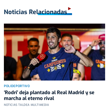
Noticias Relacionadas
POLIDEPORTIVO
‘Rodri’ deja plantado al Real Madrid y se
marcha al eterno rival
NOTICIAS TALDEA MULTIMEDIA