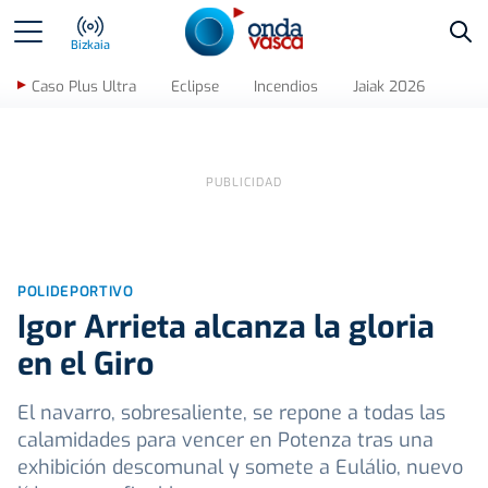
Bus
Bizkaia
Caso Plus Ultra
Eclipse
Incendios
Jaiak 2026
POLIDEPORTIVO
Igor Arrieta alcanza la gloria
en el Giro
El navarro, sobresaliente, se repone a todas las
calamidades para vencer en Potenza tras una
exhibición descomunal y somete a Eulálio, nuevo