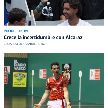
POLIDEPORTIVO
Crece la incertidumbre con Alcaraz
EDUARDO OYARZABAL | NTM