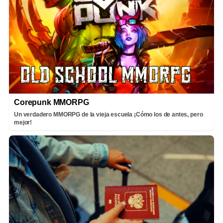
Corepunk MMORPG
Un verdadero MMORPG de la vieja escuela ¡Cómo los de antes, pero
mejor!