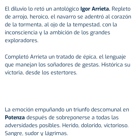
El diluvio lo retó un antológico
Igor Arrieta.
Repleto
de arrojo, heroico, el navarro se adentró al corazón
de la tormenta, al ojo de la tempestad, con la
inconsciencia y la ambición de los grandes
exploradores.
Completó Arrieta un tratado de épica, el lenguaje
que manejan los soñadores de gestas. Histórica su
victoria, desde los estertores.
La emoción empuñando un triunfo descomunal en
Potenza
después de sobreponerse a todas las
adversidades posibles. Herido, dolorido, victorioso.
Sangre, sudor y lágrimas.