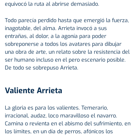
equivocó la ruta al abrirse demasiado.
Todo parecía perdido hasta que emergió la fuerza,
inagotable, del alma. Arrieta invocó a sus
entrañas, al dolor, a la agonía para poder
sobreponerse a todos los avatares para dibujar
una obra de arte, un relato sobre la resistencia del
ser humano incluso en el pero escenario posible.
De todo se sobrepuso Arrieta.
Valiente Arrieta
La gloria es para los valientes. Temerario,
irracional, audaz, loco maravilloso el navarro.
Camina o revienta en el abismo del sufrimiento, en
los límites, en un día de perros, afónicos los