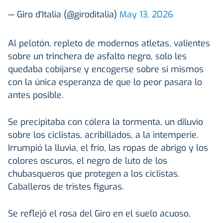
— Giro d'Italia (@giroditalia)
May 13, 2026
Al pelotón, repleto de modernos atletas, valientes
sobre un trinchera de asfalto negro, solo les
quedaba cobijarse y encogerse sobre si mismos
con la única esperanza de que lo peor pasara lo
antes posible.
Se precipitaba con cólera la tormenta, un diluvio
sobre los ciclistas, acribillados, a la intemperie.
Irrumpió la lluvia, el frío, las ropas de abrigo y los
colores oscuros, el negro de luto de los
chubasqueros que protegen a los ciclistas.
Caballeros de tristes figuras.
Se reflejó el rosa del Giro en el suelo acuoso,