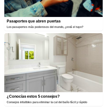
Pasaportes que abren puertas
Los pasaportes más poderosos del mundo, ¿está el tuyo?
¿Conocías estos 5 consejos?
Consejos infalibles para eliminar la cal del baño fácil y rápido