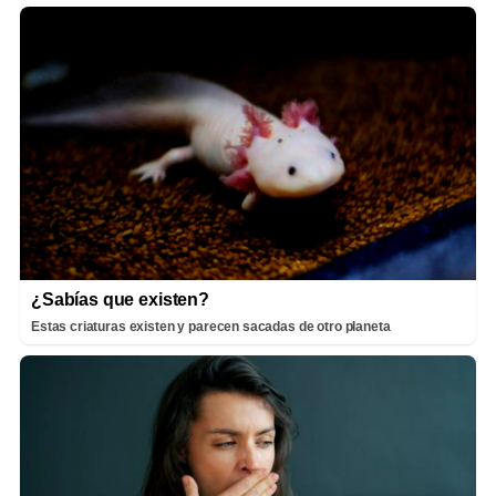
¿Sabías que existen?
Estas criaturas existen y parecen sacadas de otro planeta