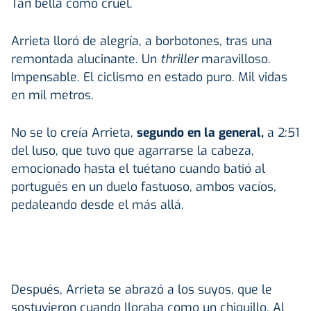
Tan bella como cruel.
Arrieta lloró de alegría, a borbotones, tras una
remontada alucinante. Un
thriller
maravilloso.
Impensable. El ciclismo en estado puro. Mil vidas
en mil metros.
No se lo creía Arrieta,
segundo en la general,
a 2:51
del luso, que tuvo que agarrarse la cabeza,
emocionado hasta el tuétano cuando batió al
portugués en un duelo fastuoso, ambos vacíos,
pedaleando desde el más allá.
Después, Arrieta se abrazó a los suyos, que le
sostuvieron cuando lloraba como un chiquillo. Al