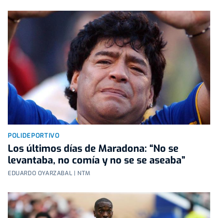
POLIDEPORTIVO
Los últimos días de Maradona: “No se
levantaba, no comía y no se se aseaba”
EDUARDO OYARZABAL | NTM