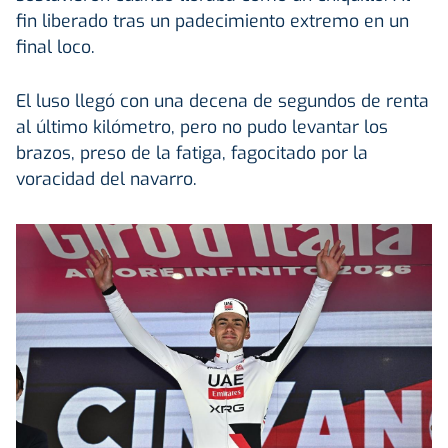
fin liberado tras un padecimiento extremo en un
final loco.
El luso llegó con una decena de segundos de renta
al último kilómetro, pero no pudo levantar los
brazos, preso de la fatiga, fagocitado por la
voracidad del navarro.