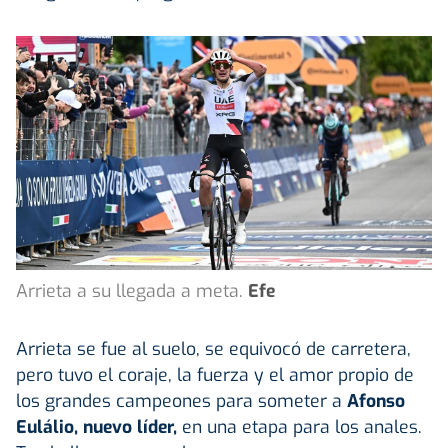
Arrieta a su llegada a meta.
Efe
Arrieta se fue al suelo, se equivocó de carretera,
pero tuvo el coraje, la fuerza y el amor propio de
los grandes campeones para someter a
Afonso
Eulálio, nuevo líder,
en una etapa para los anales.