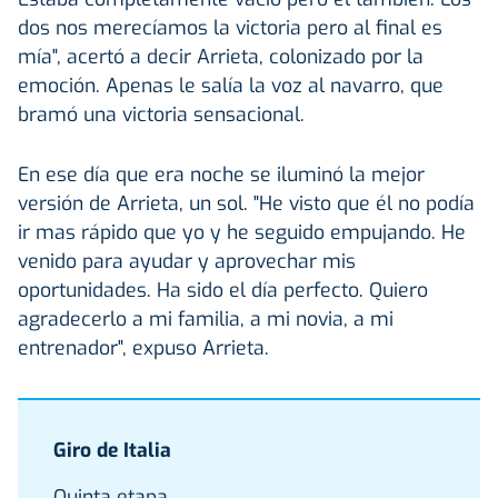
dos nos merecíamos la victoria pero al final es
mía", acertó a decir Arrieta, colonizado por la
emoción. Apenas le salía la voz al navarro, que
bramó una victoria sensacional.
En ese día que era noche se iluminó la mejor
versión de Arrieta, un sol. "He visto que él no podía
ir mas rápido que yo y he seguido empujando. He
venido para ayudar y aprovechar mis
oportunidades. Ha sido el día perfecto. Quiero
agradecerlo a mi familia, a mi novia, a mi
entrenador", expuso Arrieta.
Giro de Italia
Quinta etapa