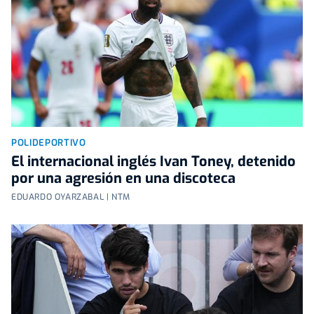
POLIDEPORTIVO
El internacional inglés Ivan Toney, detenido
por una agresión en una discoteca
EDUARDO OYARZABAL | NTM