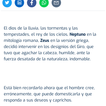
El dios de la lluvia, las tormentas y las
tempestades, el rey de los cielos,
Neptuno
en la
mitología romana,
Zeus
en la versión griega,
decidió intervenir en los designios del Giro, que
tuvo que agachar la cabeza, humilde, ante la
fuerza desatada de la naturaleza, indomable.
Está bien recordarlo ahora que el hombre cree,
erróneamente, que puede domesticarla y que
responda a sus deseos y caprichos.