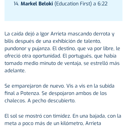
14.
Markel Beloki
(Education First) a 6:22
La caída dejó a Igor Arrieta mascando derrota y
bilis después de una exhibición de talento,
pundonor y pujanza. El destino, que va por libre, le
ofreció otra oportunidad. El portugués, que había
tomado medio minuto de ventaja, se estrelló más
adelante.
Se emparejaron de nuevo. Vis a vis en la subida
final a Potenza. Se despojaron ambos de los
chalecos. A pecho descubierto.
El sol se mostró con timidez. En una bajada, con la
meta a poco más de un kilómetro, Arrieta