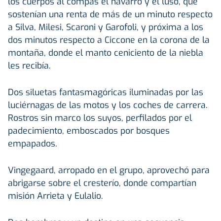
los cuerpos al compás el navarro y el luso, que
sostenían una renta de más de un minuto respecto
a Silva, Milesi, Scaroni y Garofoli, y próxima a los
dos minutos respecto a Ciccone en la corona de la
montaña, donde el manto ceniciento de la niebla
les recibía.
Dos siluetas fantasmagóricas iluminadas por las
luciérnagas de las motos y los coches de carrera.
Rostros sin marco los suyos, perfilados por el
padecimiento, emboscados por bosques
empapados.
Vingegaard, arropado en el grupo, aprovechó para
abrigarse sobre el cresterío, donde compartían
misión Arrieta y Eulalio.