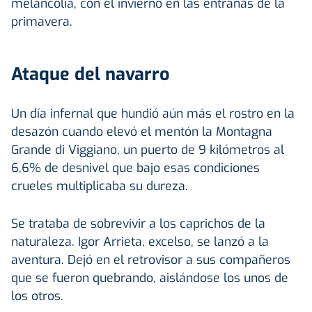
melancolía, con el invierno en las entrañas de la
primavera.
Ataque del navarro
Un día infernal que hundió aún más el rostro en la
desazón cuando elevó el mentón la Montagna
Grande di Viggiano, un puerto de 9 kilómetros al
6,6% de desnivel que bajo esas condiciones
crueles multiplicaba su dureza.
Se trataba de sobrevivir a los caprichos de la
naturaleza. Igor Arrieta, excelso, se lanzó a la
aventura. Dejó en el retrovisor a sus compañeros
que se fueron quebrando, aislándose los unos de
los otros.