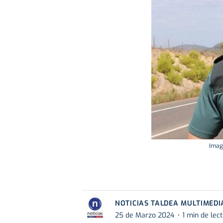
Image
NOTICIAS TALDEA MULTIMEDI
25 de Marzo 2024
1 min de lec