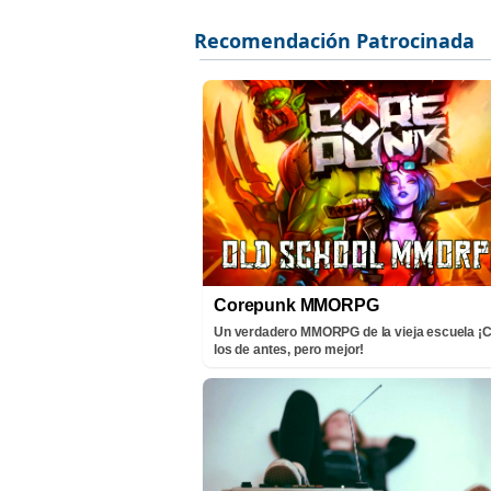
Corepunk MMORPG
Un verdadero MMORPG de la vieja escuela 
los de antes, pero mejor!