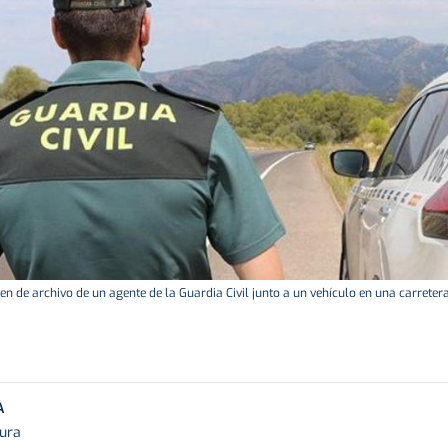
n de archivo de un agente de la Guardia Civil junto a un vehículo en una carretera
A
tura