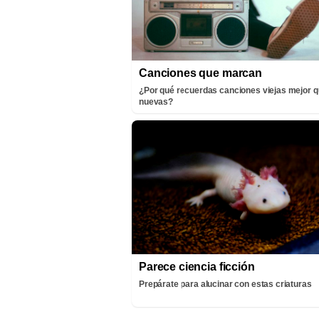
Canciones que marcan
¿Por qué recuerdas canciones viejas mejor q
nuevas?
Parece ciencia ficción
Prepárate para alucinar con estas criaturas