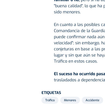
"buena calidad", lo que ha
sido menores.
En cuanto a las posibles ca
Comandancia de la Guardia 
puede confirmar nada aún 
velocidad"; sin embargo, 
conjeturas en base a las 
lugar y sin que aún se hay
Tráfico en estos casos.
El suceso ha ocurrido pas
trasladados a dependencias
ETIQUETAS
Tráfico
Menores
Accidente