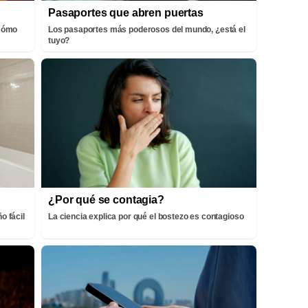
Pasaportes que abren puertas
¡Cómo
Los pasaportes más poderosos del mundo, ¿está el
tuyo?
¿Por qué se contagia?
o fácil
La ciencia explica por qué el bostezo es contagioso