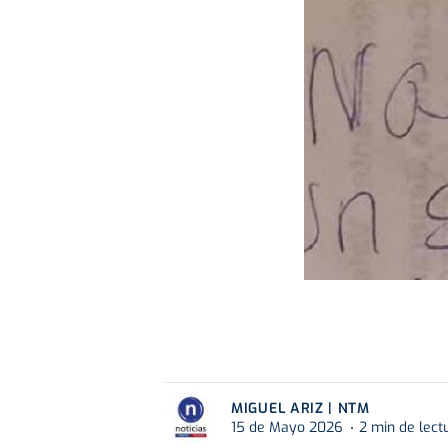
MIGUEL ARIZ | NTM
15 de Mayo 2026
2 min de lect