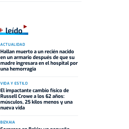
+
leído
ACTUALIDAD
Hallan muerto a un recién nacido
en un armario después de que su
madre ingresara en el hospital por
una hemorragia
VIDA Y ESTILO
El impactante cambio físico de
Russell Crowe a los 62 años:
músculos, 25 kilos menos y una
nueva vida
BIZKAIA