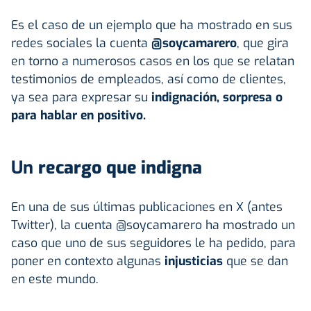
Es el caso de un ejemplo que ha mostrado en sus
redes sociales la cuenta
@soycamarero
, que gira
en torno a numerosos casos en los que se relatan
testimonios de empleados, así como de clientes,
ya sea para expresar su
indignación, sorpresa o
para hablar en positivo.
Un
recargo que indigna
En una de sus últimas publicaciones en X (antes
Twitter), la cuenta @soycamarero ha mostrado un
caso que uno de sus seguidores le ha pedido, para
poner en contexto algunas
injusticias
que se dan
en este mundo.