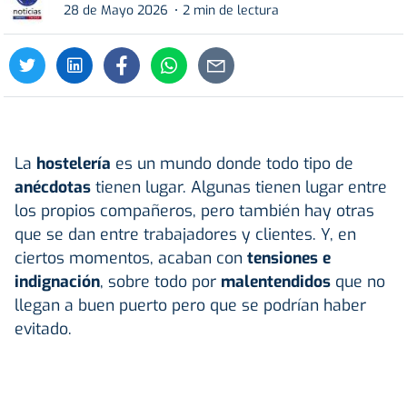
28 de Mayo 2026
2 min de lectura
La
hostelería
es un mundo donde todo tipo de
anécdotas
tienen lugar. Algunas tienen lugar entre
los propios compañeros, pero también hay otras
que se dan entre trabajadores y clientes. Y, en
ciertos momentos, acaban con
tensiones e
indignación
, sobre todo por
malentendidos
que no
llegan a buen puerto pero que se podrían haber
evitado.