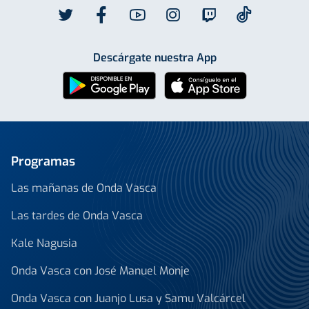
Descárgate nuestra App
Programas
Las mañanas de Onda Vasca
Las tardes de Onda Vasca
Kale Nagusia
Onda Vasca con José Manuel Monje
Onda Vasca con Juanjo Lusa y Samu Valcárcel