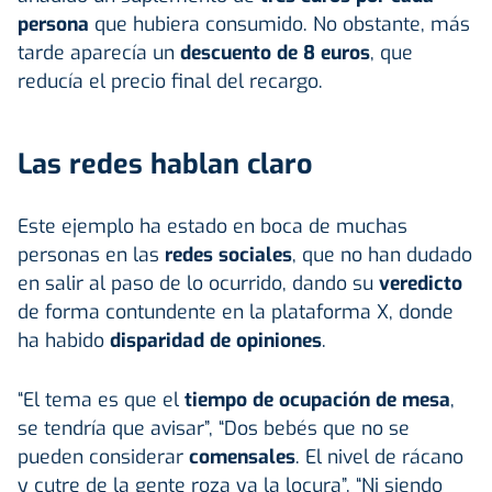
persona
que hubiera consumido. No obstante, más
tarde aparecía un
descuento de 8 euros
, que
reducía el precio final del recargo.
Las redes hablan claro
Este ejemplo ha estado en boca de muchas
personas en las
redes sociales
, que no han dudado
en salir al paso de lo ocurrido, dando su
veredicto
de forma contundente en la plataforma X, donde
ha habido
disparidad de opiniones
.
“El tema es que el
tiempo de ocupación de mesa
,
se tendría que avisar”, “Dos bebés que no se
pueden considerar
comensales
. El nivel de rácano
y cutre de la gente roza ya la locura”, “Ni siendo