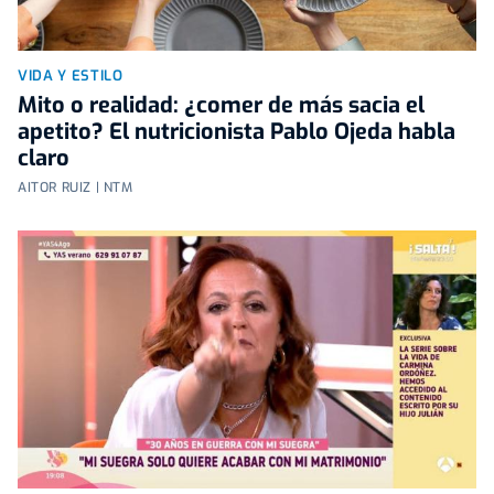
VIDA Y ESTILO
Mito o realidad: ¿comer de más sacia el
apetito? El nutricionista Pablo Ojeda habla
claro
AITOR RUIZ | NTM