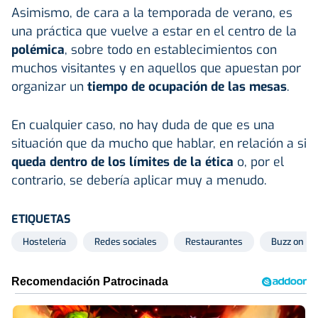
Asimismo, de cara a la temporada de verano, es
una práctica que vuelve a estar en el centro de la
polémica
, sobre todo en establecimientos con
muchos visitantes y en aquellos que apuestan por
organizar un
tiempo de ocupación de las mesas
.
En cualquier caso, no hay duda de que es una
situación que da mucho que hablar, en relación a si
queda dentro de los límites de la ética
o, por el
contrario, se debería aplicar muy a menudo.
ETIQUETAS
Hostelería
Redes sociales
Restaurantes
Buzz on