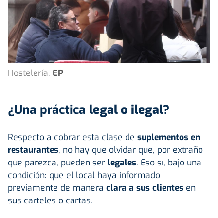
Hostelería.
EP
¿Una práctica
legal o ilegal
?
Respecto a cobrar esta clase de
suplementos en
restaurantes
, no hay que olvidar que, por extraño
que parezca, pueden ser
legales
. Eso sí, bajo una
condición: que el local haya informado
previamente de manera
clara a sus clientes
en
sus carteles o cartas.