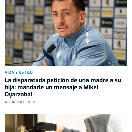
VIDA Y ESTILO
La disparatada petición de una madre a su
hija: mandarle un mensaje a Mikel
Oyarzabal
AITOR RUIZ | NTM