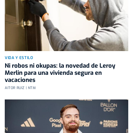
VIDA Y ESTILO
Ni robos ni okupas: la novedad de Leroy
Merlin para una vivienda segura en
vacaciones
AITOR RUIZ | NTM