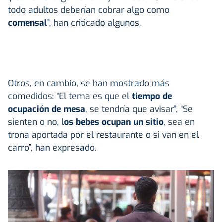
todo adultos deberían cobrar algo como
comensal
”, han criticado algunos.
Otros, en cambio, se han mostrado más
comedidos: “El tema es que el
tiempo de
ocupación de mesa
, se tendría que avisar”, “Se
sienten o no, l
os bebes ocupan un sitio
, sea en
trona aportada por el restaurante o si van en el
carro”, han expresado.