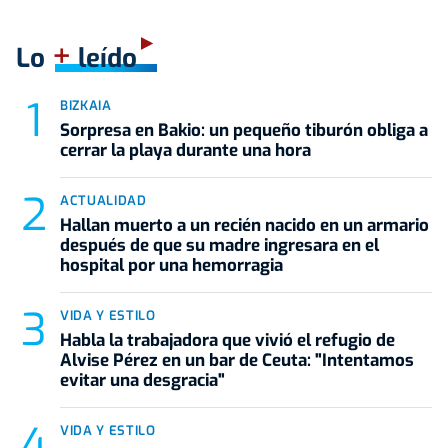
+
Lo
leído
BIZKAIA
Sorpresa en Bakio: un pequeño tiburón obliga a
cerrar la playa durante una hora
ACTUALIDAD
Hallan muerto a un recién nacido en un armario
después de que su madre ingresara en el
hospital por una hemorragia
VIDA Y ESTILO
Habla la trabajadora que vivió el refugio de
Alvise Pérez en un bar de Ceuta: "Intentamos
evitar una desgracia"
VIDA Y ESTILO