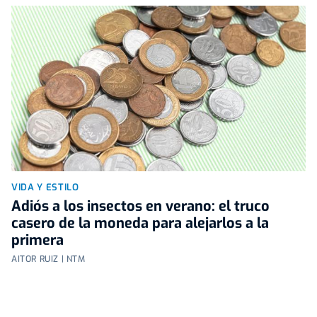
VIDA Y ESTILO
Adiós a los insectos en verano: el truco
casero de la moneda para alejarlos a la
primera
AITOR RUIZ | NTM