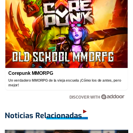
Corepunk MMORPG
Un verdadero MMORPG de la vieja escuela ¡Cómo los de antes, pero
mejor!
DISCOVER WITH
Noticias Relacionadas