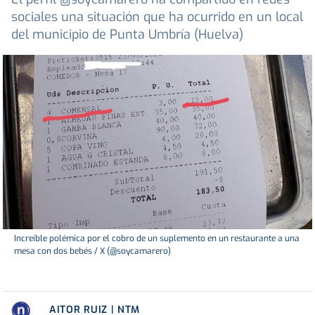
sociales una situación que ha ocurrido en un local
del municipio de Punta Umbría (Huelva)
Increíble polémica por el cobro de un suplemento en un restaurante a una
mesa con dos bebés / X (@soycamarero)
AITOR RUIZ | NTM