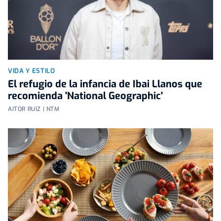
VIDA Y ESTILO
El refugio de la infancia de Ibai Llanos que
recomienda 'National Geographic'
AITOR RUIZ | NTM