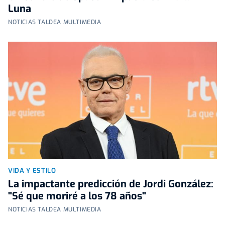
Luna
NOTICIAS TALDEA MULTIMEDIA
VIDA Y ESTILO
La impactante predicción de Jordi González:
"Sé que moriré a los 78 años"
NOTICIAS TALDEA MULTIMEDIA