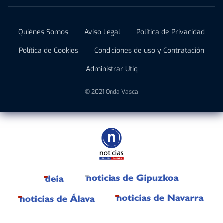
Quiénes Somos
Aviso Legal
Política de Privacidad
Política de Cookies
Condiciones de uso y Contratación
Administrar Utiq
© 2021 Onda Vasca