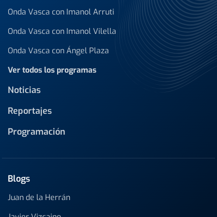
Onda Vasca con Imanol Arruti
Onda Vasca con Imanol Vilella
Onda Vasca con Ángel Plaza
Ver todos los programas
Noticias
Reportajes
Programación
Blogs
Juan de la Herrán
Javier Vizcaino