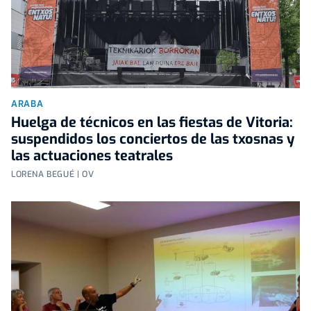
ARABA
Huelga de técnicos en las fiestas de Vitoria:
suspendidos los conciertos de las txosnas y
las actuaciones teatrales
LORENA BEGUÉ | OV