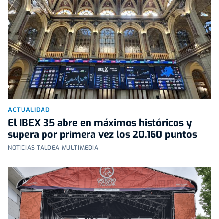
ACTUALIDAD
El IBEX 35 abre en máximos históricos y
supera por primera vez los 20.160 puntos
NOTICIAS TALDEA MULTIMEDIA