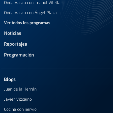
Onda Vasca con Imanol Vilella
Onda Vasca con Ángel Plaza
Ver todos los programas
Noticias
Reportajes
Programación
Blogs
Juan de la Herrán
Javier Vizcaino
Cocina con nervio