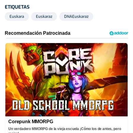
ETIQUETAS
Euskara
Euskaraz
DNAEuskaraz
Corepunk MMORPG
Un verdadero MMORPG de la vieja escuela ¡Cómo los de antes, pero