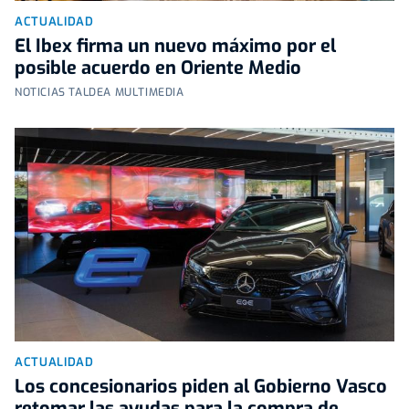
ACTUALIDAD
El Ibex firma un nuevo máximo por el
posible acuerdo en Oriente Medio
NOTICIAS TALDEA MULTIMEDIA
ACTUALIDAD
Los concesionarios piden al Gobierno Vasco
retomar las ayudas para la compra de