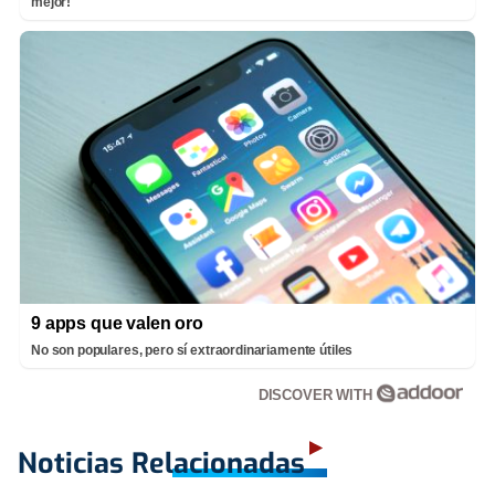
mejor!
9 apps que valen oro
No son populares, pero sí extraordinariamente útiles
DISCOVER WITH
Noticias Relacionadas