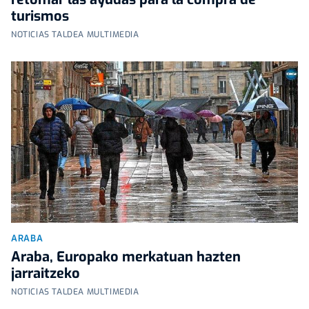
turismos
NOTICIAS TALDEA MULTIMEDIA
ARABA
Araba, Europako merkatuan hazten
jarraitzeko
NOTICIAS TALDEA MULTIMEDIA