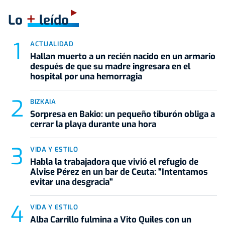
+
Lo
leído
ACTUALIDAD
Hallan muerto a un recién nacido en un armario
después de que su madre ingresara en el
hospital por una hemorragia
BIZKAIA
Sorpresa en Bakio: un pequeño tiburón obliga a
cerrar la playa durante una hora
VIDA Y ESTILO
Habla la trabajadora que vivió el refugio de
Alvise Pérez en un bar de Ceuta: "Intentamos
evitar una desgracia"
VIDA Y ESTILO
Alba Carrillo fulmina a Vito Quiles con un