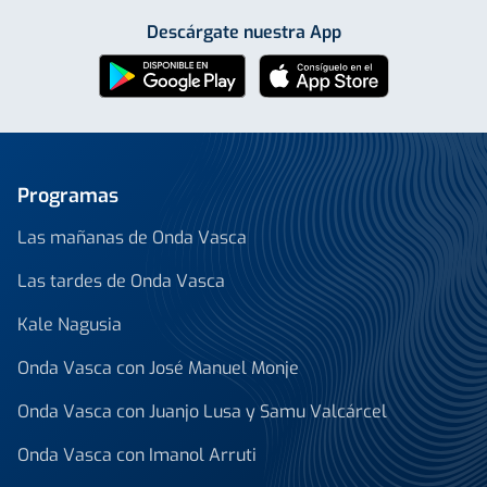
Descárgate nuestra App
Programas
Las mañanas de Onda Vasca
Las tardes de Onda Vasca
Kale Nagusia
Onda Vasca con José Manuel Monje
Onda Vasca con Juanjo Lusa y Samu Valcárcel
Onda Vasca con Imanol Arruti