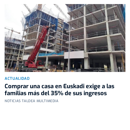
ACTUALIDAD
Comprar una casa en Euskadi exige a las
familias más del 35% de sus ingresos
NOTICIAS TALDEA MULTIMEDIA