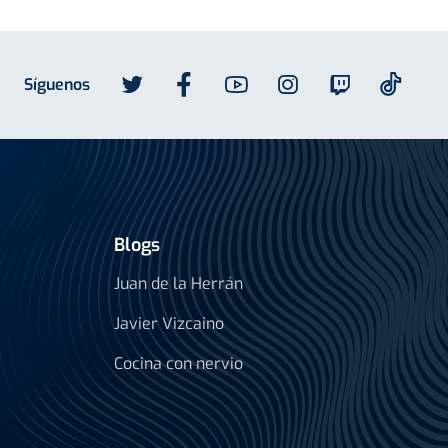
Síguenos
Blogs
Juan de la Herrán
Javier Vizcaino
Cocina con nervio