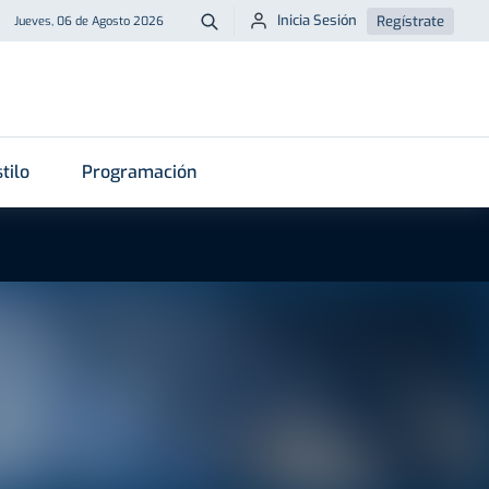
Inicia Sesión
Regístrate
Jueves, 06 de Agosto 2026
Buscar
tilo
Programación