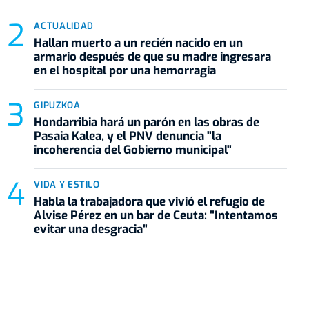
ACTUALIDAD
Hallan muerto a un recién nacido en un
armario después de que su madre ingresara
en el hospital por una hemorragia
GIPUZKOA
Hondarribia hará un parón en las obras de
Pasaia Kalea, y el PNV denuncia "la
incoherencia del Gobierno municipal"
VIDA Y ESTILO
Habla la trabajadora que vivió el refugio de
Alvise Pérez en un bar de Ceuta: "Intentamos
evitar una desgracia"