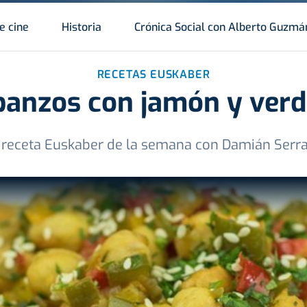
e cine
Historia
Crónica Social con Alberto Guzmá
RECETAS EUSKABER
banzos con jamón y verd
 receta Euskaber de la semana con Damián Serr