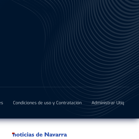
es
Condiciones de uso y Contratación
Administrar Utiq