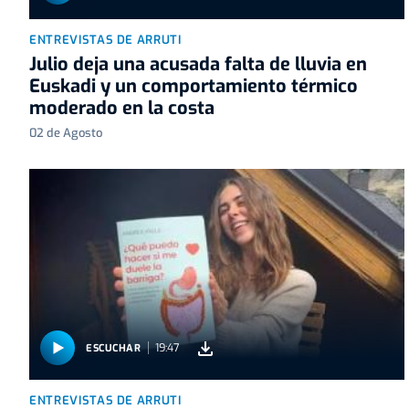
ENTREVISTAS DE ARRUTI
Julio deja una acusada falta de lluvia en
Euskadi y un comportamiento térmico
moderado en la costa
02 de Agosto
19:47
ESCUCHAR
ENTREVISTAS DE ARRUTI