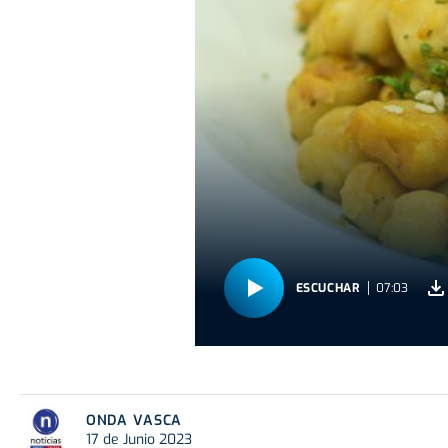
ESCUCHAR
07:03
ONDA VASCA
17 de Junio 2023