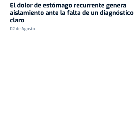
El dolor de estómago recurrente genera
aislamiento ante la falta de un diagnóstico
claro
02 de Agosto