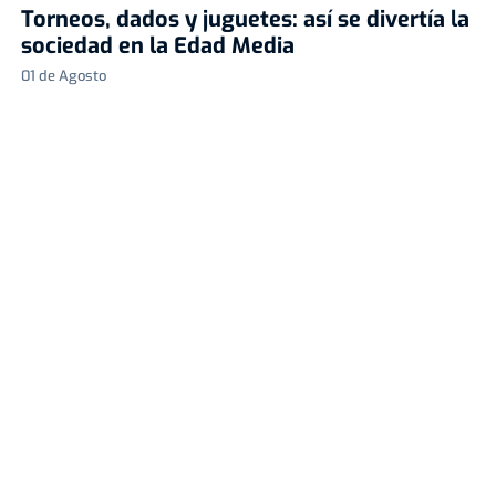
Torneos, dados y juguetes: así se divertía la
sociedad en la Edad Media
01 de Agosto