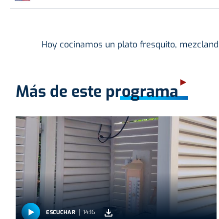
Hoy cocinamos un plato fresquito, mezclan
Más de este programa
14:16
ESCUCHAR