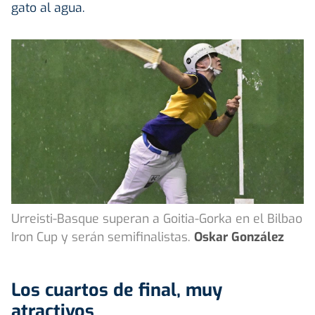
gato al agua.
Urreisti-Basque superan a Goitia-Gorka en el Bilbao
Iron Cup y serán semifinalistas.
Oskar González
Los cuartos de final, muy
atractivos