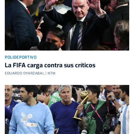
POLIDEPORTIVO
La FIFA carga contra sus críticos
EDUARDO OYARZABAL | NTM