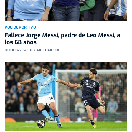
POLIDEPORTIVO
Fallece Jorge Messi, padre de Leo Messi, a
los 68 años
NOTICIAS TALDEA MULTIMEDIA