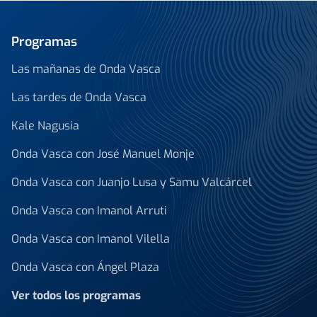
Programas
Las mañanas de Onda Vasca
Las tardes de Onda Vasca
Kale Nagusia
Onda Vasca con José Manuel Monje
Onda Vasca con Juanjo Lusa y Samu Valcárcel
Onda Vasca con Imanol Arruti
Onda Vasca con Imanol Vilella
Onda Vasca con Ángel Plaza
Ver todos los programas