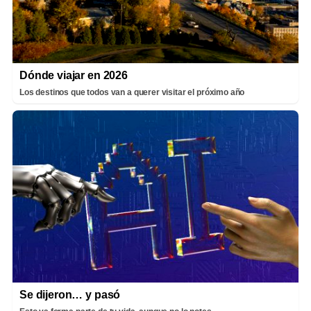
Dónde viajar en 2026
Los destinos que todos van a querer visitar el próximo año
Se dijeron… y pasó