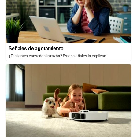
Señales de agotamiento
¿Te sientes cansado sin razón? Estas señales lo explican