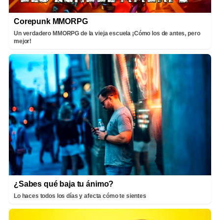
Corepunk MMORPG
Un verdadero MMORPG de la vieja escuela ¡Cómo los de antes, pero
mejor!
¿Sabes qué baja tu ánimo?
Lo haces todos los días y afecta cómo te sientes