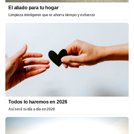
El aliado para tu hogar
Limpieza inteligente que te ahorra tiempo y esfuerzo
Todos lo haremos en 2026
Así será tu día a día en 2026