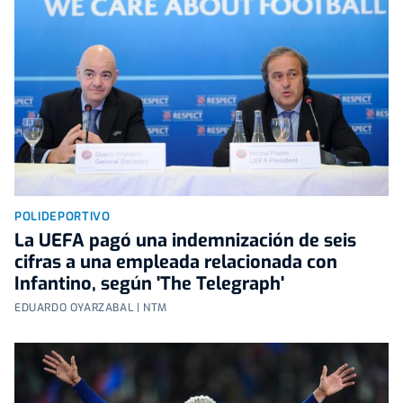
POLIDEPORTIVO
La UEFA pagó una indemnización de seis
cifras a una empleada relacionada con
Infantino, según 'The Telegraph'
EDUARDO OYARZABAL | NTM