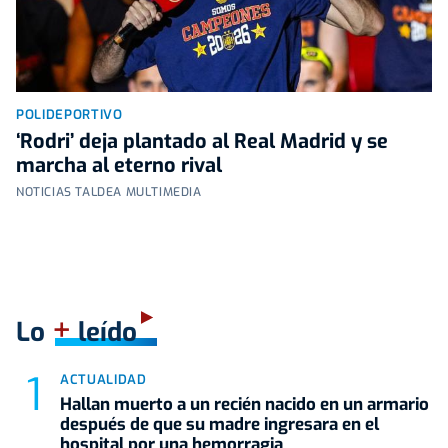
POLIDEPORTIVO
‘Rodri’ deja plantado al Real Madrid y se
marcha al eterno rival
NOTICIAS TALDEA MULTIMEDIA
+
Lo
leído
ACTUALIDAD
Hallan muerto a un recién nacido en un armario
después de que su madre ingresara en el
hospital por una hemorragia