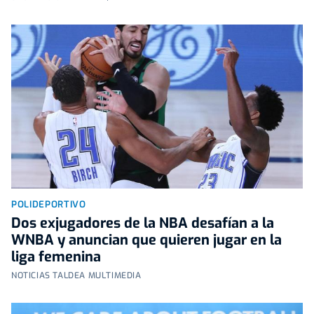
POLIDEPORTIVO
Dos exjugadores de la NBA desafían a la
WNBA y anuncian que quieren jugar en la
liga femenina
NOTICIAS TALDEA MULTIMEDIA