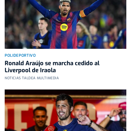
POLIDEPORTIVO
Ronald Araújo se marcha cedido al
Liverpool de Iraola
NOTICIAS TALDEA MULTIMEDIA