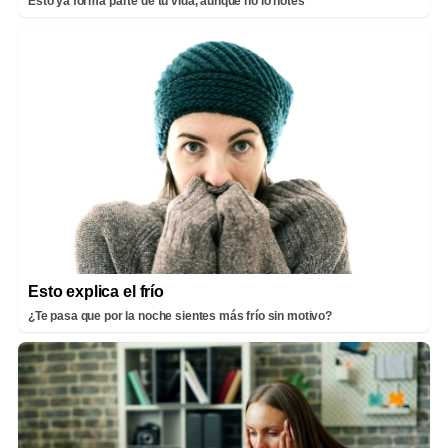
Esto ya forma parte de tu vida, aunque no lo notes
Esto explica el frío
¿Te pasa que por la noche sientes más frío sin motivo?