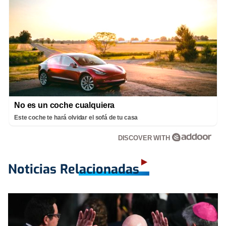
No es un coche cualquiera
Este coche te hará olvidar el sofá de tu casa
DISCOVER WITH
Noticias Relacionadas