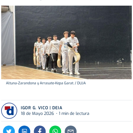
Altuna-Zarandona y Arrasate-Kepa Garat. / DUJA
IGOR G. VICO | DEIA
18 de Mayo 2026
1 min de lectura