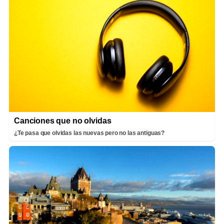
Canciones que no olvidas
¿Te pasa que olvidas las nuevas pero no las antiguas?