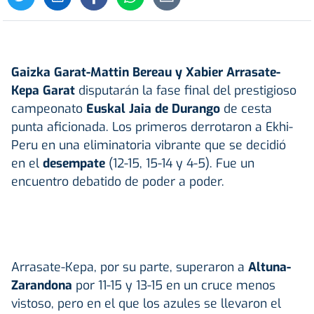
Gaizka Garat-Mattin Bereau y Xabier Arrasate-
Kepa Garat
disputarán la fase final del prestigioso
campeonato
Euskal Jaia de Durango
de cesta
punta aficionada. Los primeros derrotaron a Ekhi-
Peru en una eliminatoria vibrante que se decidió
en el
desempate
(12-15, 15-14 y 4-5). Fue un
encuentro debatido de poder a poder.
Arrasate-Kepa, por su parte, superaron a
Altuna-
Zarandona
por 11-15 y 13-15 en un cruce menos
vistoso, pero en el que los azules se llevaron el