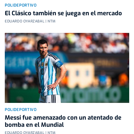
POLIDEPORTIVO
El Clásico también se juega en el mercado
EDUARDO OYARZABAL | NTM
POLIDEPORTIVO
Messi fue amenazado con un atentado de
bomba en el Mundial
EDUARDO OYARZABAL | NTM