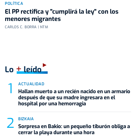
POLÍTICA
El PP rectifica y "cumplirá la ley" con los
menores migrantes
CARLOS C. BORRA | NTM
+
Lo
leído
ACTUALIDAD
Hallan muerto a un recién nacido en un armario
después de que su madre ingresara en el
hospital por una hemorragia
BIZKAIA
Sorpresa en Bakio: un pequeño tiburón obliga a
cerrar la playa durante una hora