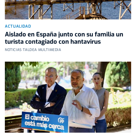
ACTUALIDAD
Aislado en España junto con su familia un
turista contagiado con hantavirus
NOTICIAS TALDEA MULTIMEDIA