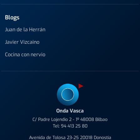
Blogs
Juan de la Herrán
Javier Vizcaino
Cocina con nervio
Onda Vasca
C/ Padre Lojendio 2 - 1º 48008 Bilbao
Tel:
94 413 25 80
Avenida de Tolosa 23-25 20018 Donostia