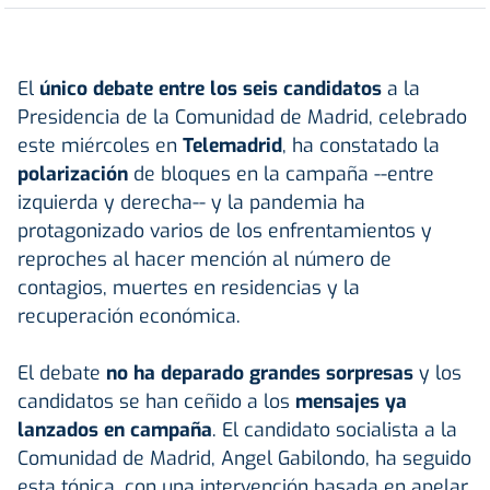
El
único debate entre los seis candidatos
a la
Presidencia de la Comunidad de Madrid, celebrado
este miércoles en
Telemadrid
, ha constatado la
polarización
de bloques en la campaña --entre
izquierda y derecha-- y la pandemia ha
protagonizado varios de los enfrentamientos y
reproches al hacer mención al número de
contagios, muertes en residencias y la
recuperación económica.
El debate
no ha deparado grandes sorpresas
y los
candidatos se han ceñido a los
mensajes ya
lanzados en campaña
. El candidato socialista a la
Comunidad de Madrid, Angel Gabilondo, ha seguido
esta tónica, con una intervención basada en apelar