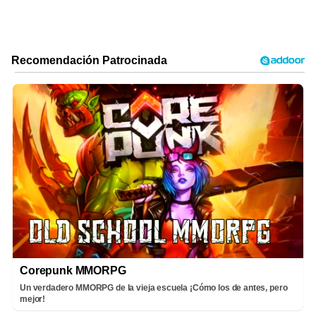
Corepunk MMORPG
Un verdadero MMORPG de la vieja escuela ¡Cómo los de antes, pero
mejor!