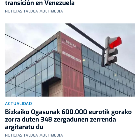
transición en Venezuela
NOTICIAS TALDEA MULTIMEDIA
ACTUALIDAD
Bizkaiko Ogasunak 600.000 eurotik gorako
zorra duten 348 zergadunen zerrenda
argitaratu du
NOTICIAS TALDEA MULTIMEDIA