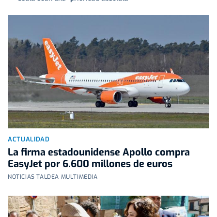
ACTUALIDAD
La firma estadounidense Apollo compra
EasyJet por 6.600 millones de euros
NOTICIAS TALDEA MULTIMEDIA