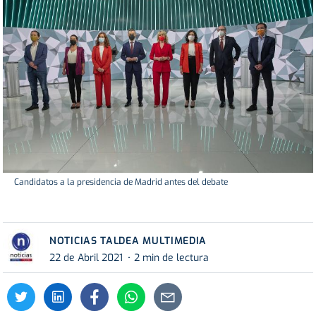
Candidatos a la presidencia de Madrid antes del debate
NOTICIAS TALDEA MULTIMEDIA
22 de Abril 2021
2 min de lectura