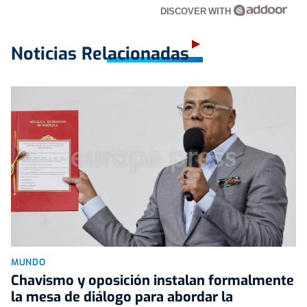
DISCOVER WITH
Noticias Relacionadas
MUNDO
Chavismo y oposición instalan formalmente
la mesa de diálogo para abordar la