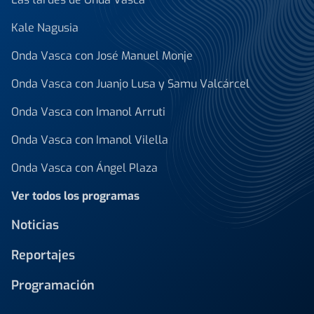
Kale Nagusia
Onda Vasca con José Manuel Monje
Onda Vasca con Juanjo Lusa y Samu Valcárcel
Onda Vasca con Imanol Arruti
Onda Vasca con Imanol Vilella
Onda Vasca con Ángel Plaza
Ver todos los programas
Noticias
Reportajes
Programación