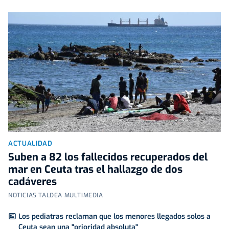
ACTUALIDAD
Suben a 82 los fallecidos recuperados del
mar en Ceuta tras el hallazgo de dos
cadáveres
NOTICIAS TALDEA MULTIMEDIA
Los pediatras reclaman que los menores llegados solos a
Ceuta sean una "prioridad absoluta"