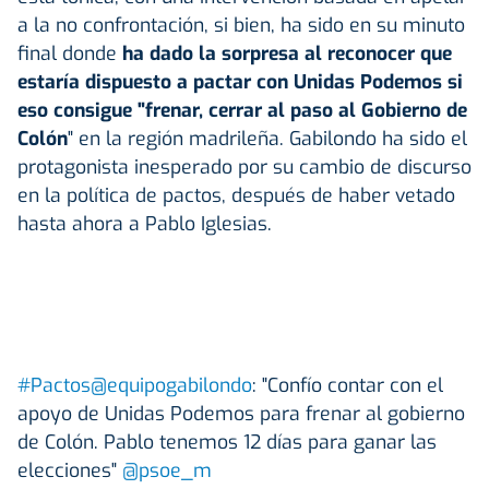
a la no confrontación, si bien, ha sido en su minuto
final donde
ha dado la sorpresa al reconocer que
estaría dispuesto a pactar con Unidas Podemos si
eso consigue "frenar, cerrar al paso al Gobierno de
Colón
" en la región madrileña. Gabilondo ha sido el
protagonista inesperado por su cambio de discurso
en la política de pactos, después de haber vetado
hasta ahora a Pablo Iglesias.
#Pactos
@equipogabilondo
: "Confío contar con el
apoyo de Unidas Podemos para frenar al gobierno
de Colón. Pablo tenemos 12 días para ganar las
elecciones"
@psoe_m