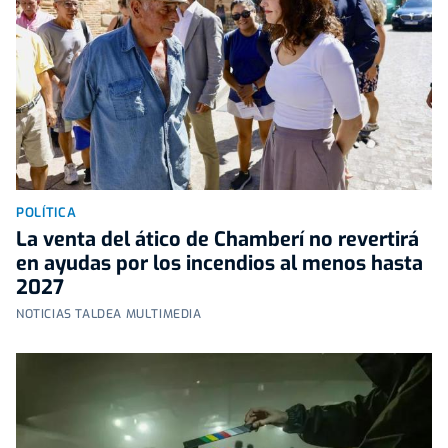
POLÍTICA
La venta del ático de Chamberí no revertirá
en ayudas por los incendios al menos hasta
2027
NOTICIAS TALDEA MULTIMEDIA