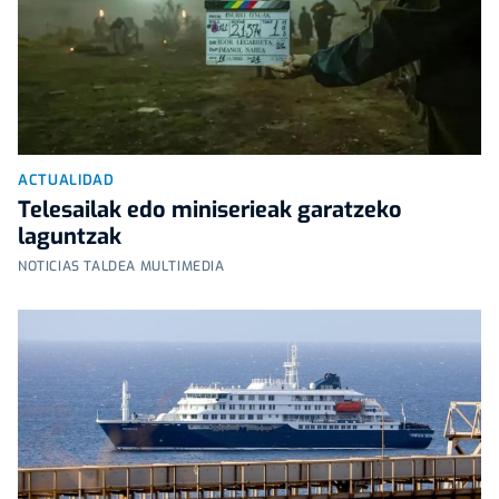
ACTUALIDAD
Telesailak edo miniserieak garatzeko
laguntzak
NOTICIAS TALDEA MULTIMEDIA