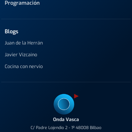
Programación
Blogs
Juan de la Herrán
Javier Vizcaino
Cocina con nervio
Onda Vasca
C/ Padre Lojendio 2 - 1º 48008 Bilbao