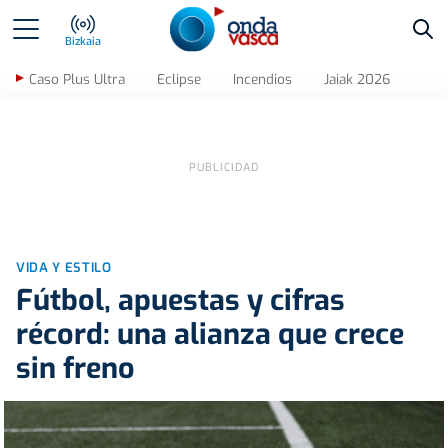
Bus
Bizkaia
Caso Plus Ultra
Eclipse
Incendios
Jaiak 2026
VIDA Y ESTILO
Fútbol, apuestas y cifras
récord: una alianza que crece
sin freno