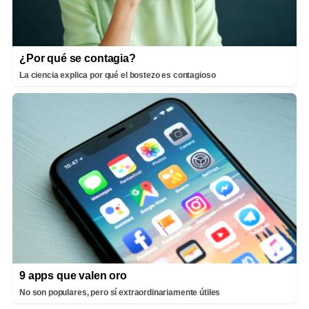
¿Por qué se contagia?
La ciencia explica por qué el bostezo es contagioso
9 apps que valen oro
No son populares, pero sí extraordinariamente útiles