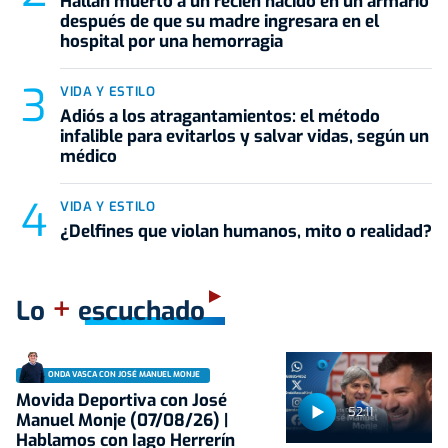
Hallan muerto a un recién nacido en un armario
después de que su madre ingresara en el
hospital por una hemorragia
VIDA Y ESTILO
Adiós a los atragantamientos: el método
infalible para evitarlos y salvar vidas, según un
médico
VIDA Y ESTILO
¿Delfines que violan humanos, mito o realidad?
+
Lo
escuchado
ONDA VASCA CON JOSÉ MANUEL MONJE
Movida Deportiva con José
52:11
Manuel Monje (07/08/26) |
Hablamos con Iago Herrerín