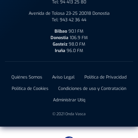
Tel:
94 413 25 80
Avenida de Tolosa 23-25 20018 Donostia
Tel:
943 42 36 44
Bilbao
90.1 FM
Donostia
106.9 FM
Gasteiz
98.0 FM
Iruña
96.0 FM
Quiénes Somos
Aviso Legal
Política de Privacidad
Política de Cookies
Condiciones de uso y Contratación
Administrar Utiq
© 2021 Onda Vasca