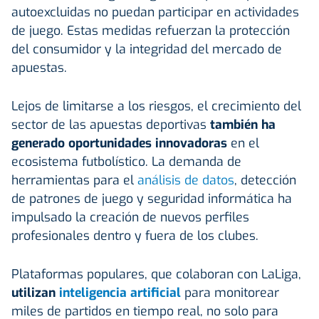
autoexcluidas no puedan participar en actividades
de juego. Estas medidas refuerzan la protección
del consumidor y la integridad del mercado de
apuestas.
Lejos de limitarse a los riesgos, el crecimiento del
sector de las apuestas deportivas
también ha
generado oportunidades innovadoras
en el
ecosistema futbolístico. La demanda de
herramientas para el
análisis de datos
, detección
de patrones de juego y seguridad informática ha
impulsado la creación de nuevos perfiles
profesionales dentro y fuera de los clubes.
Plataformas populares, que colaboran con LaLiga,
utilizan
inteligencia artificial
para monitorear
miles de partidos en tiempo real, no solo para