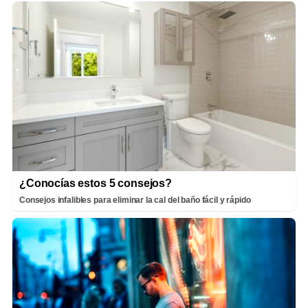
¿Conocías estos 5 consejos?
Consejos infalibles para eliminar la cal del baño fácil y rápido