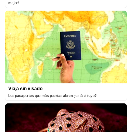
mejor!
Viaja sin visado
Los pasaportes que más puertas abren ¿está el tuyo?