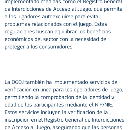
implementado medidas como el Registro General
de Interdicciones de Acceso al Juego, que permite
a los jugadores autoexcluirse para evitar
problemas relacionados con el juego. Estas
regulaciones buscan equilibrar los beneficios
económicos del sector con la necesidad de
proteger a los consumidores.
La DGOJ también ha implementado servicios de
verificación en línea para los operadores de juego,
permitiendo la comprobación de la identidad y
edad de los participantes mediante el NIF/NIE.
Estos servicios incluyen la verificación de la
inscripción en el Registro General de Interdicciones
de Acceso al Juego, asegurando que las personas