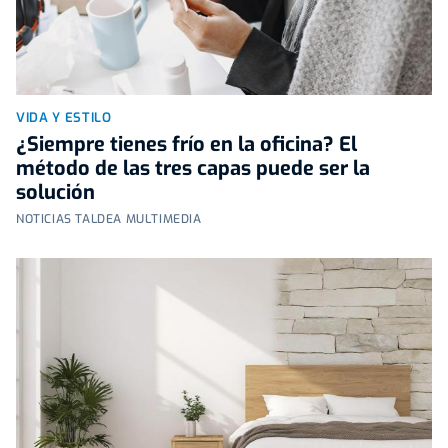
VIDA Y ESTILO
¿Siempre tienes frío en la oficina? El
método de las tres capas puede ser la
solución
NOTICIAS TALDEA MULTIMEDIA