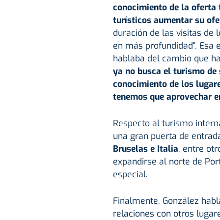
conocimiento de la oferta t
turísticos aumentar su ofe
duración de las visitas de 
en más profundidad". Esa e
hablaba del cambio que ha
ya no busca el turismo de 
conocimiento de los lugare
tenemos que aprovechar e
Respecto al turismo intern
una gran puerta de entrad
Bruselas e Italia
, entre ot
expandirse al norte de Por
especial.
Finalmente, González habla
relaciones con otros luga