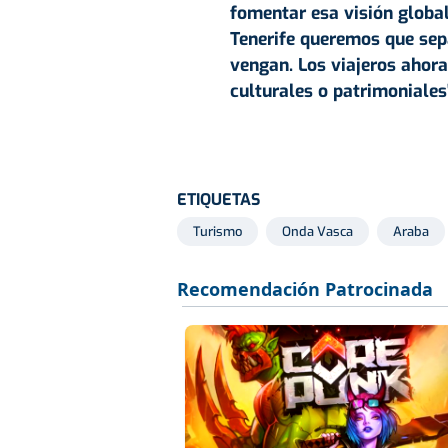
fomentar esa visión global 
Tenerife queremos que se
vengan. Los viajeros ahora
culturales o patrimoniales
ETIQUETAS
Turismo
Onda Vasca
Araba