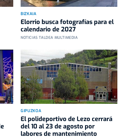
BIZKAIA
Elorrio busca fotografías para el
calendario de 2027
NOTICIAS TALDEA MULTIMEDIA
GIPUZKOA
El polideportivo de Lezo cerrará
de
del 10 al 23 de agosto por
labores de mantenimiento