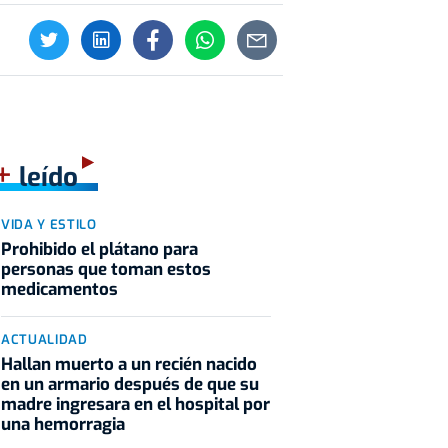
+
leído
VIDA Y ESTILO
Prohibido el plátano para
personas que toman estos
medicamentos
ACTUALIDAD
Hallan muerto a un recién nacido
en un armario después de que su
madre ingresara en el hospital por
una hemorragia