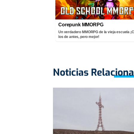
Corepunk MMORPG
Un verdadero MMORPG de la vieja escuela 
los de antes, pero mejor!
Noticias Relacion