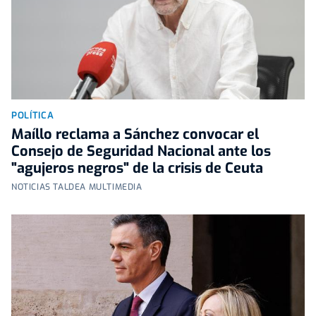
POLÍTICA
Maíllo reclama a Sánchez convocar el
Consejo de Seguridad Nacional ante los
"agujeros negros" de la crisis de Ceuta
NOTICIAS TALDEA MULTIMEDIA