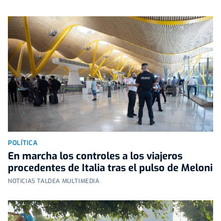
POLÍTICA
En marcha los controles a los viajeros
procedentes de Italia tras el pulso de Meloni
NOTICIAS TALDEA MULTIMEDIA