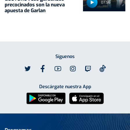
07:56
precocinados son la nueva
apuesta de Garlan
Síguenos
Descárgate nuestra App