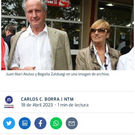
Juan Mari Atutxa y Begoña Zalduegi en una imagen de archivo.
CARLOS C. BORRA | NTM
18 de Abril 2023
1 min de lectura