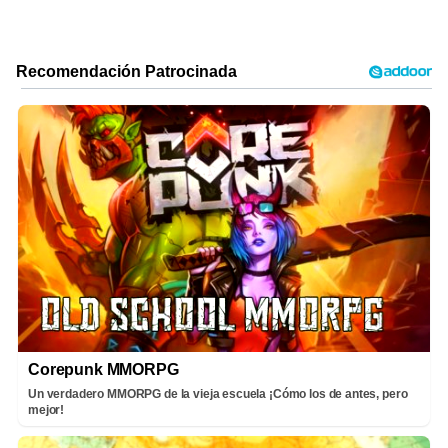
Corepunk MMORPG
Un verdadero MMORPG de la vieja escuela ¡Cómo los de antes, pero
mejor!