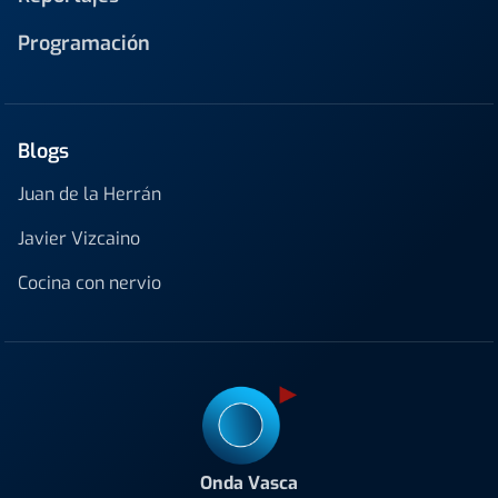
Programación
Blogs
Juan de la Herrán
Javier Vizcaino
Cocina con nervio
Onda Vasca