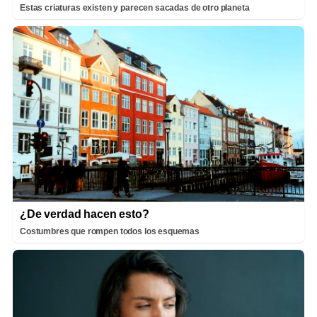
Estas criaturas existen y parecen sacadas de otro planeta
¿De verdad hacen esto?
Costumbres que rompen todos los esquemas