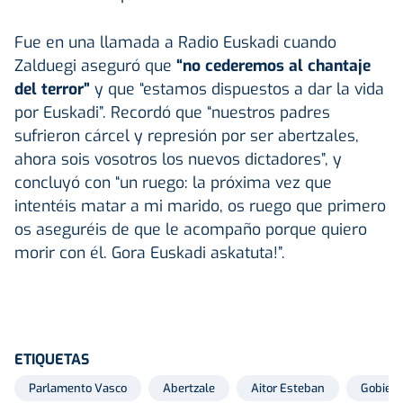
Fue en una llamada a Radio Euskadi cuando
Zalduegi aseguró que
“no cederemos al chantaje
del terror”
y que “estamos dispuestos a dar la vida
por Euskadi”. Recordó que “nuestros padres
sufrieron cárcel y represión por ser abertzales,
ahora sois vosotros los nuevos dictadores”, y
concluyó con “un ruego: la próxima vez que
intentéis matar a mi marido, os ruego que primero
os aseguréis de que le acompaño porque quiero
morir con él. Gora Euskadi askatuta!”.
ETIQUETAS
Parlamento Vasco
Abertzale
Aitor Esteban
Gobiern