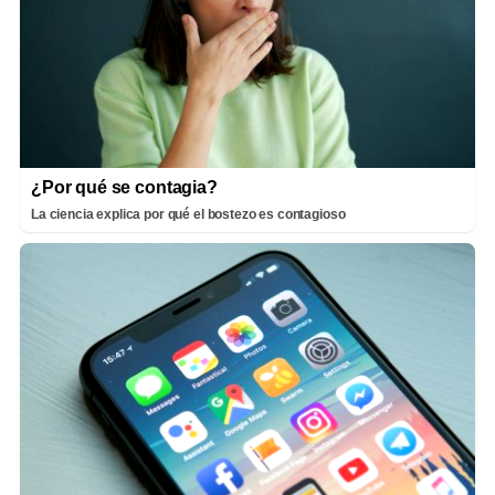
¿Por qué se contagia?
La ciencia explica por qué el bostezo es contagioso