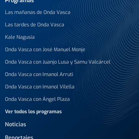
Programas
Las mañanas de Onda Vasca
Las tardes de Onda Vasca
Kale Nagusia
Onda Vasca con José Manuel Monje
Onda Vasca con Juanjo Lusa y Samu Valcárcel
Onda Vasca con Imanol Arruti
Onda Vasca con Imanol Vilella
Onda Vasca con Ángel Plaza
Ver todos los programas
Noticias
Reportajes