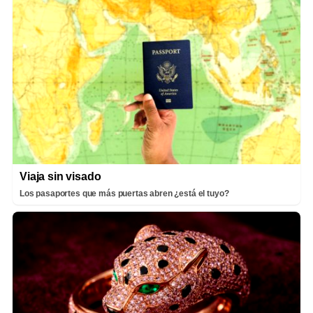
Viaja sin visado
Los pasaportes que más puertas abren ¿está el tuyo?