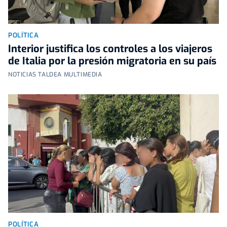
POLÍTICA
Interior justifica los controles a los viajeros
de Italia por la presión migratoria en su país
NOTICIAS TALDEA MULTIMEDIA
POLÍTICA