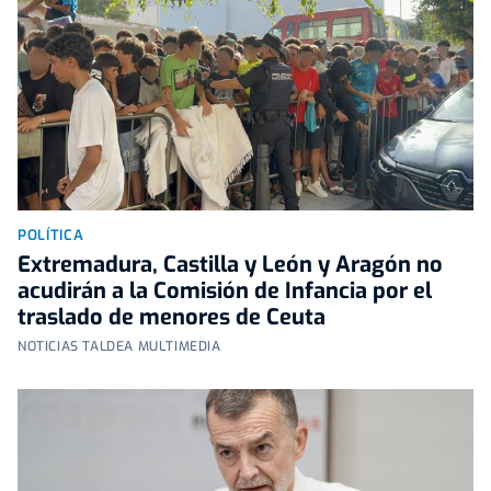
POLÍTICA
Extremadura, Castilla y León y Aragón no
acudirán a la Comisión de Infancia por el
traslado de menores de Ceuta
NOTICIAS TALDEA MULTIMEDIA