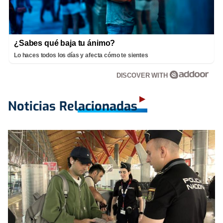
¿Sabes qué baja tu ánimo?
Lo haces todos los días y afecta cómo te sientes
DISCOVER WITH
Noticias Relacionadas