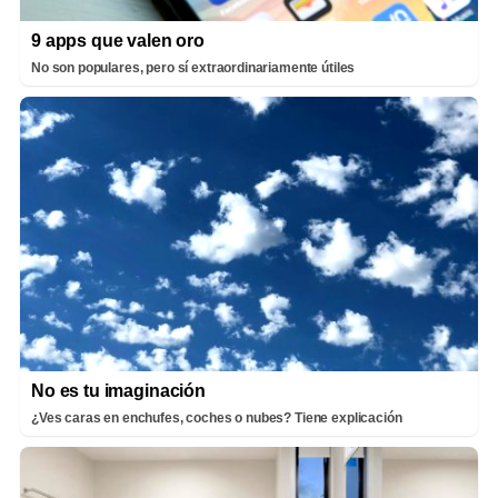
9 apps que valen oro
No son populares, pero sí extraordinariamente útiles
No es tu imaginación
¿Ves caras en enchufes, coches o nubes? Tiene explicación