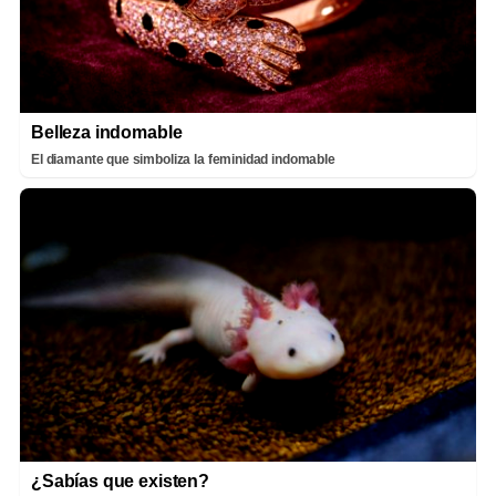
Belleza indomable
El diamante que simboliza la feminidad indomable
¿Sabías que existen?