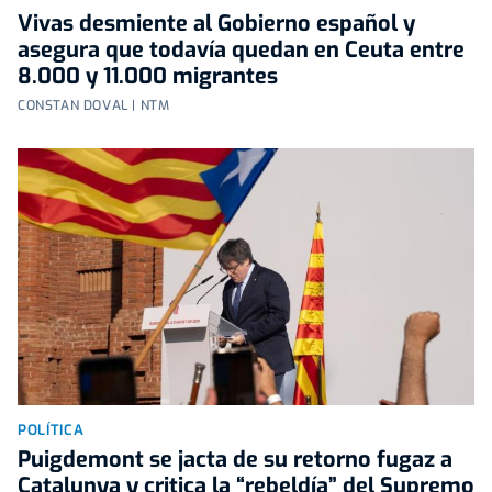
Vivas desmiente al Gobierno español y
asegura que todavía quedan en Ceuta entre
8.000 y 11.000 migrantes
CONSTAN DOVAL | NTM
POLÍTICA
Puigdemont se jacta de su retorno fugaz a
Catalunya y critica la “rebeldía” del Supremo