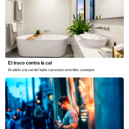
El truco contra la cal
Di adiós a la cal del baño con estos sencillos consejos