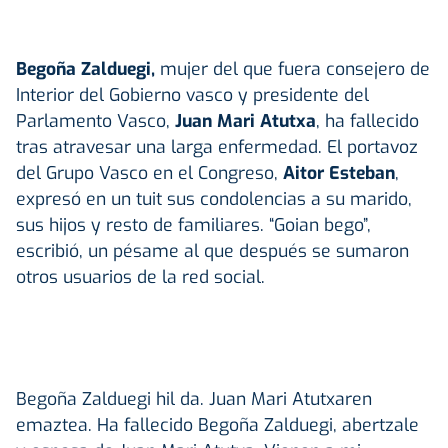
Begoña Zalduegi,
mujer del que fuera consejero de
Interior del Gobierno vasco y presidente del
Parlamento Vasco,
Juan Mari Atutxa
, ha fallecido
tras atravesar una larga enfermedad. El portavoz
del Grupo Vasco en el Congreso,
Aitor Esteban
,
expresó en un tuit sus condolencias a su marido,
sus hijos y resto de familiares. “Goian bego”,
escribió, un pésame al que después se sumaron
otros usuarios de la red social.
Begoña Zalduegi hil da. Juan Mari Atutxaren
emaztea. Ha fallecido Begoña Zalduegi, abertzale