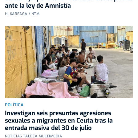
ante la ley de Amnistía
H. KAREAGA / NTM
POLÍTICA
Investigan seis presuntas agresiones
sexuales a migrantes en Ceuta tras la
entrada masiva del 30 de julio
NOTICIAS TALDEA MULTIMEDIA