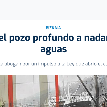
BIZKAIA
el pozo profundo a nada
aguas
za abogan por un impulso a la Ley que abrió el 