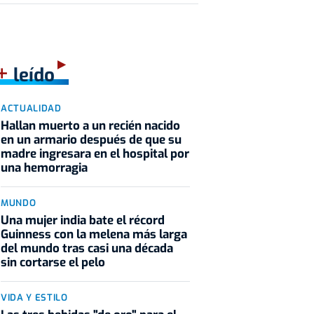
+
leído
ACTUALIDAD
Hallan muerto a un recién nacido
en un armario después de que su
madre ingresara en el hospital por
una hemorragia
MUNDO
Una mujer india bate el récord
Guinness con la melena más larga
del mundo tras casi una década
sin cortarse el pelo
VIDA Y ESTILO